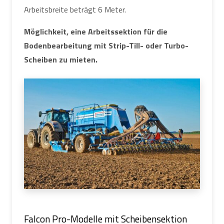
Arbeitsbreite beträgt 6 Meter.
Möglichkeit, eine Arbeitssektion für die
Bodenbearbeitung mit Strip-Till- oder Turbo-
Scheiben zu mieten.
Falcon Pro-Modelle mit Scheibensektion