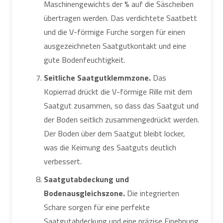
Maschinengewichts der % auf die Säscheiben
übertragen werden. Das verdichtete Saatbett
und die V-förmige Furche sorgen für einen
ausgezeichneten Saatgutkontakt und eine
gute Bodenfeuchtigkeit.
Seitliche Saatgutklemmzone.
Das
Kopierrad drückt die V-förmige Rille mit dem
Saatgut zusammen, so dass das Saatgut und
der Boden seitlich zusammengedrückt werden.
Der Boden über dem Saatgut bleibt locker,
was die Keimung des Saatguts deutlich
verbessert.
Saatgutabdeckung und
Bodenausgleichszone.
Die integrierten
Schare sorgen für eine perfekte
Saatgutabdeckung und eine präzise Einebnung