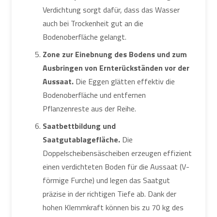
Verdichtung sorgt dafür, dass das Wasser
auch bei Trockenheit gut an die
Bodenoberfläche gelangt.
Zone zur Einebnung des Bodens und zum
Ausbringen von Ernterückständen vor der
Aussaat.
Die Eggen glätten effektiv die
Bodenoberfläche und entfernen
Pflanzenreste aus der Reihe.
Saatbettbildung und
Saatgutablagefläche.
Die
Doppelscheibensäscheiben erzeugen effizient
einen verdichteten Boden für die Aussaat (V-
förmige Furche) und legen das Saatgut
präzise in der richtigen Tiefe ab. Dank der
hohen Klemmkraft können bis zu 70 kg des