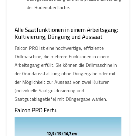
der Bodenoberfläche.
Alle Saatfunktionen in einem Arbeitsgang:
Kultivierung, Düngung und Aussaat
Falcon PRO ist eine hochwertige, effiziente
Drillmaschine, die mehrere Funktionen in einem
Arbeitsgang erfüllt. Sie können die Drillmaschine in
der Grundausstattung ohne Düngergabe oder mit
der Möglichkeit zur Aussaat von zwei Kulturen
(individuelle Saatgutdosierung und
Saatgutablagetiefe) mit Düngergabe wählen.
Falcon PRO Fert+