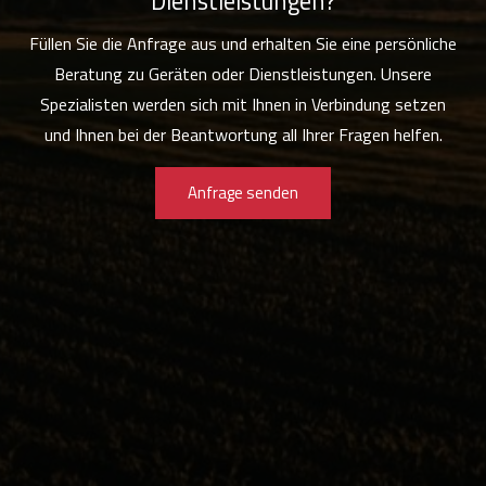
Dienstleistungen?
Füllen Sie die Anfrage aus und erhalten Sie eine persönliche
Beratung zu Geräten oder Dienstleistungen. Unsere
Spezialisten werden sich mit Ihnen in Verbindung setzen
und Ihnen bei der Beantwortung all Ihrer Fragen helfen.
Anfrage senden