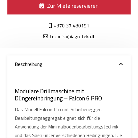
Zur Miete reservieren
+370 37 430191
technika@agroteka.lt
Beschreibung
Modulare Drillmaschine mit
Düngereinbringung – Falcon 6 PRO
Das Modell Falcon Pro mit Scheibeneggen-
Bearbeitungsaggregat eignet sich für die
Anwendung der Minimalbodenbearbeitungstechnik
und das Säen unter verschiedenen Bedingungen. Die