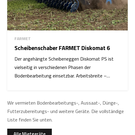
FARMET
Scheibenschaber FARMET Diskomat 6
Der angehängte Scheibeneggen Diskomat PS ist
vielseitig in verschiedenen Phasen der
Bodenbearbeitung einsetzbar. Arbeitsbreite –…
Wir vermieten Bodenbearbeitungs-, Aussaat-, Dünge-,
Futterzubereitungs- und weitere Geräte. Die vollständige
Liste finden Sie unten.
Alle Mietgeräte