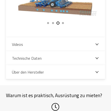
Videos
Technische Daten
Über den Hersteller
Warum ist es praktisch, Ausrüstung zu mieten?