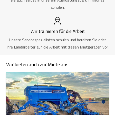
sie auch selbst in unserem Ausrüstungspark in Kaunas
abholen.
Wir trainieren für die Arbeit
Unsere Servicespezialisten schulen und bereiten Sie oder
Ihre Landarbeiter auf die Arbeit mit diesen Mietgeräten vor.
Wir bieten auch zur Miete an: