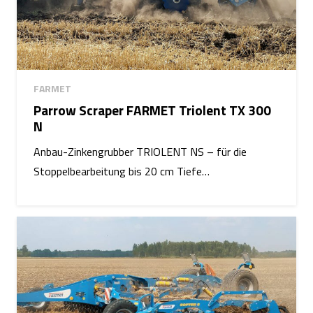
FARMET
Parrow Scraper FARMET Triolent TX 300
N
Anbau-Zinkengrubber TRIOLENT NS – für die
Stoppelbearbeitung bis 20 cm Tiefe…