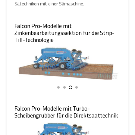
Sätechniken mit einer Sämaschine.
Falcon Pro-Modelle mit
Zinkenbearbeitungssektion für die Strip-
Till-Technologie
Falcon Pro-Modelle mit Turbo-
Scheibengrubber für die Direktsaattechnik