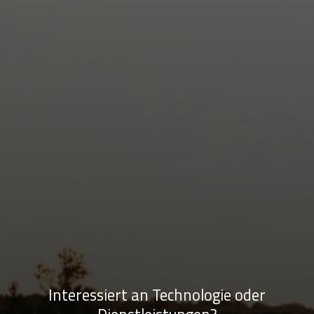
Interessiert an Technologie oder