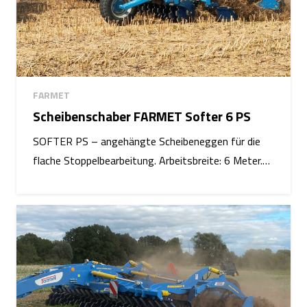
FARMET
Scheibenschaber FARMET Softer 6 PS
SOFTER PS – angehängte Scheibeneggen für die
flache Stoppelbearbeitung. Arbeitsbreite: 6 Meter.…