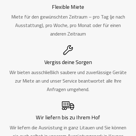
Flexible Miete
Miete für den gewünschten Zeitraum – pro Tag (je nach
Ausstattung), pro Woche, pro Monat oder für einen
anderen Zeitraum
Vergiss deine Sorgen
Wir bieten ausschließlich saubere und zuverlässige Geräte
zur Miete an und unser Service beantwortet alle Ihre
Anfragen umgehend.
Wir liefern bis zu Ihrem Hof
Wir liefern die Ausrüstung in ganz Litauen und Sie können