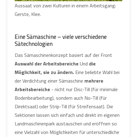
Aussaat von zwei Kulturen in einem Arbeitsgang:
Gerste, Klee.
Eine Sämaschine – viele verschiedene
Sätechnologien
Das Sämaschinenkonzept basiert auf der Front
Auswahl der Arbeitsbereiche
Und
die
Möglichkeit, sie zu ändern.
Eine beliebte Wahl bei
der Verdichtung einer Sämaschine
mehrere
Arbeitsbereiche
- nicht nur Disc-Till (für minimale
Bodenbearbeitung), sondern auch No-Till (für
Direktsaat) oder Strip-Till (für Streifensaat). Die
Sektionen lassen sich einfach und direkt im eigenen
Landmaschinenpark austauschen und eröffnen so
eine Vielzahl von Möglichkeiten für unterschiedliche