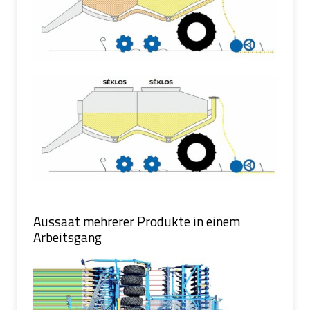
Aussaat mehrerer Produkte in einem
Arbeitsgang