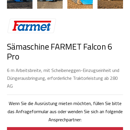
Sämaschine FARMET Falcon 6
Pro
6 m Arbeitsbreite, mit Scheibeneggen-Einzugseinheit und
Düngerausbringung, erforderliche Traktorleistung ab 280
AG
Wenn Sie die Ausrüstung mieten möchten, füllen Sie bitte
das Anfrageformular aus oder wenden Sie sich an folgende
Ansprechpartner: