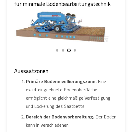
für minimale Bodenbearbeitungstechnik
Aussaatzonen
Primäre Bodennivellierungszone.
Eine
exakt eingeebnete Bodenoberfläche
ermöglicht eine gleichmäßige Verfestigung
und Lockerung des Saatbetts.
Bereich der Bodenvorbereitung.
Der Boden
kann in verschiedenen