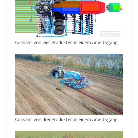
Aussaat von vier Produkten in einem Arbeitsgang.
Aussaat von drei Produkten in einem Arbeitsgang.