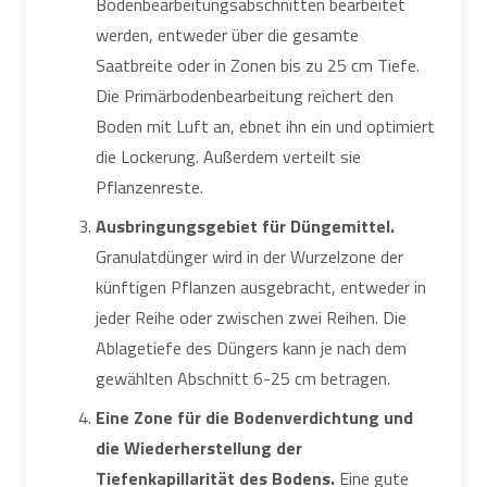
Bodenbearbeitungsabschnitten bearbeitet
werden, entweder über die gesamte
Saatbreite oder in Zonen bis zu 25 cm Tiefe.
Die Primärbodenbearbeitung reichert den
Boden mit Luft an, ebnet ihn ein und optimiert
die Lockerung. Außerdem verteilt sie
Pflanzenreste.
Ausbringungsgebiet für Düngemittel.
Granulatdünger wird in der Wurzelzone der
künftigen Pflanzen ausgebracht, entweder in
jeder Reihe oder zwischen zwei Reihen. Die
Ablagetiefe des Düngers kann je nach dem
gewählten Abschnitt 6-25 cm betragen.
Eine Zone für die Bodenverdichtung und
die Wiederherstellung der
Tiefenkapillarität des Bodens.
Eine gute