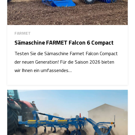
FARMET
Sämaschine FARMET Falcon 6 Compact
Testen Sie die Sämaschine Farmet Falcon Compact
der neuen Generation! Für die Saison 2026 bieten
wir Ihnen ein umfassendes…