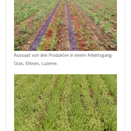
Aussaat von drei Produkten in einem Arbeitsgang:
Gras, Erbsen, Luzerne.