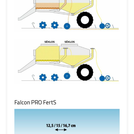
Falcon PRO FertS