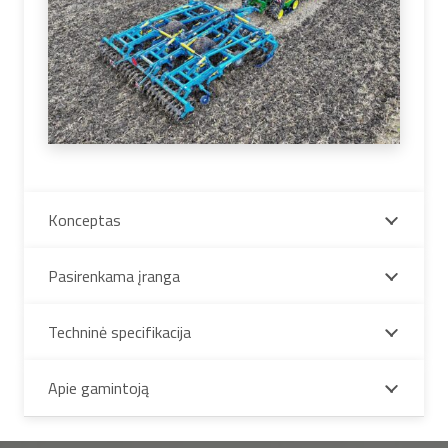
Konceptas
Pasirenkama įranga
Techninė specifikacija
Apie gamintoją