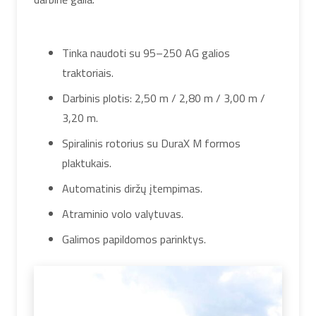
Tinka naudoti su 95–250 AG galios
traktoriais.
Darbinis plotis: 2,50 m / 2,80 m / 3,00 m /
3,20 m.
Spiralinis rotorius su DuraX M formos
plaktukais.
Automatinis diržų įtempimas.
Atraminio volo valytuvas.
Galimos papildomos parinktys.