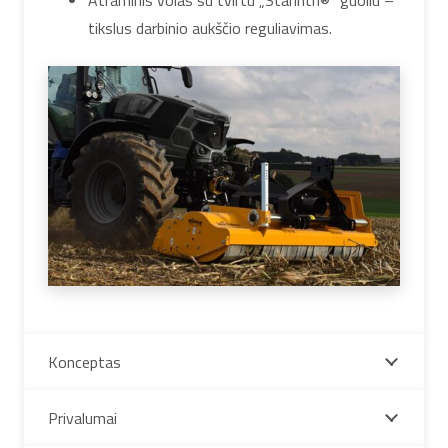
tikslus darbinio aukščio reguliavimas.
Konceptas
Privalumai