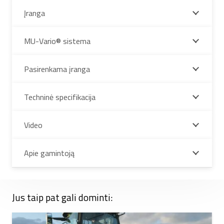
Įranga
MU-Vario® sistema
Pasirenkama įranga
Techninė specifikacija
Video
Apie gamintoją
Jus taip pat gali dominti: