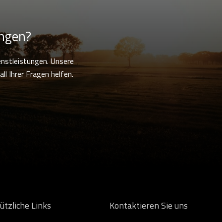
ungen?
enstleistungen. Unsere
ll Ihrer Fragen helfen.
ützliche Links
Kontaktieren Sie uns