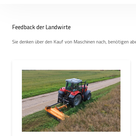
Feedback der Landwirte
Sie denken über den Kauf von Maschinen nach, benötigen abe