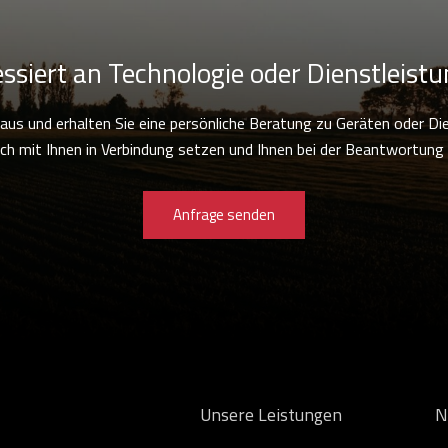
essiert an Technologie oder Dienstleist
e aus und erhalten Sie eine persönliche Beratung zu Geräten oder Di
ch mit Ihnen in Verbindung setzen und Ihnen bei der Beantwortung a
Anfrage senden
Unsere Leistungen
N