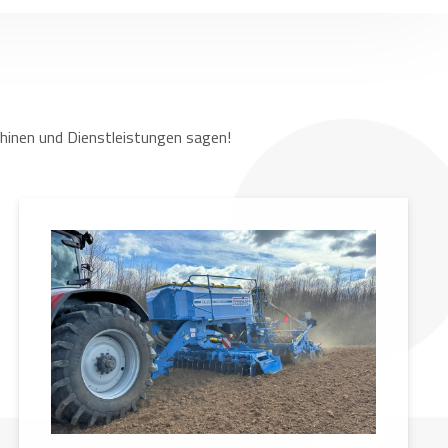
hinen und Dienstleistungen sagen!