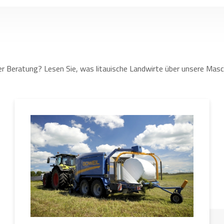
r Beratung? Lesen Sie, was litauische Landwirte über unsere Masc