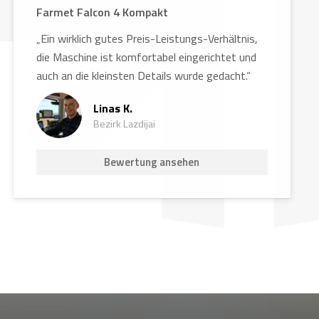
Farmet Falcon 4 Kompakt
„Ein wirklich gutes Preis-Leistungs-Verhältnis,
die Maschine ist komfortabel eingerichtet und
auch an die kleinsten Details wurde gedacht.“
Linas K.
Bezirk Lazdijai
Bewertung ansehen