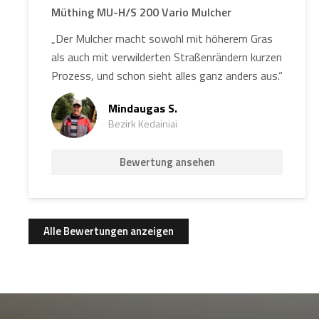
Müthing MU-H/S 200 Vario Mulcher
„Der Mulcher macht sowohl mit höherem Gras
als auch mit verwilderten Straßenrändern kurzen
Prozess, und schon sieht alles ganz anders aus.“
Mindaugas S.
Bezirk Kedainiai
Bewertung ansehen
Alle Bewertungen anzeigen