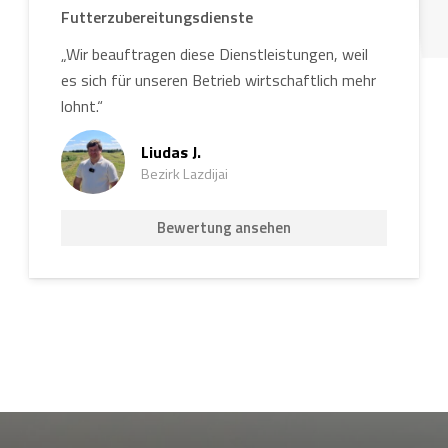
Futterzubereitungsdienste
„Wir beauftragen diese Dienstleistungen, weil
es sich für unseren Betrieb wirtschaftlich mehr
lohnt.“
Liudas J.
Bezirk Lazdijai
Bewertung ansehen