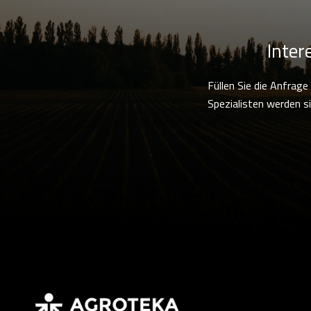
Inter
Füllen Sie die Anfrag
Spezialisten werden si