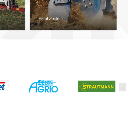
Ersatzteile