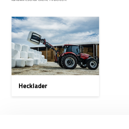
Hecklader