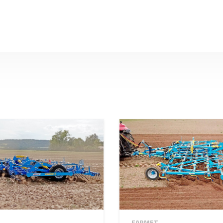
FARMET