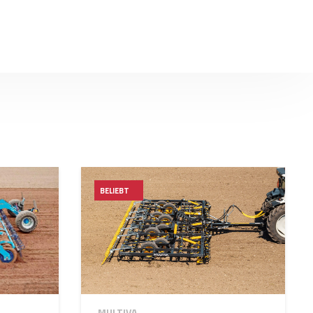
BELIEBT
MULTIVA