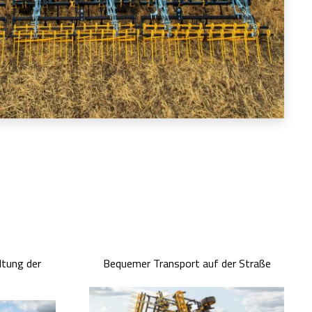
ltung der
Bequemer Transport auf der Straße