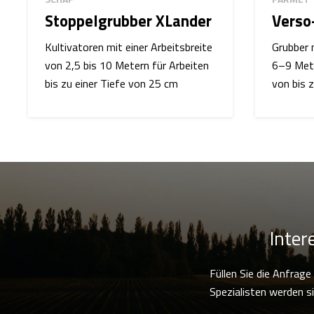
Stoppelgrubber XLander
Verso
Kultivatoren mit einer Arbeitsbreite
Grubber 
von 2,5 bis 10 Metern für Arbeiten
6–9 Mete
bis zu einer Tiefe von 25 cm
von bis 
Inter
Füllen Sie die Anfrag
Spezialisten werden si