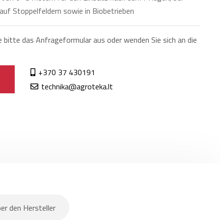
auf Stoppelfeldern sowie in Biobetrieben
e bitte das Anfrageformular aus oder wenden Sie sich an die
+370 37 430191
technika@agroteka.lt
er den Hersteller