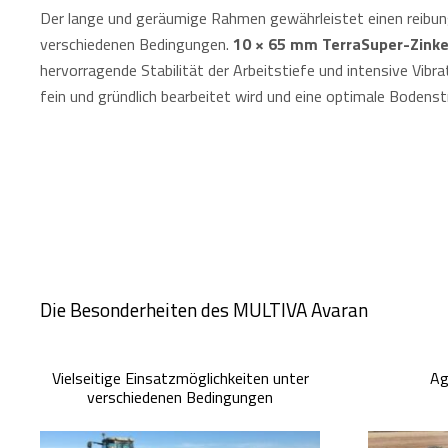
Der lange und geräumige Rahmen gewährleistet einen reibun
verschiedenen Bedingungen.
10 × 65 mm TerraSuper-Zink
hervorragende Stabilität der Arbeitstiefe und intensive Vibr
fein und gründlich bearbeitet wird und eine optimale Bodenst
Die Besonderheiten des MULTIVA Avaran
Vielseitige Einsatzmöglichkeiten unter
Ag
verschiedenen Bedingungen