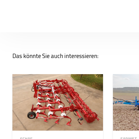
Das könnte Sie auch interessieren:
SCHAF
FARMET