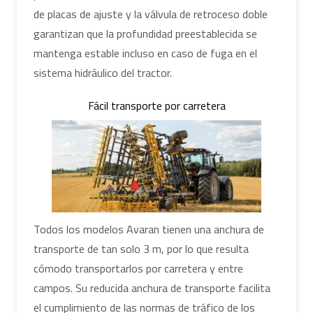
de placas de ajuste y la válvula de retroceso doble
garantizan que la profundidad preestablecida se
mantenga estable incluso en caso de fuga en el
sistema hidráulico del tractor.
Fácil transporte por carretera
Todos los modelos Avaran tienen una anchura de
transporte de tan solo 3 m, por lo que resulta
cómodo transportarlos por carretera y entre
campos. Su reducida anchura de transporte facilita
el cumplimiento de las normas de tráfico de los