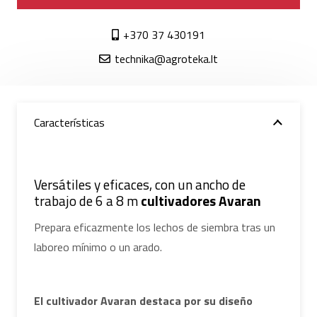
+370 37 430191
technika@agroteka.lt
Características
Versátiles y eficaces, con un ancho de
trabajo de 6 a 8 m
cultivadores Avaran
Prepara eficazmente los lechos de siembra tras un
laboreo mínimo o un arado.
El cultivador Avaran destaca por su diseño