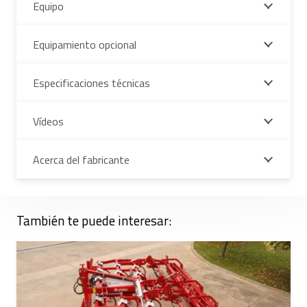
Equipo
Equipamiento opcional
Especificaciones técnicas
Vídeos
Acerca del fabricante
También te puede interesar: