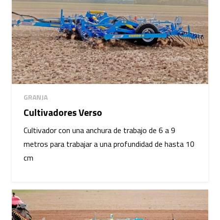
GRANJA
Cultivadores Verso
Cultivador con una anchura de trabajo de 6 a 9
metros para trabajar a una profundidad de hasta 10
cm