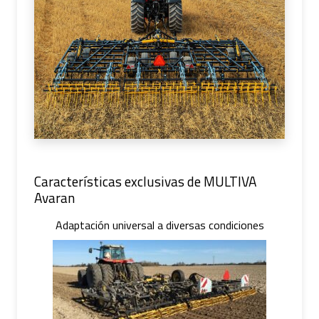
Características exclusivas de MULTIVA
Avaran
Adaptación universal a diversas condiciones