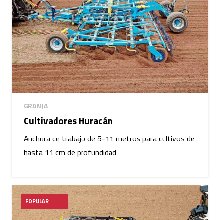
GRANJA
Cultivadores Huracán
Anchura de trabajo de 5-11 metros para cultivos de
hasta 11 cm de profundidad
POPULAR