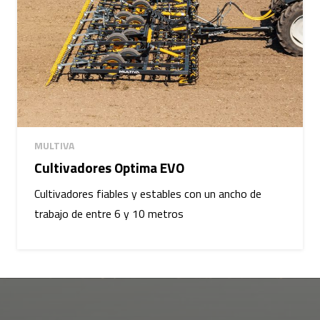
MULTIVA
Cultivadores Optima EVO
Cultivadores fiables y estables con un ancho de
trabajo de entre 6 y 10 metros