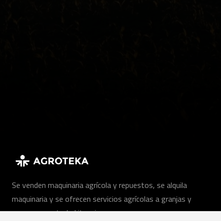
Se venden maquinaria agrícola y repuestos, se alquila
maquinaria y se ofrecen servicios agrícolas a granjas y
empresas en toda Lituania.