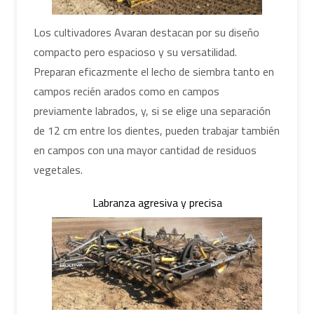
Los cultivadores Avaran destacan por su diseño
compacto pero espacioso y su versatilidad.
Preparan eficazmente el lecho de siembra tanto en
campos recién arados como en campos
previamente labrados, y, si se elige una separación
de 12 cm entre los dientes, pueden trabajar también
en campos con una mayor cantidad de residuos
vegetales.
Labranza agresiva y precisa