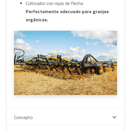
Cultivador con rejas de flecha
Perfectamente adecuado para granjas
orgánicas.
Concepto