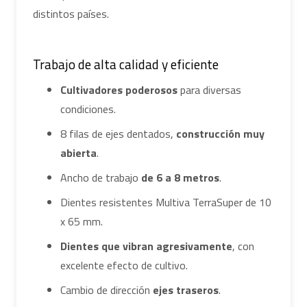
distintos países.
Trabajo de alta calidad y eficiente
Cultivadores poderosos
para diversas
condiciones.
8 filas de ejes dentados,
construcción muy
abierta
.
Ancho de trabajo
de 6 a 8 metros
.
Dientes resistentes Multiva TerraSuper de 10
x 65 mm.
Dientes que vibran agresivamente
, con
excelente efecto de cultivo.
Cambio de dirección
ejes traseros
.