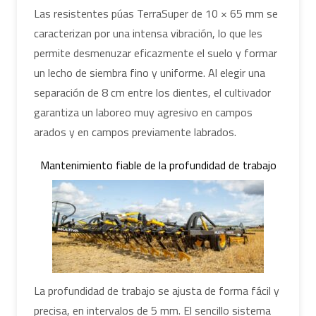
Las resistentes púas TerraSuper de 10 × 65 mm se
caracterizan por una intensa vibración, lo que les
permite desmenuzar eficazmente el suelo y formar
un lecho de siembra fino y uniforme. Al elegir una
separación de 8 cm entre los dientes, el cultivador
garantiza un laboreo muy agresivo en campos
arados y en campos previamente labrados.
Mantenimiento fiable de la profundidad de trabajo
La profundidad de trabajo se ajusta de forma fácil y
precisa, en intervalos de 5 mm. El sencillo sistema