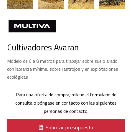
Cultivadores Avaran
Modelo de 6 a 8 metros para trabajar sobre suelo arado,
con labranza mínima, sobre rastrojos y en explotaciones
ecológicas
Para una oferta de compra, rellene el formulario de
consulta o póngase en contacto con las siguientes
personas de contacto:
Solicitar presupuesto