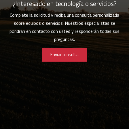
¿Interesado en tecnología o servicios?
Complete la solicitud y reciba una consulta personalizada
sobre equipos o servicios. Nuestros especialistas se
pondrán en contacto con usted y responderán todas sus
preguntas.
Enviar consulta