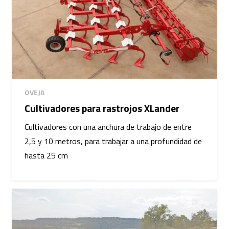
OVEJA
Cultivadores para rastrojos XLander
Cultivadores con una anchura de trabajo de entre
2,5 y 10 metros, para trabajar a una profundidad de
hasta 25 cm