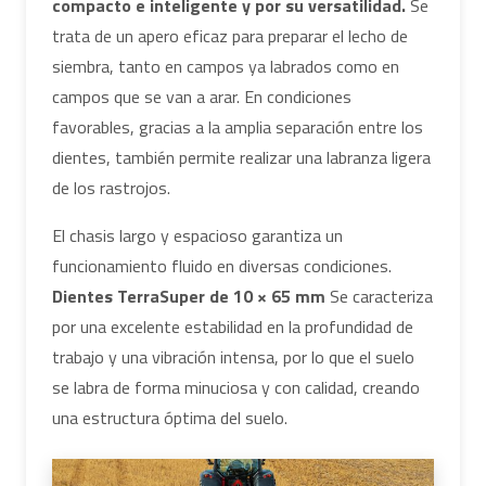
compacto e inteligente y por su versatilidad.
Se
trata de un apero eficaz para preparar el lecho de
siembra, tanto en campos ya labrados como en
campos que se van a arar. En condiciones
favorables, gracias a la amplia separación entre los
dientes, también permite realizar una labranza ligera
de los rastrojos.
El chasis largo y espacioso garantiza un
funcionamiento fluido en diversas condiciones.
Dientes TerraSuper de 10 × 65 mm
Se caracteriza
por una excelente estabilidad en la profundidad de
trabajo y una vibración intensa, por lo que el suelo
se labra de forma minuciosa y con calidad, creando
una estructura óptima del suelo.