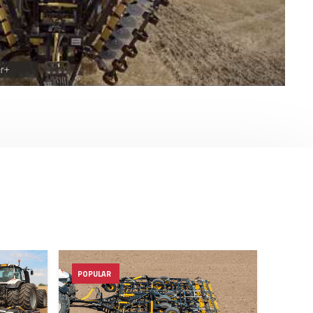
POPULAR