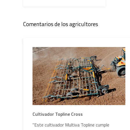
Comentarios de los agricultores
Cultivador Topline Cross
"Este cultivador Multiva Topline cumple