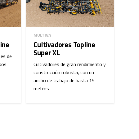
MULTIVA
ine
Cultivadores Topline
Super XL
nes de
osos
Cultivadores de gran rendimiento y
construcción robusta, con un
ancho de trabajo de hasta 15
metros