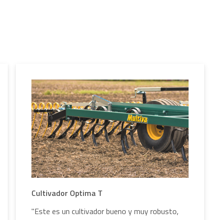
Cultivador Optima T
"Este es un cultivador bueno y muy robusto,