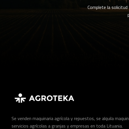
Complete la solicitud
Se venden maquinaria agrícola y repuestos, se alquila maquin
servicios agrícolas a granjas y empresas en toda Lituania.