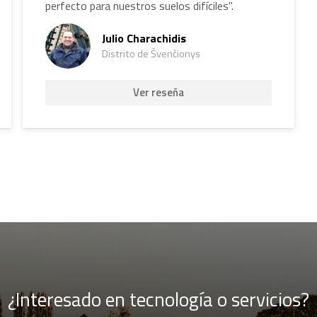
perfecto para nuestros suelos difíciles".
Julio Charachidis
Distrito de Švenčionys
Ver reseña
¿Interesado en tecnología o servicios?