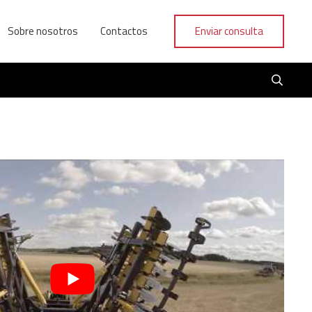
Sobre nosotros
Contactos
Enviar consulta