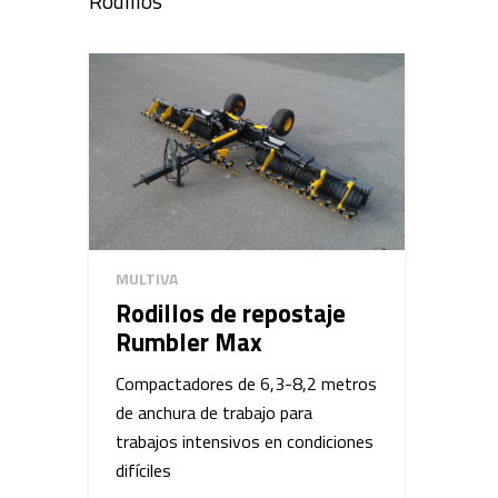
Rodillos
MULTIVA
Rodillos de repostaje
Rumbler Max
Compactadores de 6,3-8,2 metros
de anchura de trabajo para
trabajos intensivos en condiciones
difíciles