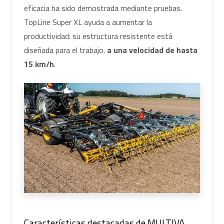
eficacia ha sido demostrada mediante pruebas.
TopLine Super XL ayuda a aumentar la
productividad: su estructura resistente está
diseñada para el trabajo.
a una velocidad de hasta
15 km/h
.
Características destacadas de MULTIVA