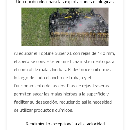
Una opción ideal para las explotaciones ecológicas
Al equipar el TopLine Super XL con rejas de 140 mm,
el apero se convierte en un eficaz instrumento para
el control de malas hierbas. El desbroce uniforme a
lo largo de todo el ancho de trabajo y el
funcionamiento de las dos filas de rejas traseras
permiten sacar las malas hierbas a la superficie y
facilitar su desecación, reduciendo así la necesidad
de utilizar productos químicos.
Rendimiento excepcional a alta velocidad