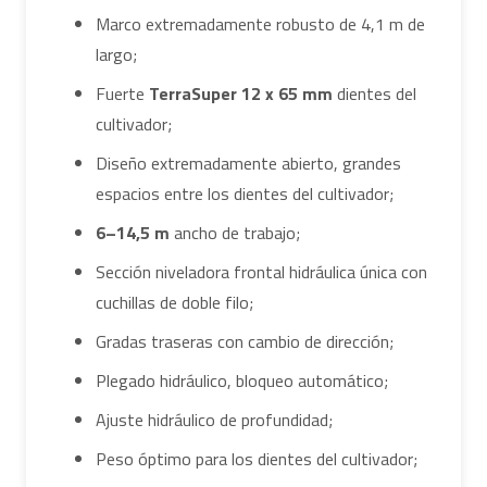
Marco extremadamente robusto de 4,1 m de
largo;
Fuerte
TerraSuper 12 x 65 mm
dientes del
cultivador;
Diseño extremadamente abierto, grandes
espacios entre los dientes del cultivador;
6–14,5 m
ancho de trabajo;
Sección niveladora frontal hidráulica única con
cuchillas de doble filo;
Gradas traseras con cambio de dirección;
Plegado hidráulico, bloqueo automático;
Ajuste hidráulico de profundidad;
Peso óptimo para los dientes del cultivador;