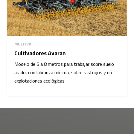
MULTIVA
Cultivadores Avaran
Modelo de 6 a 8 metros para trabajar sobre suelo
arado, con labranza mínima, sobre rastrojos y en
explotaciones ecológicas