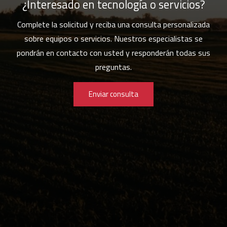
¿Interesado en tecnología o servicios?
Complete la solicitud y reciba una consulta personalizada
sobre equipos o servicios. Nuestros especialistas se
pondrán en contacto con usted y responderán todas sus
preguntas.
Enviar consulta