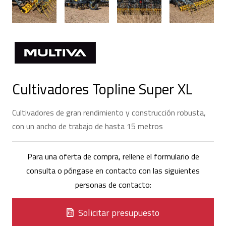
Cultivadores Topline Super XL
Cultivadores de gran rendimiento y construcción robusta,
con un ancho de trabajo de hasta 15 metros
Para una oferta de compra, rellene el formulario de
consulta o póngase en contacto con las siguientes
personas de contacto:
Solicitar presupuesto