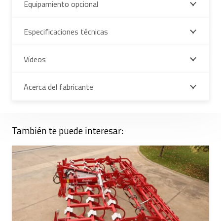
Equipamiento opcional
Especificaciones técnicas
Vídeos
Acerca del fabricante
También te puede interesar: