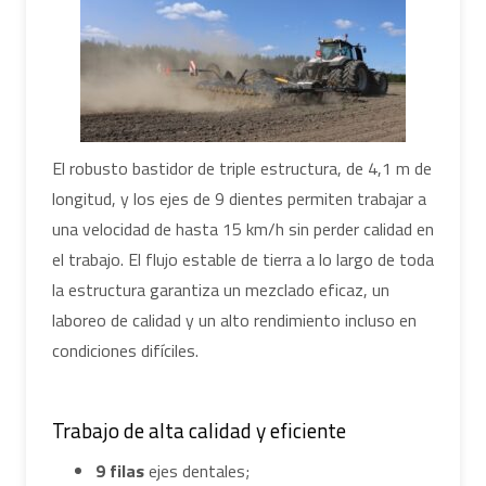
El robusto bastidor de triple estructura, de 4,1 m de
longitud, y los ejes de 9 dientes permiten trabajar a
una velocidad de hasta 15 km/h sin perder calidad en
el trabajo. El flujo estable de tierra a lo largo de toda
la estructura garantiza un mezclado eficaz, un
laboreo de calidad y un alto rendimiento incluso en
condiciones difíciles.
Trabajo de alta calidad y eficiente
9 filas
ejes dentales;