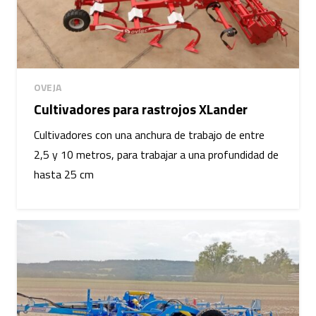
OVEJA
Cultivadores para rastrojos XLander
Cultivadores con una anchura de trabajo de entre
2,5 y 10 metros, para trabajar a una profundidad de
hasta 25 cm