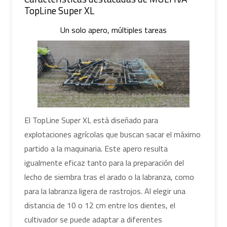
TopLine Super XL
Un solo apero, múltiples tareas
El TopLine Super XL está diseñado para
explotaciones agrícolas que buscan sacar el máximo
partido a la maquinaria. Este apero resulta
igualmente eficaz tanto para la preparación del
lecho de siembra tras el arado o la labranza, como
para la labranza ligera de rastrojos. Al elegir una
distancia de 10 o 12 cm entre los dientes, el
cultivador se puede adaptar a diferentes