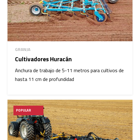
GRANJA
Cultivadores Huracán
Anchura de trabajo de 5-11 metros para cultivos de
hasta 11 cm de profundidad
POPULAR