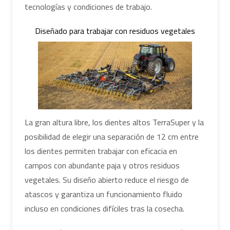
tecnologías y condiciones de trabajo.
Diseñado para trabajar con residuos vegetales
La gran altura libre, los dientes altos TerraSuper y la
posibilidad de elegir una separación de 12 cm entre
los dientes permiten trabajar con eficacia en
campos con abundante paja y otros residuos
vegetales. Su diseño abierto reduce el riesgo de
atascos y garantiza un funcionamiento fluido
incluso en condiciones difíciles tras la cosecha.