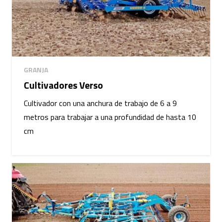
GRANJA
Cultivadores Verso
Cultivador con una anchura de trabajo de 6 a 9
metros para trabajar a una profundidad de hasta 10
cm