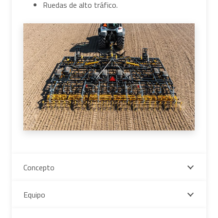
Ruedas de alto tráfico.
Concepto
Equipo