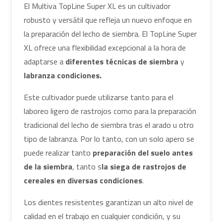
El Multiva TopLine Super XL es un cultivador
robusto y versátil que refleja un nuevo enfoque en
la preparación del lecho de siembra. El TopLine Super
XL ofrece una flexibilidad excepcional a la hora de
adaptarse a
diferentes técnicas de siembra
y
labranza
condiciones.
Este cultivador puede utilizarse tanto para el
laboreo ligero de rastrojos como para la preparación
tradicional del lecho de siembra tras el arado u otro
tipo de labranza. Por lo tanto, con un solo apero se
puede realizar tanto
preparación del suelo antes
de la siembra
, tanto s
la siega de rastrojos de
cereales en diversas condiciones
.
Los dientes resistentes garantizan un alto nivel de
calidad en el trabajo en cualquier condición, y su