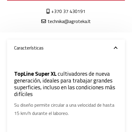
+370 37 430191
technika@agroteka.lt
Características
TopLine Super XL
cultivadores de nueva
generación, ideales para trabajar grandes
superficies, incluso en las condiciones más
difíciles
Su diseño permite circular a una velocidad de hasta
15 km/h durante el laboreo.