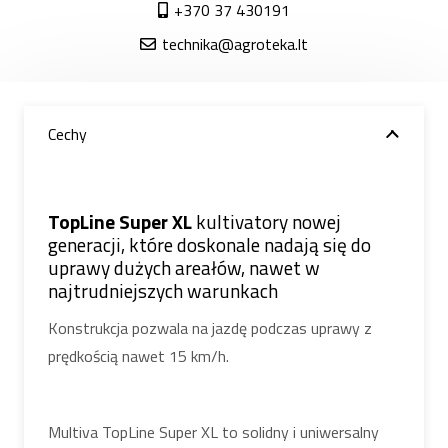
+370 37 430191
technika@agroteka.lt
Cechy
TopLine Super XL
kultivatory nowej
generacji, które doskonale nadają się do
uprawy dużych areałów, nawet w
najtrudniejszych warunkach
Konstrukcja pozwala na jazdę podczas uprawy z
prędkością nawet 15 km/h.
Multiva TopLine Super XL to solidny i uniwersalny