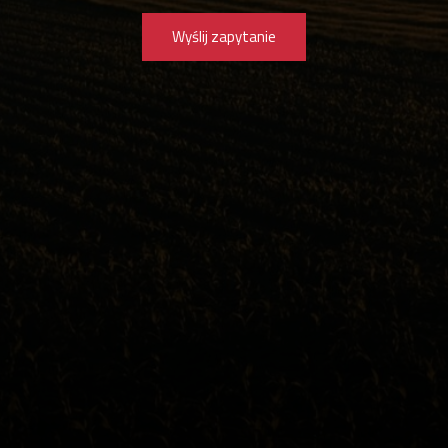
Wyślij zapytanie