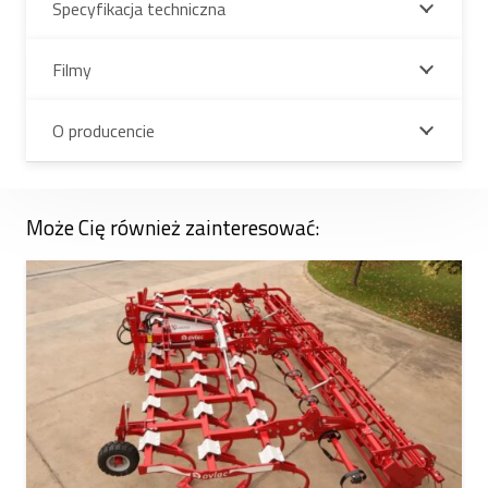
Specyfikacja techniczna
Filmy
O producencie
Może Cię również zainteresować: