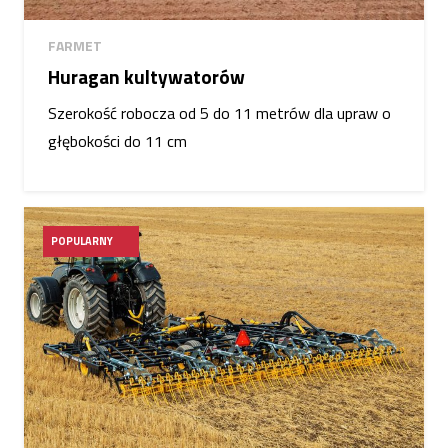
FARMET
Huragan kultywatorów
Szerokość robocza od 5 do 11 metrów dla upraw o
głębokości do 11 cm
POPULARNY