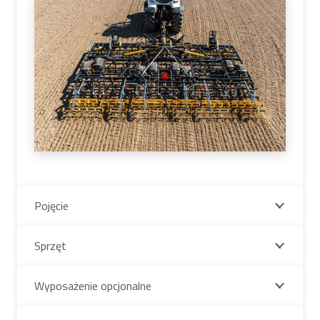
Pojęcie
Sprzęt
Wyposażenie opcjonalne