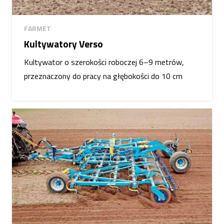
FARMET
Kultywatory Verso
Kultywator o szerokości roboczej 6–9 metrów,
przeznaczony do pracy na głębokości do 10 cm