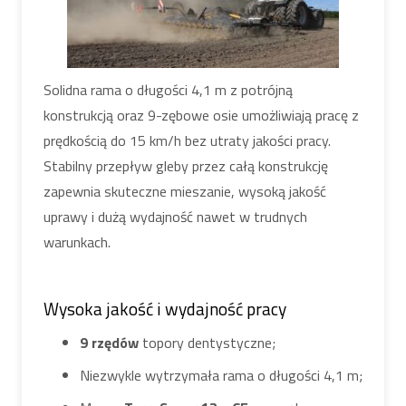
Solidna rama o długości 4,1 m z potrójną
konstrukcją oraz 9-zębowe osie umożliwiają pracę z
prędkością do 15 km/h bez utraty jakości pracy.
Stabilny przepływ gleby przez całą konstrukcję
zapewnia skuteczne mieszanie, wysoką jakość
uprawy i dużą wydajność nawet w trudnych
warunkach.
Wysoka jakość i wydajność pracy
9 rzędów
topory dentystyczne;
Niezwykle wytrzymała rama o długości 4,1 m;