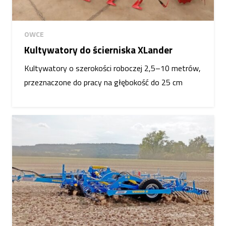
OWCE
Kultywatory do ścierniska XLander
Kultywatory o szerokości roboczej 2,5–10 metrów,
przeznaczone do pracy na głębokość do 25 cm