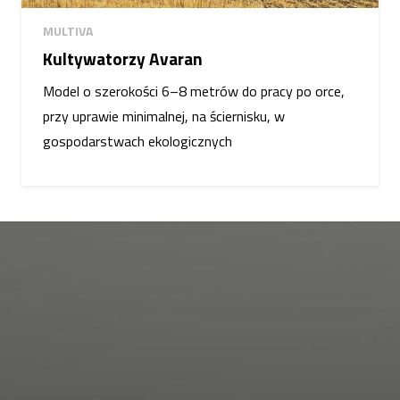
MULTIVA
Kultywatorzy Avaran
Model o szerokości 6–8 metrów do pracy po orce,
przy uprawie minimalnej, na ściernisku, w
gospodarstwach ekologicznych