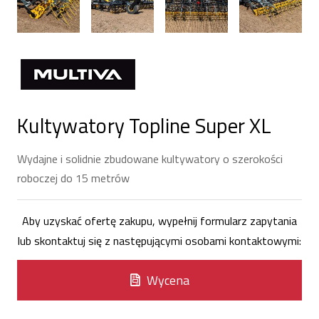
Kultywatory Topline Super XL
Wydajne i solidnie zbudowane kultywatory o szerokości
roboczej do 15 metrów
Aby uzyskać ofertę zakupu, wypełnij formularz zapytania
lub skontaktuj się z następującymi osobami kontaktowymi:
Wycena