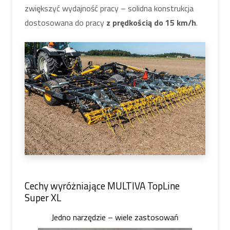
zwiększyć wydajność pracy – solidna konstrukcja
dostosowana do pracy
z prędkością do 15 km/h
.
Cechy wyróżniające MULTIVA TopLine
Super XL
Jedno narzędzie – wiele zastosowań