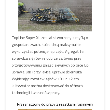
TopLine Super XL został stworzony z myślą o
gospodarstwach, które chcą maksymalnie
wykorzystać potencjał sprzętu. Agregat ten
sprawdza się równie dobrze zarówno przy
przygotowywaniu gniazd siewnych po orce lub
uprawie, jak i przy lekkiej uprawie ścierniska.
Wybierając rozstaw zębów 10 lub 12 cm,
kultywator można dostosować do różnych
technologii i warunków pracy.
Przeznaczony do pracy z resztkami roślinnymi