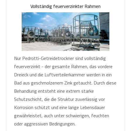
Vollständig feuerverzinkter Rahmen
Nur Pedrotti-Getreidetrockner sind vollständig
feuerverzinkt - der gesamte Rahmen, das vordere
Dreieck und die Luftverteilerkammer werden in ein
Bad aus geschmolzenem Zink getaucht. Durch diese
Behandlung entsteht eine extrem starke
Schutzschicht, die die Struktur zuverlässig vor
Korrosion schützt und eine lange Lebensdauer
gewährleistet, auch unter schwierigen, feuchten
oder aggressiven Bedingungen.