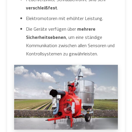
verschleißfest
.
Elektromotoren mit erhöhter Leistung.
Die Geräte verfügen über
mehrere
Sicherheitsebenen
, um eine ständige
Kommunikation zwischen allen Sensoren und
Kontrollsystemen zu gewährleisten.