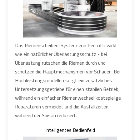
Das Riemenscheiben-System von Pedrotti wirkt
wie ein natürlicher Überlastungsschutz - bei
Überlastung rutschen die Riemen durch und
schützen die Hauptmechanismen vor Schäden. Bei
Hochleistungsmodellen sorgt ein zusätzliches
Untersetzungsgetriebe für einen stabilen Betrieb,
während ein einfacher Riemenwechsel kostspielige
Reparaturen vermeidet und die Ausfallzeiten
während der Saison reduziert.
Intelligentes Bedienfeld