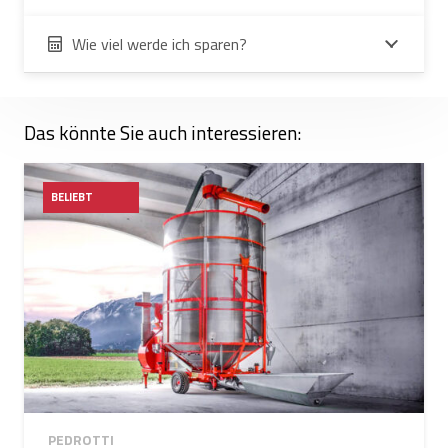
Wie viel werde ich sparen?
Das könnte Sie auch interessieren:
BELIEBT
PEDROTTI