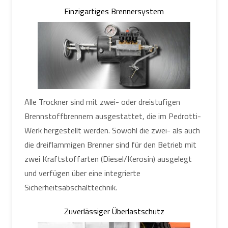
Einzigartiges Brennersystem
Alle Trockner sind mit zwei- oder dreistufigen
Brennstoffbrennern ausgestattet, die im Pedrotti-
Werk hergestellt werden. Sowohl die zwei- als auch
die dreiflammigen Brenner sind für den Betrieb mit
zwei Kraftstoffarten (Diesel/Kerosin) ausgelegt
und verfügen über eine integrierte
Sicherheitsabschalttechnik.
Zuverlässiger Überlastschutz