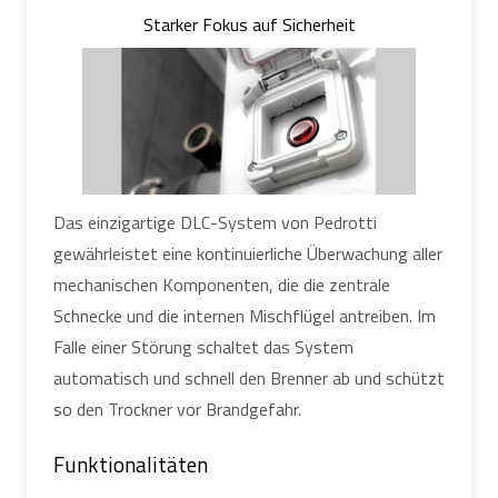
Starker Fokus auf Sicherheit
Das einzigartige DLC-System von Pedrotti
gewährleistet eine kontinuierliche Überwachung aller
mechanischen Komponenten, die die zentrale
Schnecke und die internen Mischflügel antreiben. Im
Falle einer Störung schaltet das System
automatisch und schnell den Brenner ab und schützt
so den Trockner vor Brandgefahr.
Funktionalitäten