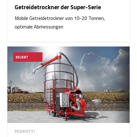
Getreidetrockner der Super-Serie
Mobile Getreidetrockner von 10-20 Tonnen,
optimale Abmessungen
BELIEBT
PEDROTTI