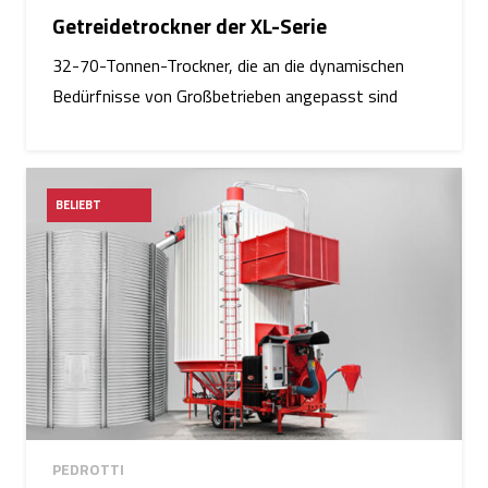
Getreidetrockner der XL-Serie
32-70-Tonnen-Trockner, die an die dynamischen
Bedürfnisse von Großbetrieben angepasst sind
BELIEBT
PEDROTTI