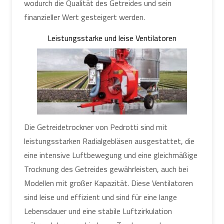
wodurch die Qualität des Getreides und sein
finanzieller Wert gesteigert werden.
Leistungsstarke und leise Ventilatoren
Die Getreidetrockner von Pedrotti sind mit
leistungsstarken Radialgebläsen ausgestattet, die
eine intensive Luftbewegung und eine gleichmäßige
Trocknung des Getreides gewährleisten, auch bei
Modellen mit großer Kapazität. Diese Ventilatoren
sind leise und effizient und sind für eine lange
Lebensdauer und eine stabile Luftzirkulation