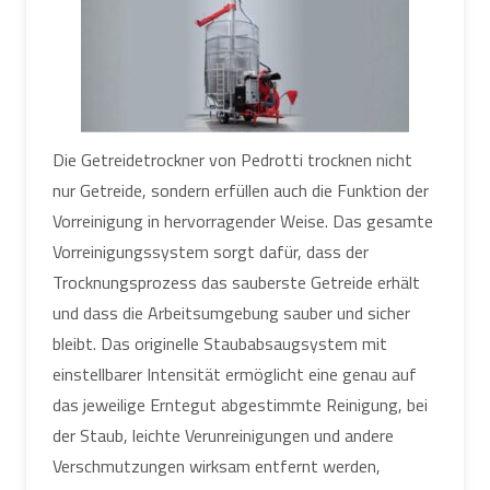
Die Getreidetrockner von Pedrotti trocknen nicht
nur Getreide, sondern erfüllen auch die Funktion der
Vorreinigung in hervorragender Weise. Das gesamte
Vorreinigungssystem sorgt dafür, dass der
Trocknungsprozess das sauberste Getreide erhält
und dass die Arbeitsumgebung sauber und sicher
bleibt. Das originelle Staubabsaugsystem mit
einstellbarer Intensität ermöglicht eine genau auf
das jeweilige Erntegut abgestimmte Reinigung, bei
der Staub, leichte Verunreinigungen und andere
Verschmutzungen wirksam entfernt werden,