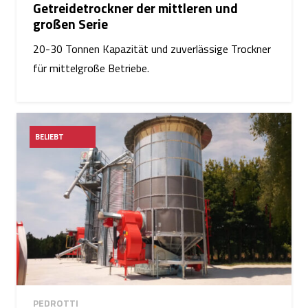
Getreidetrockner der mittleren und
großen Serie
20-30 Tonnen Kapazität und zuverlässige Trockner
für mittelgroße Betriebe.
BELIEBT
PEDROTTI