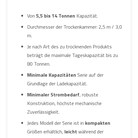
Von
5,5 bis 14 Tonnen
Kapazität.
Durchmesser der Trockenkammer: 2,5 m / 3,0
m.
Je nach Art des zu trocknenden Produkts
beträgt die maximale Tageskapazität bis zu
80 Tonnen.
Minimale Kapazitäten
Serie auf der
Grundlage der Ladekapazität.
Minimaler Strombedarf
, robuste
Konstruktion, höchste mechanische
Zuverlässigkeit.
Jedes Modell der Serie ist in
kompakten
Größen erhältlich,
leicht
während der