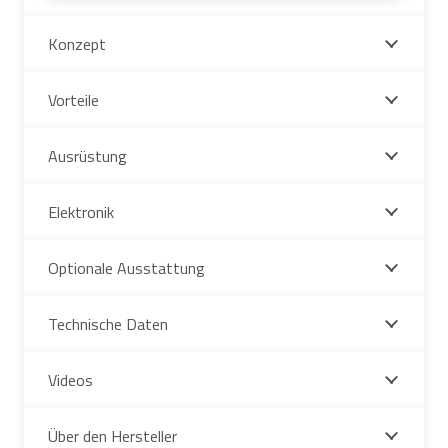
Konzept
Vorteile
Ausrüstung
Elektronik
Optionale Ausstattung
Technische Daten
Videos
Über den Hersteller