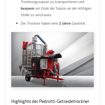
Trocknungssaison zu transportieren und
bequem
am Ende der Saison an der richtigen
Stelle zu verstauen.
Die Trockner haben eine
2 Jahre
Garantie.
Highlights der Pedrotti-Getreidetrockner