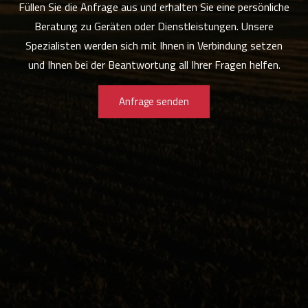
Füllen Sie die Anfrage aus und erhalten Sie eine persönliche
Beratung zu Geräten oder Dienstleistungen. Unsere
Spezialisten werden sich mit Ihnen in Verbindung setzen
und Ihnen bei der Beantwortung all Ihrer Fragen helfen.
Anfrage senden