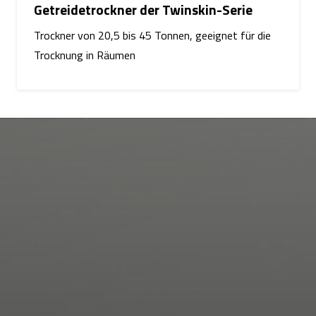
Getreidetrockner der Twinskin-Serie
Trockner von 20,5 bis 45 Tonnen, geeignet für die
Trocknung in Räumen