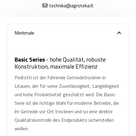
technika@agroteka.lt
Merkmale
Basic Series
- hohe Qualität, robuste
Konstruktion, maximale Effizienz
Pedrotti ist der führende Getreidetrockner in
Litauen, der für seine Zuverlässigkeit, Langlebigkeit
und hohe Produktivität geschätzt wird. Die Basic-
Serie ist die richtige Wahl für moderne Betriebe, die
ihr Getreide vor Ort trocknen und so eine direkte
Qualitätskontrolle des Endprodukts sicherstellen
wollen.