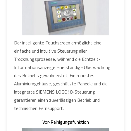
Der intelligente Touchscreen ermöglicht eine
einfache und intuitive Steuerung aller
Trocknungsprozesse, während die Echtzeit-
Informationsanzeige eine ständige Überwachung
des Betriebs gewährleistet. Ein robustes
Aluminiumgehäuse, geschützte Paneele und die
integrierte SIEMENS LOGO! 8-Steuerung
garantieren einen zuverlässigen Betrieb und
technischen Fernsupport.
Vor-Reinigungsfunktion