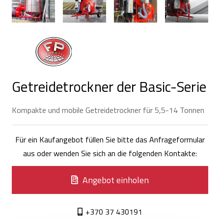
Getreidetrockner der Basic-Serie
Kompakte und mobile Getreidetrockner für 5,5-14 Tonnen
Für ein Kaufangebot füllen Sie bitte das Anfrageformular
aus oder wenden Sie sich an die folgenden Kontakte:
Angebot einholen
+370 37 430191