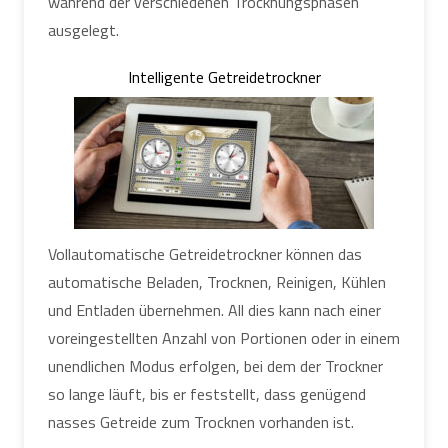
während der verschiedenen Trocknungsphasen
ausgelegt.
Intelligente Getreidetrockner
Vollautomatische Getreidetrockner können das
automatische Beladen, Trocknen, Reinigen, Kühlen
und Entladen übernehmen. All dies kann nach einer
voreingestellten Anzahl von Portionen oder in einem
unendlichen Modus erfolgen, bei dem der Trockner
so lange läuft, bis er feststellt, dass genügend
nasses Getreide zum Trocknen vorhanden ist.