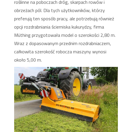
roślinne na poboczach dróg, skarpach rowów i
obrzeżach pól. Dla tych użytkowników, którzy
preferują ten sposób pracy, ale potrzebują również
opcji rozdrabniania ścierniska kukurydzy, firma
Müthing przygotowała model o szerokości 2,80 m.
Wraz z dopasowanym przednim rozdrabniaczem,
całkowita szerokość robocza maszyny wynosi
około 5,00 m.