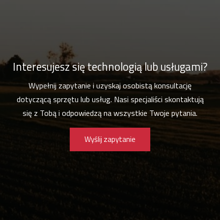
Interesujesz się technologią lub usługami?
Wypełnij zapytanie i uzyskaj osobistą konsultację
dotyczącą sprzętu lub usług. Nasi specjaliści skontaktują
się z Tobą i odpowiedzą na wszystkie Twoje pytania.
Wyślij zapytanie