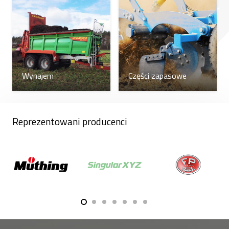
Wynajem
Części zapasowe
Reprezentowani producenci