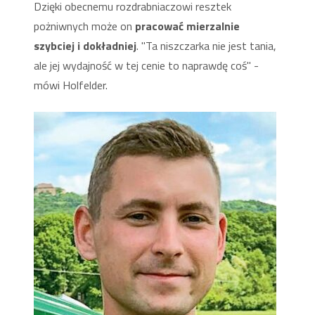
Dzięki obecnemu rozdrabniaczowi resztek
pożniwnych może on
pracować mierzalnie
szybciej i dokładniej
. "Ta niszczarka nie jest tania,
ale jej wydajność w tej cenie to naprawdę coś" -
mówi Holfelder.