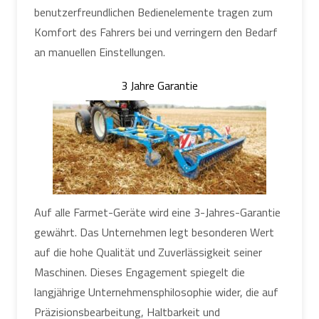
benutzerfreundlichen Bedienelemente tragen zum
Komfort des Fahrers bei und verringern den Bedarf
an manuellen Einstellungen.
3 Jahre Garantie
Auf alle Farmet-Geräte wird eine 3-Jahres-Garantie
gewährt. Das Unternehmen legt besonderen Wert
auf die hohe Qualität und Zuverlässigkeit seiner
Maschinen. Dieses Engagement spiegelt die
langjährige Unternehmensphilosophie wider, die auf
Präzisionsbearbeitung, Haltbarkeit und