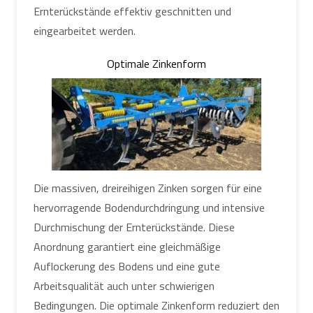
Ernterückstände effektiv geschnitten und
eingearbeitet werden.
Optimale Zinkenform
Die massiven, dreireihigen Zinken sorgen für eine
hervorragende Bodendurchdringung und intensive
Durchmischung der Ernterückstände. Diese
Anordnung garantiert eine gleichmäßige
Auflockerung des Bodens und eine gute
Arbeitsqualität auch unter schwierigen
Bedingungen. Die optimale Zinkenform reduziert den