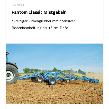
FARMET
Fantom Classic Mistgabeln
4-reihiger Zinkengrubber mit intensiver
Bodenbearbeitung bis 15 cm Tiefe…