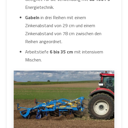
Energietechnik.
Gabeln
in drei Reihen mit einem
Zinkenabstand von 29 cm und einem
Zinkenabstand von 78 cm zwischen den
Reihen angeordnet.
Arbeitstiefe
6 bis 35 cm
mit intensivem
Mischen.