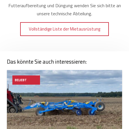
Futteraufbereitung und Düngung wenden Sie sich bitte an
unsere technische Abteilung.
Vollständige Liste der Mietausrüstung
Das könnte Sie auch interessieren:
BELIEBT