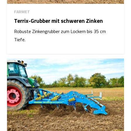
FARMET
Terrix-Grubber mit schweren Zinken
Robuste Zinkengrubber zum Lockern bis 35 cm
Tiefe.