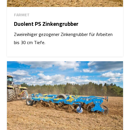
FARMET
Duolent PS Zinkengrubber
Zweireihiger gezogener Zinkengrubber für Arbeiten
bis 30 cm Tiefe.