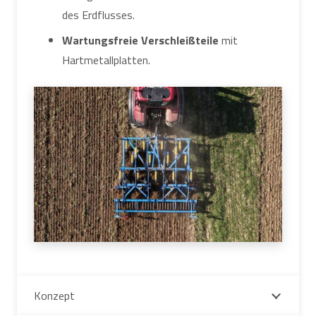
des Erdflusses.
Wartungsfreie Verschleißteile
mit
Hartmetallplatten.
Konzept