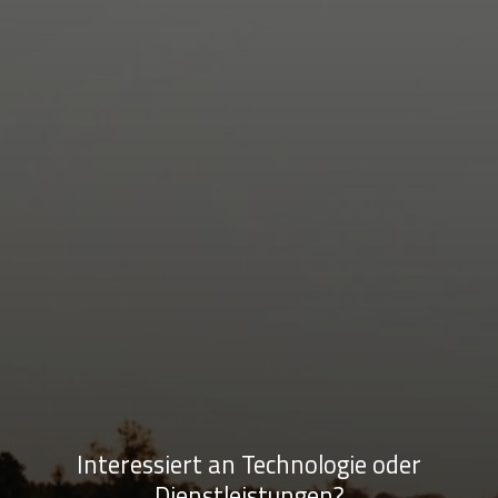
Interessiert an Technologie oder
Dienstleistungen?