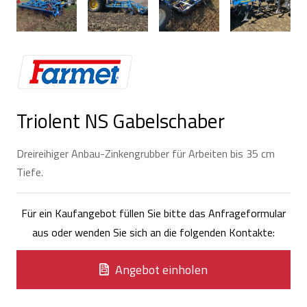
Triolent NS Gabelschaber
Dreireihiger Anbau-Zinkengrubber für Arbeiten bis 35 cm
Tiefe.
Für ein Kaufangebot füllen Sie bitte das Anfrageformular
aus oder wenden Sie sich an die folgenden Kontakte:
Angebot einholen