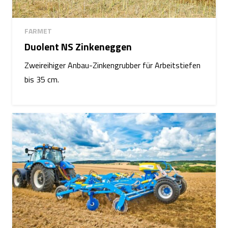
FARMET
Duolent NS Zinkeneggen
Zweireihiger Anbau-Zinkengrubber für Arbeitstiefen
bis 35 cm.