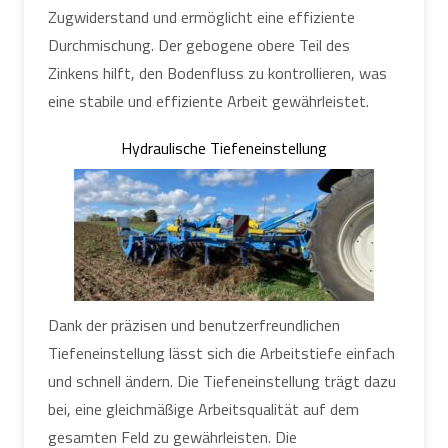
Zugwiderstand und ermöglicht eine effiziente
Durchmischung. Der gebogene obere Teil des
Zinkens hilft, den Bodenfluss zu kontrollieren, was
eine stabile und effiziente Arbeit gewährleistet.
Hydraulische Tiefeneinstellung
Dank der präzisen und benutzerfreundlichen
Tiefeneinstellung lässt sich die Arbeitstiefe einfach
und schnell ändern. Die Tiefeneinstellung trägt dazu
bei, eine gleichmäßige Arbeitsqualität auf dem
gesamten Feld zu gewährleisten. Die