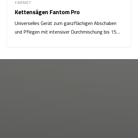
FARMET
Kettensägen Fantom Pro
Universelles Gerät zum ganzflächigen Abschaben
und Pflegen mit intensiver Durchmischung bis 15…