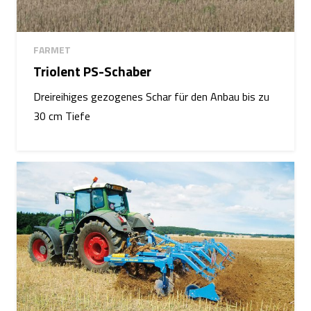
FARMET
Triolent PS-Schaber
Dreireihiges gezogenes Schar für den Anbau bis zu
30 cm Tiefe