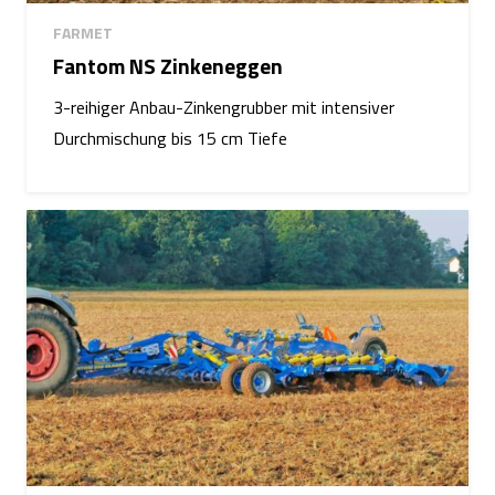
FARMET
Fantom NS Zinkeneggen
3-reihiger Anbau-Zinkengrubber mit intensiver
Durchmischung bis 15 cm Tiefe