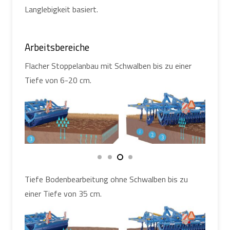
Langlebigkeit basiert.
Arbeitsbereiche
Flacher Stoppelanbau mit Schwalben bis zu einer
Tiefe von 6-20 cm.
Tiefe Bodenbearbeitung ohne Schwalben bis zu
einer Tiefe von 35 cm.