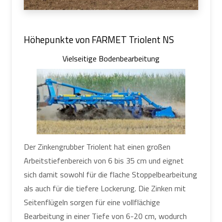
Höhepunkte von FARMET Triolent NS
Vielseitige Bodenbearbeitung
Der Zinkengrubber Triolent hat einen großen
Arbeitstiefenbereich von 6 bis 35 cm und eignet
sich damit sowohl für die flache Stoppelbearbeitung
als auch für die tiefere Lockerung. Die Zinken mit
Seitenflügeln sorgen für eine vollflächige
Bearbeitung in einer Tiefe von 6-20 cm, wodurch