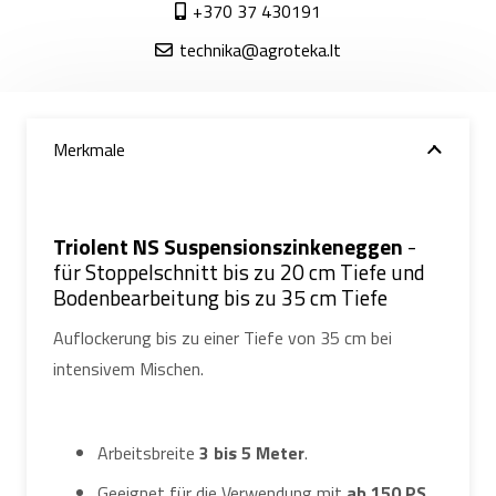
+370 37 430191
technika@agroteka.lt
Merkmale
Triolent NS Suspensionszinkeneggen
-
für Stoppelschnitt bis zu 20 cm Tiefe und
Bodenbearbeitung bis zu 35 cm Tiefe
Auflockerung bis zu einer Tiefe von 35 cm bei
intensivem Mischen.
Arbeitsbreite
3 bis 5 Meter
.
Geeignet für die Verwendung mit
ab 150 PS