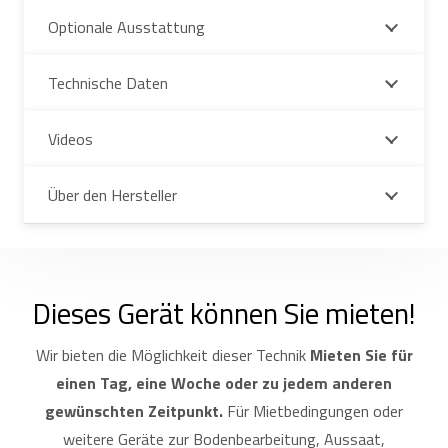
Optionale Ausstattung
Technische Daten
Videos
Über den Hersteller
Dieses Gerät können Sie mieten!
Wir bieten die Möglichkeit dieser Technik
Mieten Sie für
einen Tag, eine Woche oder zu jedem anderen
gewünschten Zeitpunkt.
Für Mietbedingungen oder
weitere Geräte zur Bodenbearbeitung, Aussaat,