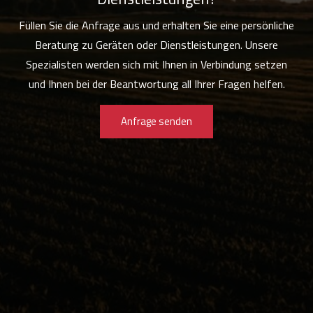
Füllen Sie die Anfrage aus und erhalten Sie eine persönliche
Beratung zu Geräten oder Dienstleistungen. Unsere
Spezialisten werden sich mit Ihnen in Verbindung setzen
und Ihnen bei der Beantwortung all Ihrer Fragen helfen.
Anfrage senden