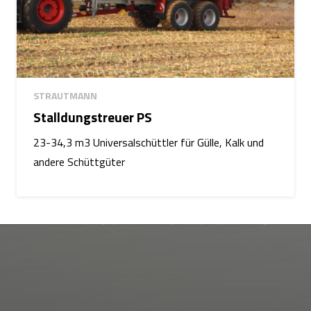
STRAUTMANN
Stalldungstreuer PS
23-34,3 m3 Universalschüttler für Gülle, Kalk und
andere Schüttgüter