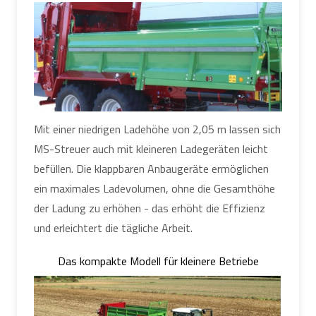
Mit einer niedrigen Ladehöhe von 2,05 m lassen sich
MS-Streuer auch mit kleineren Ladegeräten leicht
befüllen. Die klappbaren Anbaugeräte ermöglichen
ein maximales Ladevolumen, ohne die Gesamthöhe
der Ladung zu erhöhen - das erhöht die Effizienz
und erleichtert die tägliche Arbeit.
Das kompakte Modell für kleinere Betriebe