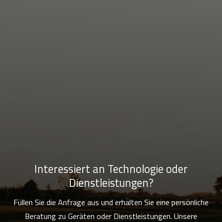
Interessiert an Technologie oder
Dienstleistungen?
Füllen Sie die Anfrage aus und erhalten Sie eine persönliche
Beratung zu Geräten oder Dienstleistungen. Unsere