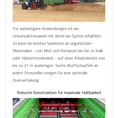
Für vielseitigere Anwendungen ist ein
Universalstreuwerk mit Ventil als Option erhältlich.
Es kann ein breites Spektrum an organischen
Materialien - von Mist und Kompost bis hin zu Kalk
oder Hühnertrockenkot - auf einer Arbeitsbreite von
bis zu 21 m ausbringen. Sechs Wurfschaufeln an
jedem Streuteller sorgen für eine optimale
Querverteilung.
Robuste Konstruktion für maximale Haltbarkeit