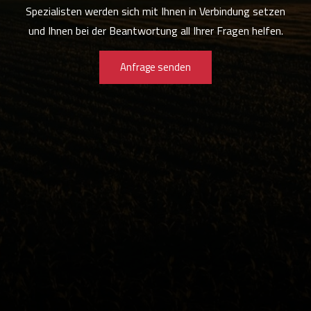
Spezialisten werden sich mit Ihnen in Verbindung setzen
und Ihnen bei der Beantwortung all Ihrer Fragen helfen.
Anfrage senden