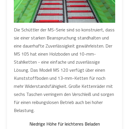
Die Schüttler der MS-Serie sind so konstruiert, dass
sie einer starken Beanspruchung standhalten und
eine dauerhafte Zuverlässigkeit gewährleisten. Der
MS 105 hat einen Holzboden und 10-mm-
Stahlketten - eine einfache und zuverlässige
Lösung. Das Modell MS 120 verfügt über einen
Kunststoffboden und 13-mm-Ketten für noch
mehr Widerstandsfähigkeit. Große Kettenräder mit
sechs Taschen verringern den Verschleiß und sorgen
für einen reibungslosen Betrieb auch bei hoher
Belastung.
Niedrige Höhe für leichteres Beladen