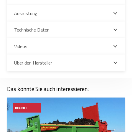
Ausrüstung
Technische Daten
Videos
Über den Hersteller
Das könnte Sie auch interessieren:
BELIEBT