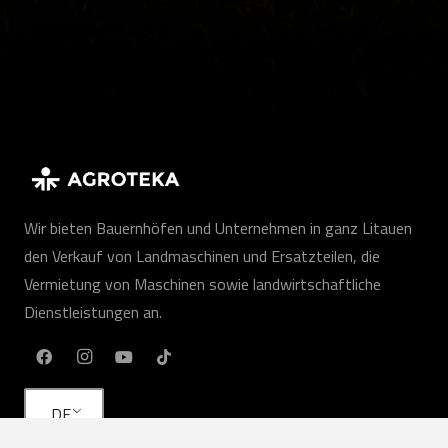
Wir bieten Bauernhöfen und Unternehmen in ganz Litauen
den Verkauf von Landmaschinen und Ersatzteilen, die
Vermietung von Maschinen sowie landwirtschaftliche
Dienstleistungen an.
DE