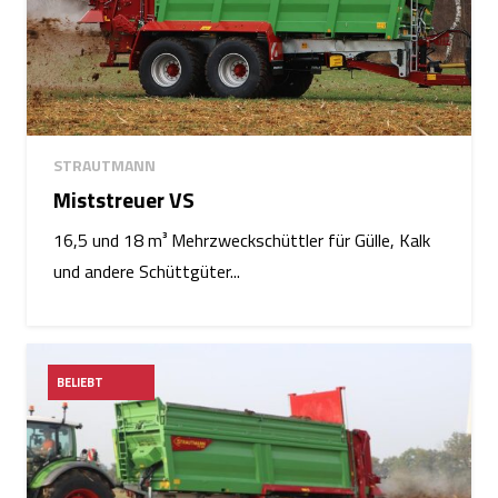
STRAUTMANN
Miststreuer VS
16,5 und 18 m³ Mehrzweckschüttler für Gülle, Kalk
und andere Schüttgüter...
BELIEBT