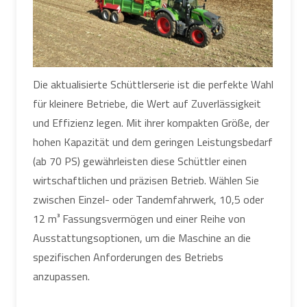
Die aktualisierte Schüttlerserie ist die perfekte Wahl
für kleinere Betriebe, die Wert auf Zuverlässigkeit
und Effizienz legen. Mit ihrer kompakten Größe, der
hohen Kapazität und dem geringen Leistungsbedarf
(ab 70 PS) gewährleisten diese Schüttler einen
wirtschaftlichen und präzisen Betrieb. Wählen Sie
zwischen Einzel- oder Tandemfahrwerk, 10,5 oder
12 m³ Fassungsvermögen und einer Reihe von
Ausstattungsoptionen, um die Maschine an die
spezifischen Anforderungen des Betriebs
anzupassen.