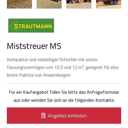
Miststreuer MS
Kompakter und vielseitiger Schüttler mit einem
Fassungsvermögen von 10,5 und 12 m³, geeignet für eine
breite Palette von Anwendungen
Für ein Kaufangebot füllen Sie bitte das Anfrageformular
aus oder wenden Sie sich an die folgenden Kontakte:
Angebot einholen