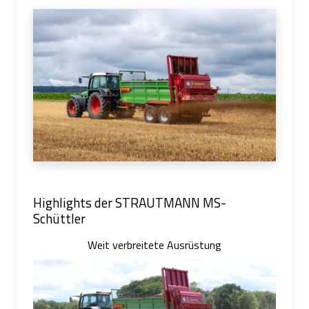
Highlights der STRAUTMANN MS-
Schüttler
Weit verbreitete Ausrüstung