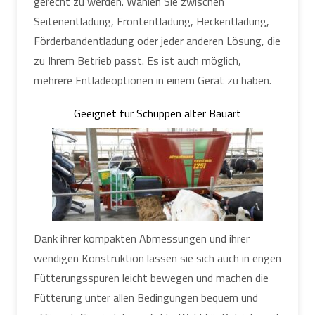
gerecht zu werden. Wählen Sie zwischen
Seitenentladung, Frontentladung, Heckentladung,
Förderbandentladung oder jeder anderen Lösung, die
zu Ihrem Betrieb passt. Es ist auch möglich,
mehrere Entladeoptionen in einem Gerät zu haben.
Geeignet für Schuppen alter Bauart
Dank ihrer kompakten Abmessungen und ihrer
wendigen Konstruktion lassen sie sich auch in engen
Fütterungsspuren leicht bewegen und machen die
Fütterung unter allen Bedingungen bequem und