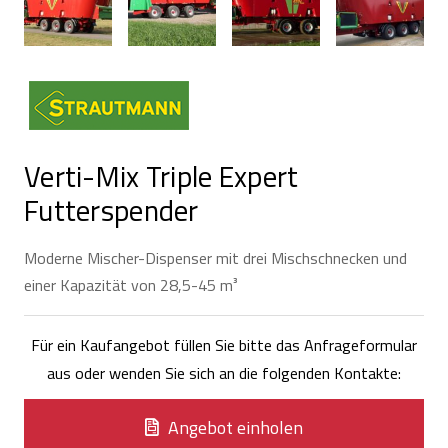
Verti-Mix Triple Expert
Futterspender
Moderne Mischer-Dispenser mit drei Mischschnecken und
einer Kapazität von 28,5-45 m³
Für ein Kaufangebot füllen Sie bitte das Anfrageformular
aus oder wenden Sie sich an die folgenden Kontakte:
Angebot einholen