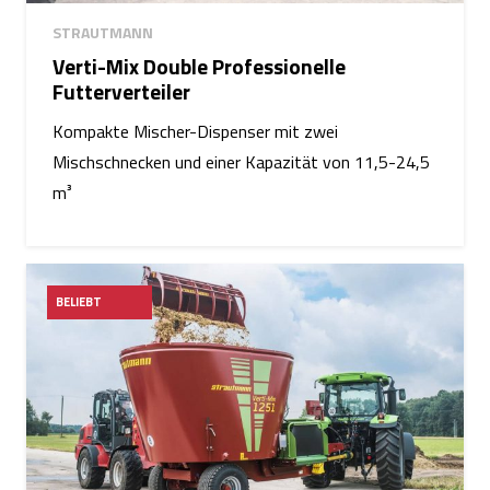
STRAUTMANN
Verti-Mix Double Professionelle
Futterverteiler
Kompakte Mischer-Dispenser mit zwei
Mischschnecken und einer Kapazität von 11,5-24,5
m³
BELIEBT