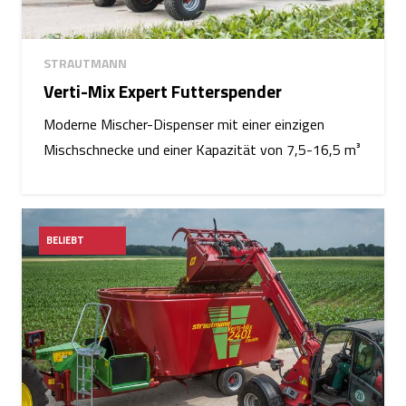
STRAUTMANN
Verti-Mix Expert Futterspender
Moderne Mischer-Dispenser mit einer einzigen
Mischschnecke und einer Kapazität von 7,5-16,5 m³
BELIEBT