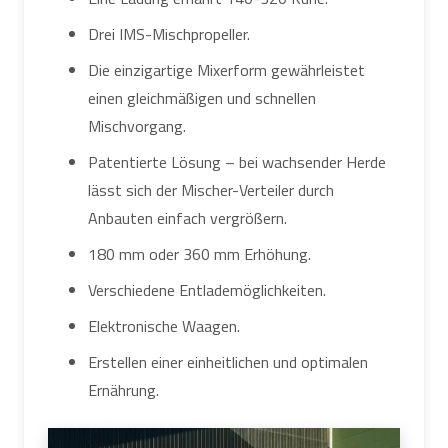
Drei IMS-Mischpropeller.
Die einzigartige Mixerform gewährleistet
einen gleichmäßigen und schnellen
Mischvorgang.
Patentierte Lösung – bei wachsender Herde
lässt sich der Mischer-Verteiler durch
Anbauten einfach vergrößern.
180 mm oder 360 mm Erhöhung.
Verschiedene Entlademöglichkeiten.
Elektronische Waagen.
Erstellen einer einheitlichen und optimalen
Ernährung.