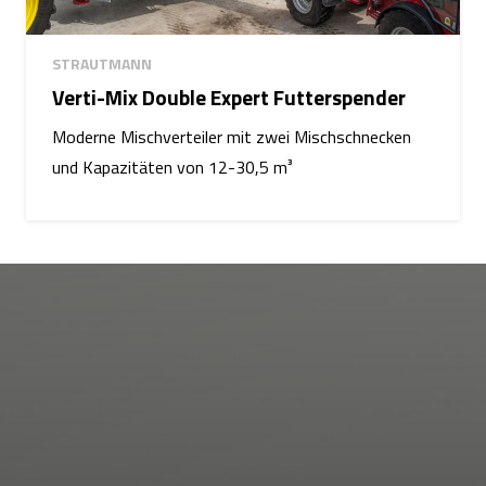
STRAUTMANN
Verti-Mix Double Expert Futterspender
Moderne Mischverteiler mit zwei Mischschnecken
und Kapazitäten von 12-30,5 m³