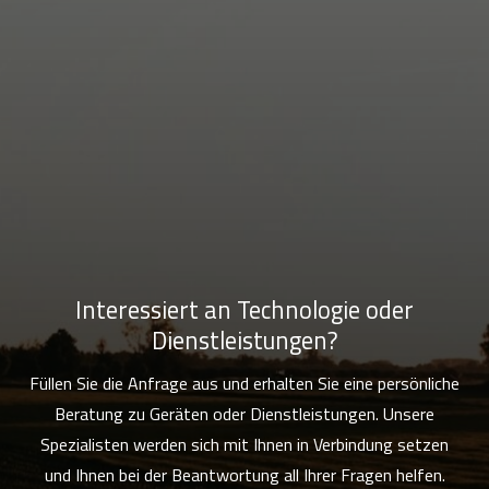
Interessiert an Technologie oder
Dienstleistungen?
Füllen Sie die Anfrage aus und erhalten Sie eine persönliche
Beratung zu Geräten oder Dienstleistungen. Unsere
Spezialisten werden sich mit Ihnen in Verbindung setzen
und Ihnen bei der Beantwortung all Ihrer Fragen helfen.