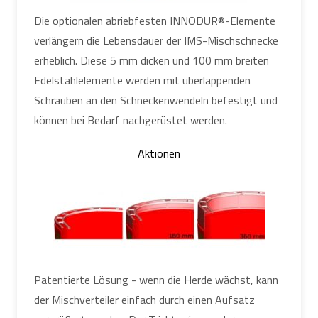
Die optionalen abriebfesten INNODUR®-Elemente
verlängern die Lebensdauer der IMS-Mischschnecke
erheblich. Diese 5 mm dicken und 100 mm breiten
Edelstahlelemente werden mit überlappenden
Schrauben an den Schneckenwendeln befestigt und
können bei Bedarf nachgerüstet werden.
Aktionen
Patentierte Lösung - wenn die Herde wächst, kann
der Mischverteiler einfach durch einen Aufsatz