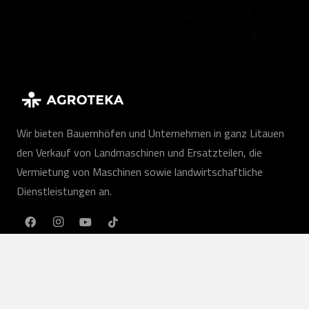
Wir bieten Bauernhöfen und Unternehmen in ganz Litauen
den Verkauf von Landmaschinen und Ersatzteilen, die
Vermietung von Maschinen sowie landwirtschaftliche
Dienstleistungen an.
DE
Unsere Leistungen