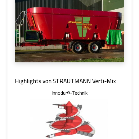
Highlights von STRAUTMANN Verti-Mix
Innodur®-Technik