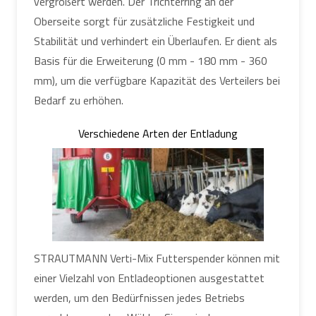
vergrößert werden. Der Trichterring an der
Oberseite sorgt für zusätzliche Festigkeit und
Stabilität und verhindert ein Überlaufen. Er dient als
Basis für die Erweiterung (0 mm - 180 mm - 360
mm), um die verfügbare Kapazität des Verteilers bei
Bedarf zu erhöhen.
Verschiedene Arten der Entladung
STRAUTMANN Verti-Mix Futterspender können mit
einer Vielzahl von Entladeoptionen ausgestattet
werden, um den Bedürfnissen jedes Betriebs