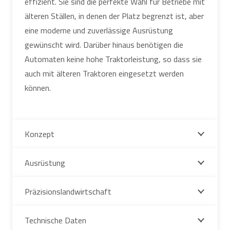
effizient. Sie sind die perfekte Wahl für Betriebe mit
älteren Ställen, in denen der Platz begrenzt ist, aber
eine moderne und zuverlässige Ausrüstung
gewünscht wird. Darüber hinaus benötigen die
Automaten keine hohe Traktorleistung, so dass sie
auch mit älteren Traktoren eingesetzt werden
können.
Konzept
Ausrüstung
Präzisionslandwirtschaft
Technische Daten