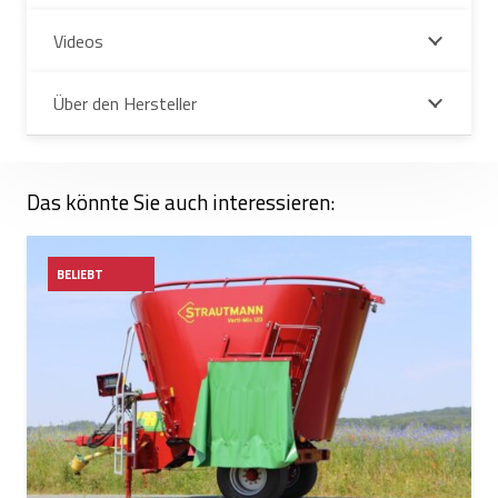
Videos
Über den Hersteller
Das könnte Sie auch interessieren:
BELIEBT