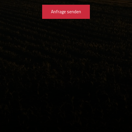
Anfrage senden