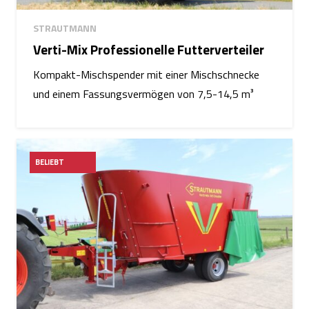
STRAUTMANN
Verti-Mix Professionelle Futterverteiler
Kompakt-Mischspender mit einer Mischschnecke
und einem Fassungsvermögen von 7,5-14,5 m³
BELIEBT