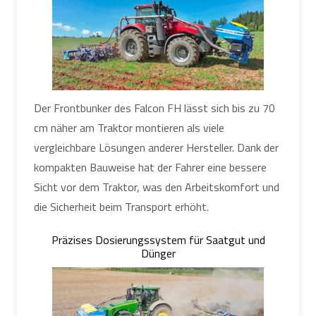
Der Frontbunker des Falcon FH lässt sich bis zu 70
cm näher am Traktor montieren als viele
vergleichbare Lösungen anderer Hersteller. Dank der
kompakten Bauweise hat der Fahrer eine bessere
Sicht vor dem Traktor, was den Arbeitskomfort und
die Sicherheit beim Transport erhöht.
Präzises Dosierungssystem für Saatgut und
Dünger