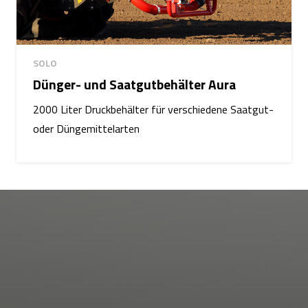
SOLO
Dünger- und Saatgutbehälter Aura
2000 Liter Druckbehälter für verschiedene Saatgut-
oder Düngemittelarten