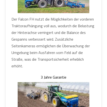
Der Falcon FH nutzt die Möglichkeiten der vorderen
Traktoraufhängung voll aus, wodurch die Belastung
der Hinterachse verringert und die Balance des
Gespanns verbessert wird. Zusätzliche
Seitenkameras ermöglichen die Überwachung der
Umgebung beim Ausfahren vom Feld auf die
Straße, was die Transportsicherheit erheblich
erhöht.
3 Jahre Garantie