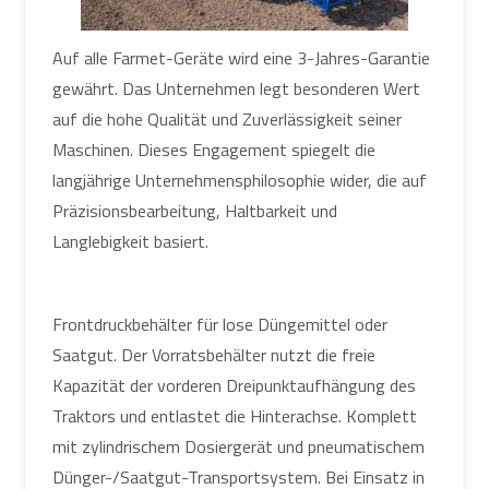
Auf alle Farmet-Geräte wird eine 3-Jahres-Garantie
gewährt. Das Unternehmen legt besonderen Wert
auf die hohe Qualität und Zuverlässigkeit seiner
Maschinen. Dieses Engagement spiegelt die
langjährige Unternehmensphilosophie wider, die auf
Präzisionsbearbeitung, Haltbarkeit und
Langlebigkeit basiert.
Frontdruckbehälter für lose Düngemittel oder
Saatgut. Der Vorratsbehälter nutzt die freie
Kapazität der vorderen Dreipunktaufhängung des
Traktors und entlastet die Hinterachse. Komplett
mit zylindrischem Dosiergerät und pneumatischem
Dünger-/Saatgut-Transportsystem. Bei Einsatz in