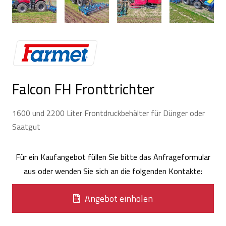
Falcon FH Fronttrichter
1600 und 2200 Liter Frontdruckbehälter für Dünger oder
Saatgut
Für ein Kaufangebot füllen Sie bitte das Anfrageformular
aus oder wenden Sie sich an die folgenden Kontakte:
Angebot einholen