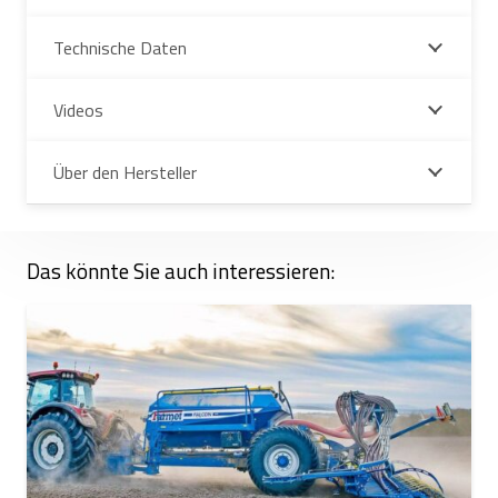
Technische Daten
Videos
Über den Hersteller
Das könnte Sie auch interessieren: