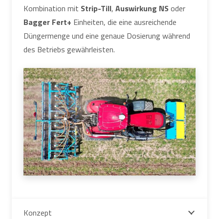
Kombination mit
Strip-Till
,
Auswirkung NS
oder
Bagger Fert+
Einheiten, die eine ausreichende
Düngermenge und eine genaue Dosierung während
des Betriebs gewährleisten.
Konzept