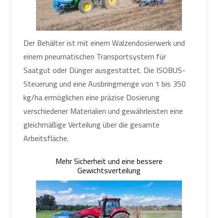
Der Behälter ist mit einem Walzendosierwerk und
einem pneumatischen Transportsystem für
Saatgut oder Dünger ausgestattet. Die ISOBUS-
Steuerung und eine Ausbringmenge von 1 bis 350
kg/ha ermöglichen eine präzise Dosierung
verschiedener Materialien und gewährleisten eine
gleichmäßige Verteilung über die gesamte
Arbeitsfläche.
Mehr Sicherheit und eine bessere
Gewichtsverteilung