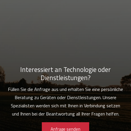
Interessiert an Technologie oder
Dienstleistungen?
Füllen Sie die Anfrage aus und erhalten Sie eine persönliche
Beratung zu Geräten oder Dienstleistungen. Unsere
Spezialisten werden sich mit Ihnen in Verbindung setzen
und Ihnen bei der Beantwortung all Ihrer Fragen helfen.
Anfrage senden