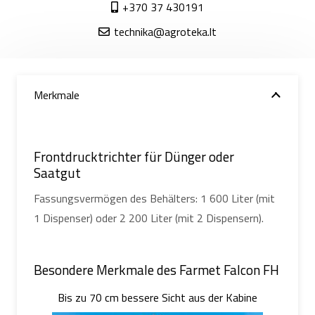
+370 37 430191
technika@agroteka.lt
Merkmale
Frontdrucktrichter für Dünger oder
Saatgut
Fassungsvermögen des Behälters: 1 600 Liter (mit
1 Dispenser) oder 2 200 Liter (mit 2 Dispensern).
Besondere Merkmale des Farmet Falcon FH
Bis zu 70 cm bessere Sicht aus der Kabine