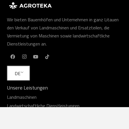
Wir bieten Bauernhöfen und Unternehmen in ganz Litauen
den Verkauf von Landmaschinen und Ersatzteilen, die
Vermietung von Maschinen sowie landwirtschaftliche
Dienstleistungen an.
DE
Unsere Leistungen
Landmaschinen
Landwirtschaftliche Dienstleistungen
Mieten
Ausrüstung auf Lager