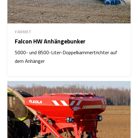
FARMET
Falcon HW Anhängebunker
5000- und 8500-Liter-Doppelkammertrichter auf
dem Anhänger