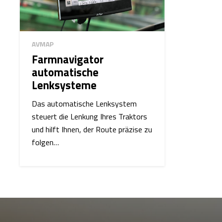
AVMAP
Farmnavigator
automatische
Lenksysteme
Das automatische Lenksystem
steuert die Lenkung Ihres Traktors
und hilft Ihnen, der Route präzise zu
folgen…