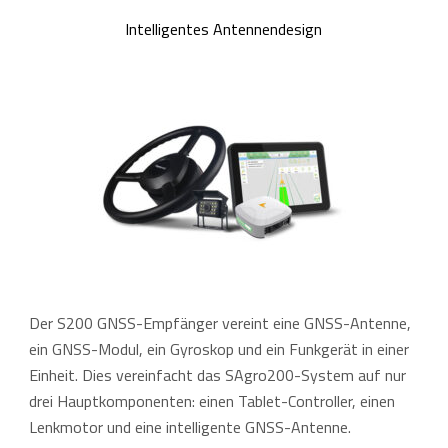
Intelligentes Antennendesign
Der S200 GNSS-Empfänger vereint eine GNSS-Antenne,
ein GNSS-Modul, ein Gyroskop und ein Funkgerät in einer
Einheit. Dies vereinfacht das SAgro200-System auf nur
drei Hauptkomponenten: einen Tablet-Controller, einen
Lenkmotor und eine intelligente GNSS-Antenne.