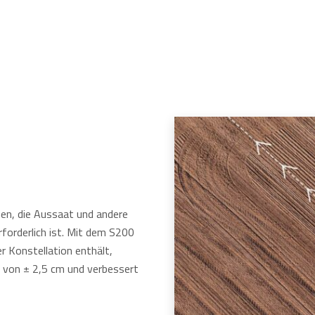
en, die Aussaat und andere
rforderlich ist. Mit dem S200
r Konstellation enthält,
 von ± 2,5 cm und verbessert