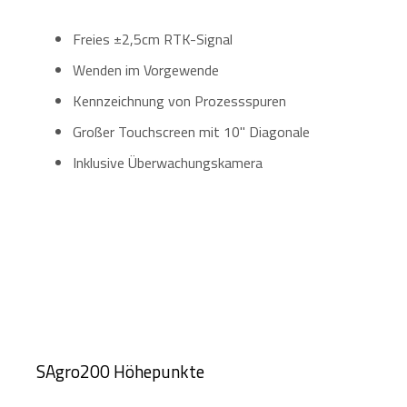
Freies ±2,5cm RTK-Signal
Wenden im Vorgewende
Kennzeichnung von Prozessspuren
Großer Touchscreen mit 10" Diagonale
Inklusive Überwachungskamera
SAgro200 Höhepunkte