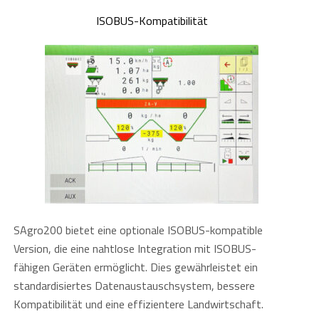
ISOBUS-Kompatibilität
SAgro200 bietet eine optionale ISOBUS-kompatible
Version, die eine nahtlose Integration mit ISOBUS-
fähigen Geräten ermöglicht. Dies gewährleistet ein
standardisiertes Datenaustauschsystem, bessere
Kompatibilität und eine effizientere Landwirtschaft.