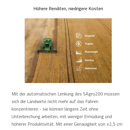
Höhere Renditen, niedrigere Kosten
Mit der automatischen Lenkung des SAgro200 müssen
sich die Landwirte nicht mehr auf das Fahren
konzentrieren - sie können längere Zeit ohne
Unterbrechung arbeiten, mit weniger Ermüdung und
höherer Produktivität. Mit einer Genauigkeit von ±2,5 cm