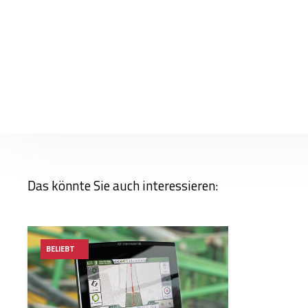
Das könnte Sie auch interessieren:
BELIEBT