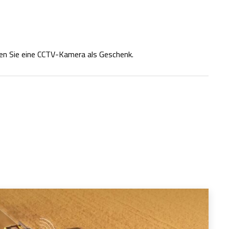
en Sie eine CCTV-Kamera als Geschenk.