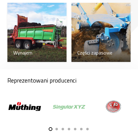
Wynajem
Części zapasowe
Reprezentowani producenci