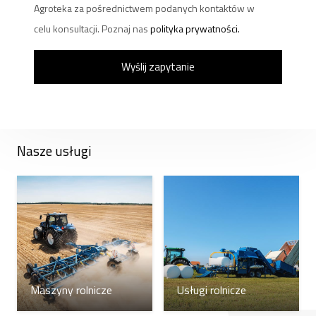
Agroteka za pośrednictwem podanych kontaktów w
celu konsultacji. Poznaj nas
polityka prywatności.
Nasze usługi
Maszyny rolnicze
Usługi rolnicze