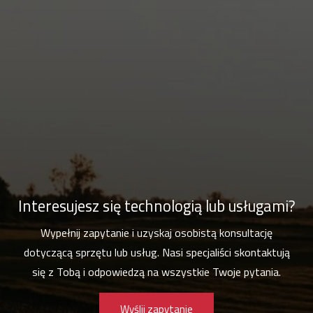
Interesujesz się technologią lub usługami?
Wypełnij zapytanie i uzyskaj osobistą konsultację
dotyczącą sprzętu lub usług. Nasi specjaliści skontaktują
się z Tobą i odpowiedzą na wszystkie Twoje pytania.
Wyślij zapytanie