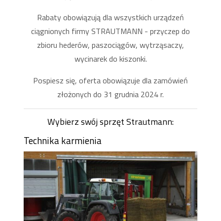
Rabaty obowiązują dla wszystkich urządzeń
ciągnionych firmy STRAUTMANN - przyczep do
zbioru hederów, paszociągów, wytrząsaczy,
wycinarek do kiszonki.
Pospiesz się, oferta obowiązuje dla zamówień
złożonych do 31 grudnia 2024 r.
Wybierz swój sprzęt Strautmann:
Technika karmienia