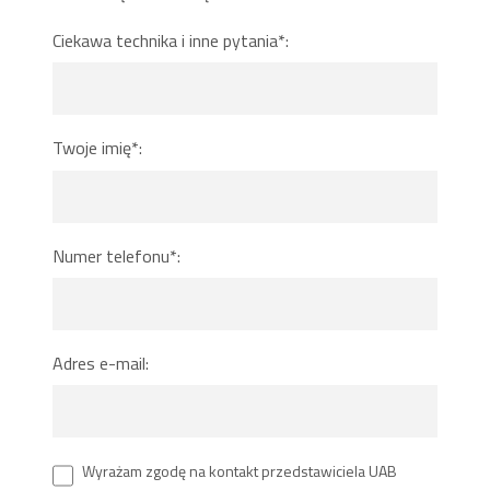
Ciekawa technika i inne pytania*:
Twoje imię*:
Numer telefonu*:
Adres e-mail:
Wyrażam zgodę na kontakt przedstawiciela UAB