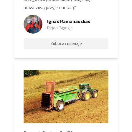
prawdziwą przyjemnością.”
Ignas Ramanauskas
Rejon Pagegiai
Zobacz recenzję