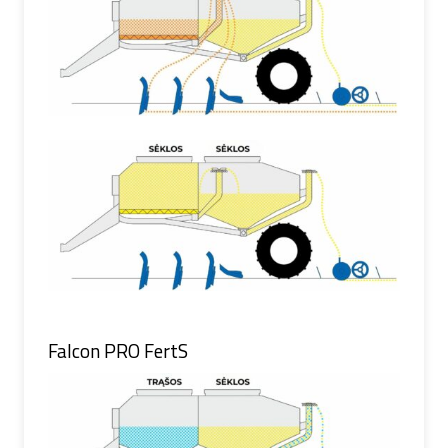
Falcon PRO FertS