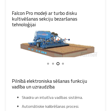
Falcon Pro modeļi ar turbo disku
kultivēšanas sekciju bezaršanas
tehnoloģijai
Pilnībā elektroniska sēšanas funkciju
vadība un uzraudzība
Skaidra un intuitīva vadības sistēma.
Automātiskie kalibrēšanas procesi.