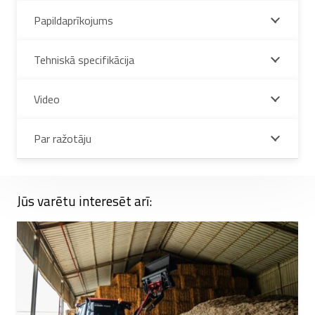
Papildaprīkojums
Tehniskā specifikācija
Video
Par ražotāju
Jūs varētu interesēt arī: