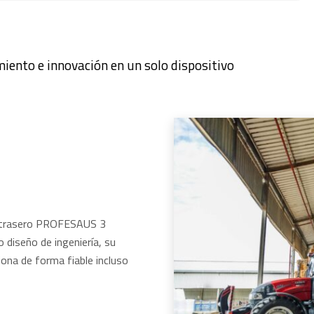
miento e innovación en un solo dispositivo
or trasero PROFESAUS 3
 diseño de ingeniería, su
ona de forma fiable incluso