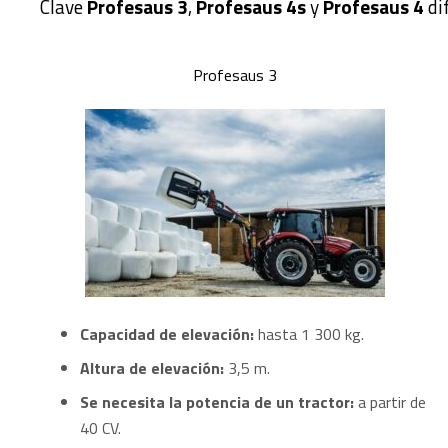
Clave
Profesaus 3
,
Profesaus 4s
y
Profesaus 4
di
Profesaus 3
Capacidad de elevación:
hasta 1 300 kg.
Altura de elevación:
3,5 m.
Se necesita la potencia de un tractor:
a partir de
40 CV.