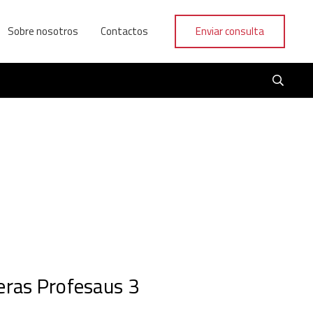
Sobre nosotros
Contactos
Enviar consulta
eras Profesaus 3