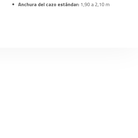
Anchura del cazo estándar:
1,90 a 2,10 m