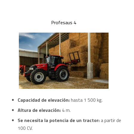
Profesaus 4
Capacidad de elevación:
hasta 1 500 kg.
Altura de elevación:
4 m.
Se necesita la potencia de un tractor:
a partir de
100 CV.