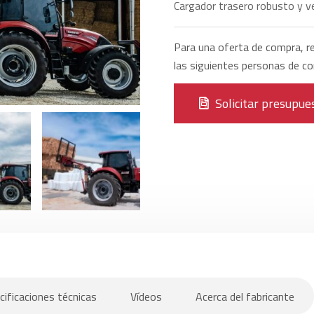
Cargador trasero robusto y ve
Para una oferta de compra, re
las siguientes personas de co
Solicitar presupue
cificaciones técnicas
Vídeos
Acerca del fabricante