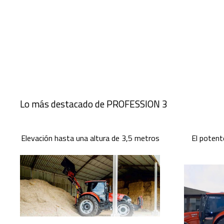
Lo más destacado de PROFESSION 3
Elevación hasta una altura de 3,5 metros
El potent