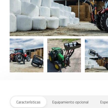
Características
Equipamiento opcional
Espe