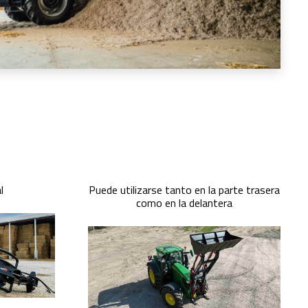
l
Puede utilizarse tanto en la parte trasera
como en la delantera