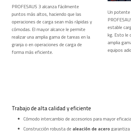
PROFESAUS 3 alcanza fácilmente
Un potente 
puntos más altos, haciendo que las
PROFESAUS 
operaciones de carga sean más rápidas y
estable car
cómodas. El mayor alcance le permite
kg. Esto le
realizar una amplia gama de tareas en la
amplia gama
granja o en operaciones de carga de
equipos adic
forma más eficiente.
Trabajo de alta calidad y eficiente
Cómodo intercambio de accesorios para mayor eficacia 
Construcción robusta de
aleación de acero
garantiza 