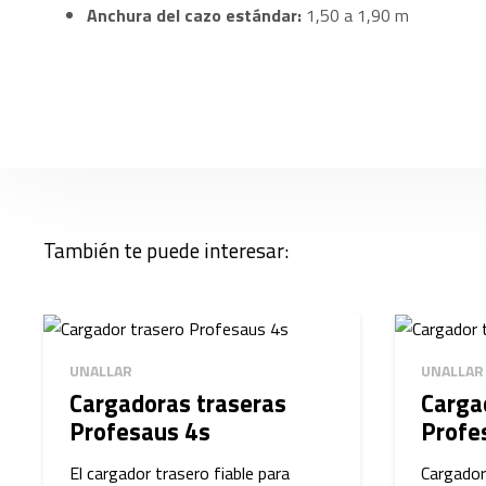
Anchura del cazo estándar:
1,50 a 1,90 m
También te puede interesar:
UNALLAR
UNALLAR
Cargadoras traseras
Carga
Profesaus 4s
Profe
El cargador trasero fiable para
Cargador