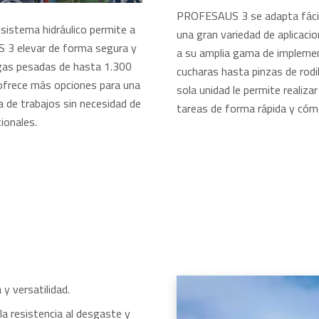
PROFESAUS 3 se adapta fáci
sistema hidráulico permite a
una gran variedad de aplicaci
3 elevar de forma segura y
a su amplia gama de impleme
gas pesadas de hasta 1.300
cucharas hasta pinzas de rodi
 ofrece más opciones para una
sola unidad le permite realizar
 de trabajos sin necesidad de
tareas de forma rápida y cóm
ionales.
y versatilidad.
la resistencia al desgaste y