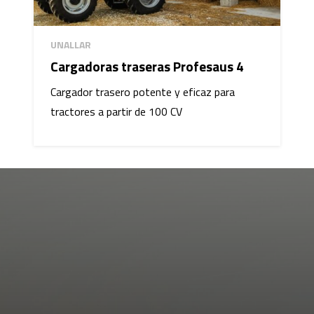
UNALLAR
Cargadoras traseras Profesaus 4
Cargador trasero potente y eficaz para
tractores a partir de 100 CV