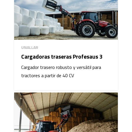
UNALLAR
Cargadoras traseras Profesaus 3
Cargador trasero robusto y versátil para
tractores a partir de 40 CV