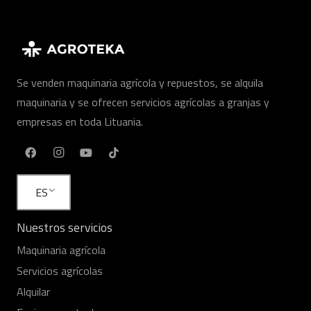
Se venden maquinaria agrícola y repuestos, se alquila
maquinaria y se ofrecen servicios agrícolas a granjas y
empresas en toda Lituania.
ES
Nuestros servicios
Maquinaria agrícola
Servicios agrícolas
Alquilar