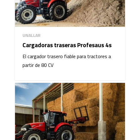
UNALLAR
Cargadoras traseras Profesaus 4s
El cargador trasero fiable para tractores a
partir de 80 CV