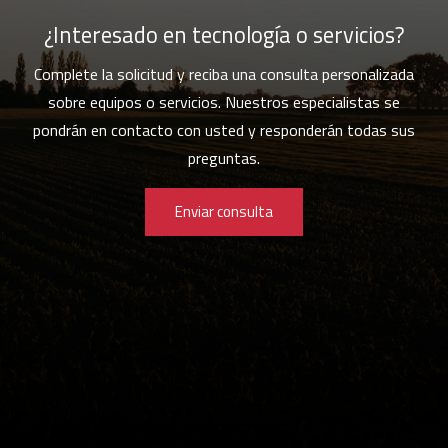
¿Interesado en tecnología o servicios?
Complete la solicitud y reciba una consulta personalizada
sobre equipos o servicios. Nuestros especialistas se
pondrán en contacto con usted y responderán todas sus
preguntas.
Enviar consulta