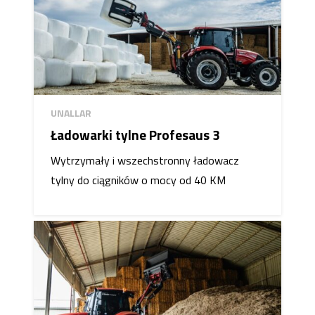
UNALLAR
Ładowarki tylne Profesaus 3
Wytrzymały i wszechstronny ładowacz
tylny do ciągników o mocy od 40 KM