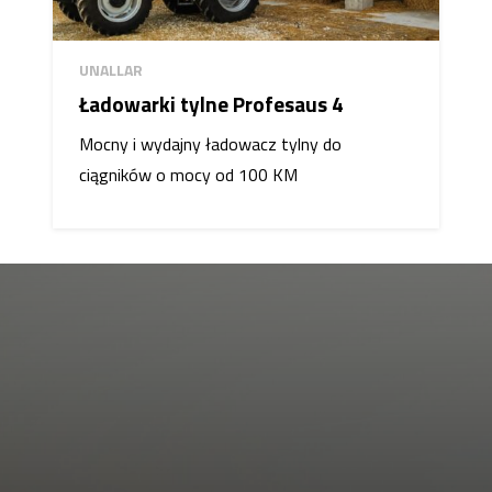
UNALLAR
Ładowarki tylne Profesaus 4
Mocny i wydajny ładowacz tylny do
ciągników o mocy od 100 KM