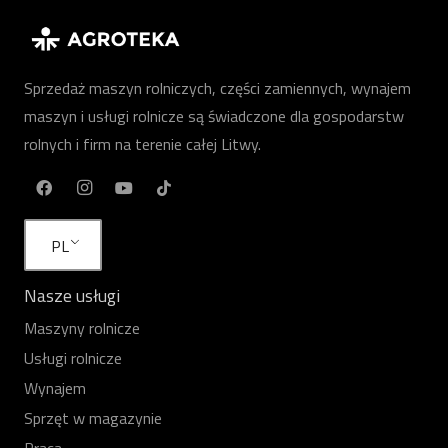
Sprzedaż maszyn rolniczych, części zamiennych, wynajem
maszyn i usługi rolnicze są świadczone dla gospodarstw
rolnych i firm na terenie całej Litwy.
PL
Nasze usługi
Maszyny rolnicze
Usługi rolnicze
Wynajem
Sprzęt w magazynie