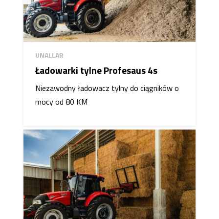
UNALLAR
Ładowarki tylne Profesaus 4s
Niezawodny ładowacz tylny do ciągników o
mocy od 80 KM