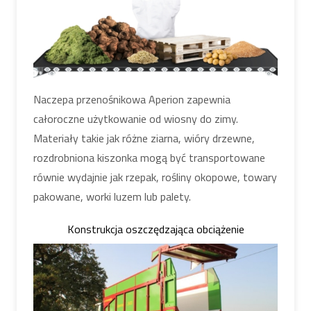
Naczepa przenośnikowa Aperion zapewnia
całoroczne użytkowanie od wiosny do zimy.
Materiały takie jak różne ziarna, wióry drzewne,
rozdrobniona kiszonka mogą być transportowane
równie wydajnie jak rzepak, rośliny okopowe, towary
pakowane, worki luzem lub palety.
Konstrukcja oszczędzająca obciążenie