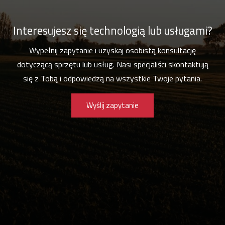
Interesujesz się technologią lub usługami?
Wypełnij zapytanie i uzyskaj osobistą konsultację
dotyczącą sprzętu lub usług. Nasi specjaliści skontaktują
się z Tobą i odpowiedzą na wszystkie Twoje pytania.
Wyślij zapytanie