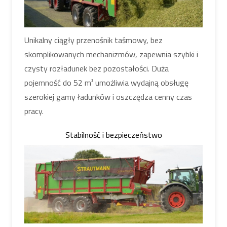
Unikalny ciągły przenośnik taśmowy, bez
skomplikowanych mechanizmów, zapewnia szybki i
czysty rozładunek bez pozostałości. Duża
pojemność do 52 m³ umożliwia wydajną obsługę
szerokiej gamy ładunków i oszczędza cenny czas
pracy.
Stabilność i bezpieczeństwo