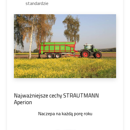
standardzie
Najważniejsze cechy STRAUTMANN
Aperion
Naczepa na każdą porę roku