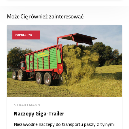
Może Cię również zainteresować:
POPULARNY
STRAUTMANN
Naczepy Giga-Trailer
Niezawodne naczepy do transportu paszy z tylnymi