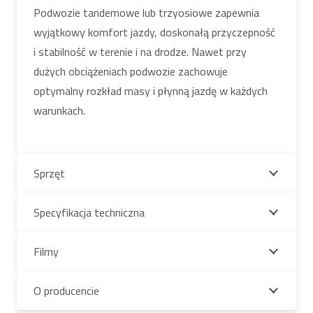
Podwozie tandemowe lub trzyosiowe zapewnia
wyjątkowy komfort jazdy, doskonałą przyczepność
i stabilność w terenie i na drodze. Nawet przy
dużych obciążeniach podwozie zachowuje
optymalny rozkład masy i płynną jazdę w każdych
warunkach.
Sprzęt
Specyfikacja techniczna
Filmy
O producencie