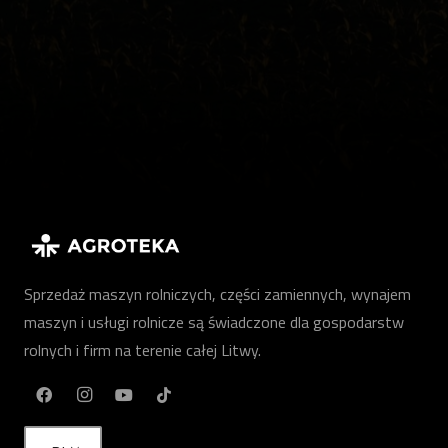
Sprzedaż maszyn rolniczych, części zamiennych, wynajem
maszyn i usługi rolnicze są świadczone dla gospodarstw
rolnych i firm na terenie całej Litwy.