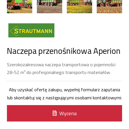
Naczepa przenośnikowa Aperion
Szerokozakresowa naczepa transportowa o pojemności
28-52 m³ do profesjonalnego transportu materiałów
Aby uzyskać ofertę zakupu, wypełnij formularz zapytania
lub skontaktuj się z następującymi osobami kontaktowymi:
Wycena