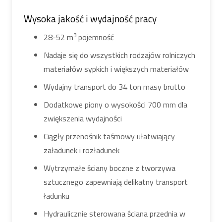
Wysoka jakość i wydajność pracy
3
28-52 m
pojemność
Nadaje się do wszystkich rodzajów rolniczych
materiałów sypkich i większych materiałów
Wydajny transport do 34 ton masy brutto
Dodatkowe piony o wysokości 700 mm dla
zwiększenia wydajności
Ciągły przenośnik taśmowy ułatwiający
załadunek i rozładunek
Wytrzymałe ściany boczne z tworzywa
sztucznego zapewniają delikatny transport
ładunku
Hydraulicznie sterowana ściana przednia w