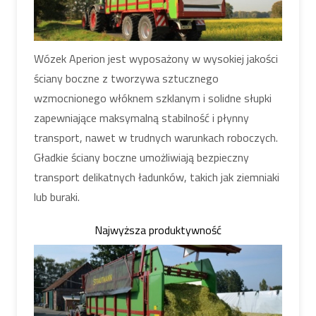
Wózek Aperion jest wyposażony w wysokiej jakości
ściany boczne z tworzywa sztucznego
wzmocnionego włóknem szklanym i solidne słupki
zapewniające maksymalną stabilność i płynny
transport, nawet w trudnych warunkach roboczych.
Gładkie ściany boczne umożliwiają bezpieczny
transport delikatnych ładunków, takich jak ziemniaki
lub buraki.
Najwyższa produktywność