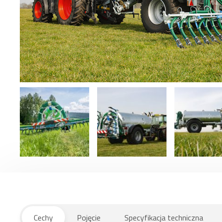
Cechy
Pojęcie
Specyfikacja techniczna