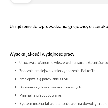
Urządzenie do wprowadzania gnojowicy o szeroko
Wysoka jakość i wydajność pracy
Umożliwia roślinom szybsze wchłanianie składników o
Znacznie zmniejsza zanieczyszczenie liści roślin.
Zmniejsza się parowanie azotu.
Do mniejszych wozów asenizacyjnych.
Minimalne przygotowanie.
System można łatwo zamontować na dowolnym zbiorn