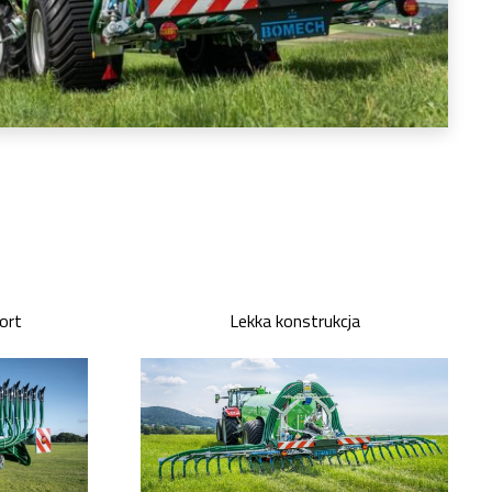
ort
Lekka konstrukcja