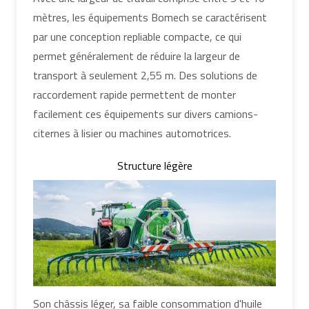
mètres, les équipements Bomech se caractérisent
par une conception repliable compacte, ce qui
permet généralement de réduire la largeur de
transport à seulement 2,55 m. Des solutions de
raccordement rapide permettent de monter
facilement ces équipements sur divers camions-
citernes à lisier ou machines automotrices.
Structure légère
Son châssis léger, sa faible consommation d'huile