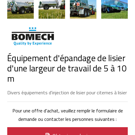
Équipement d'épandage de lisier
d'une largeur de travail de 5 à 10
m
Divers équipements d'injection de lisier pour citernes à lisier
Pour une offre d'achat, veuillez remplir le formulaire de
demande ou contacter les personnes suivantes :