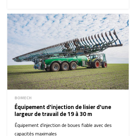
BOMECH
Équipement d'injection de lisier d'une
largeur de travail de 19 à 30 m
Équipement d'injection de boues fiable avec des
capacités maximales