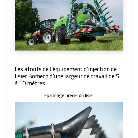
Les atouts de l'équipement d'injection de
lisier Bomech d'une largeur de travail de 5
à 10 mètres
Épandage précis du lisier