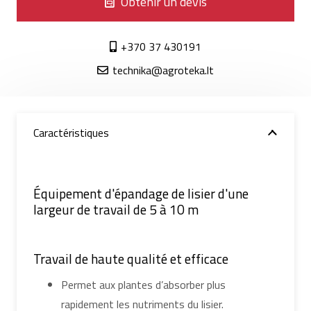
Obtenir un devis
+370 37 430191
technika@agroteka.lt
Caractéristiques
Équipement d'épandage de lisier d'une
largeur de travail de 5 à 10 m
Travail de haute qualité et efficace
Permet aux plantes d’absorber plus
rapidement les nutriments du lisier.