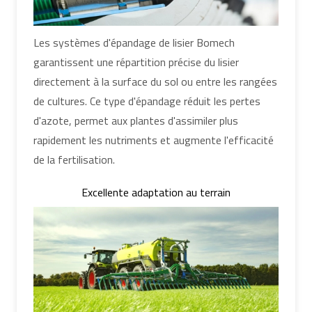
Les systèmes d'épandage de lisier Bomech
garantissent une répartition précise du lisier
directement à la surface du sol ou entre les rangées
de cultures. Ce type d'épandage réduit les pertes
d'azote, permet aux plantes d'assimiler plus
rapidement les nutriments et augmente l'efficacité
de la fertilisation.
Excellente adaptation au terrain