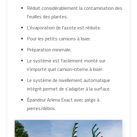
Réduit considérablement la contamination des
feuilles des plantes.
L'évaporation de l'azote est réduite.
Pour les petits camions à lisier.
Préparation minimale.
Le système est facilement monté sur
n’importe quel camion-citerne à lisier.
Le système de nivellement automatique
intégré permet de s'adapter à la surface.
Épandeur Arlena Exact avec piège à
pierres/débris.