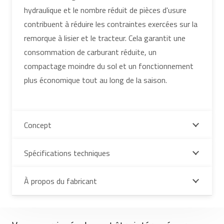
hydraulique et le nombre réduit de pièces d'usure
contribuent à réduire les contraintes exercées sur la
remorque à lisier et le tracteur. Cela garantit une
consommation de carburant réduite, un
compactage moindre du sol et un fonctionnement
plus économique tout au long de la saison.
Concept
Spécifications techniques
À propos du fabricant