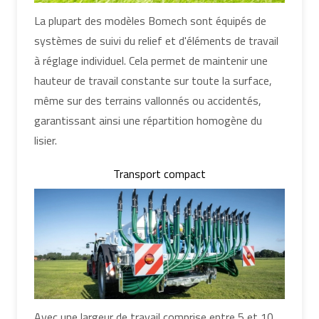
La plupart des modèles Bomech sont équipés de
systèmes de suivi du relief et d'éléments de travail
à réglage individuel. Cela permet de maintenir une
hauteur de travail constante sur toute la surface,
même sur des terrains vallonnés ou accidentés,
garantissant ainsi une répartition homogène du
lisier.
Transport compact
Avec une largeur de travail comprise entre 5 et 10