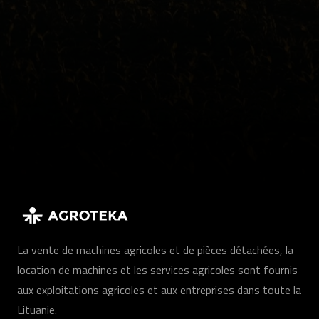
La vente de machines agricoles et de pièces détachées, la
location de machines et les services agricoles sont fournis
aux exploitations agricoles et aux entreprises dans toute la
Lituanie.