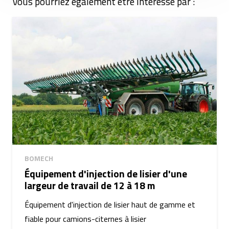
Vous pourriez également être intéressé par :
BOMECH
Équipement d'injection de lisier d'une
largeur de travail de 12 à 18 m
Équipement d'injection de lisier haut de gamme et
fiable pour camions-citernes à lisier