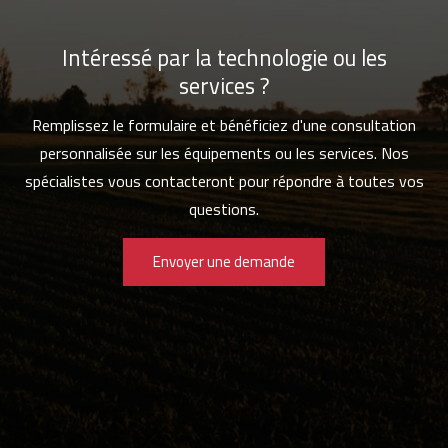
Intéressé par la technologie ou les
services ?
Remplissez le formulaire et bénéficiez d'une consultation
personnalisée sur les équipements ou les services. Nos
spécialistes vous contacteront pour répondre à toutes vos
questions.
Envoyer une demande