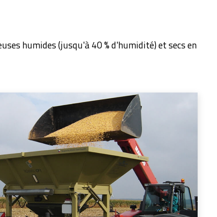
euses humides (jusqu'à 40 % d'humidité) et secs en