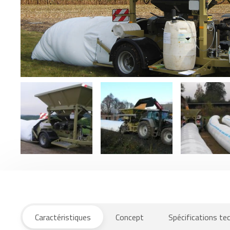
Caractéristiques
Concept
Spécifications te