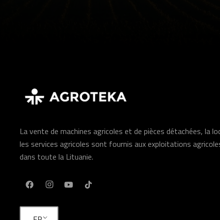
La vente de machines agricoles et de pièces détachées, la l
les services agricoles sont fournis aux exploitations agricole
dans toute la Lituanie.
FR