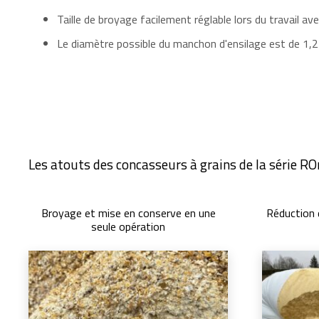
Taille de broyage facilement réglable lors du travail ave
Le diamètre possible du manchon d'ensilage est de 1,2
Les atouts des concasseurs à grains de la série R
Broyage et mise en conserve en une
Réduction 
seule opération