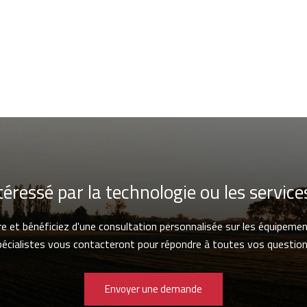
téressé par la technologie ou les service
re et bénéficiez d'une consultation personnalisée sur les équipemen
pécialistes vous contacteront pour répondre à toutes vos question
Envoyer une demande