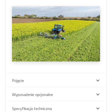
Pojęcie
Wyposażenie opcjonalne
Specyfikacja techniczna