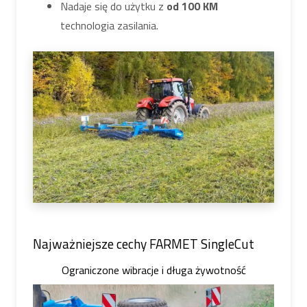
Nadaje się do użytku z
od 100 KM
technologia zasilania.
Najważniejsze cechy FARMET SingleCut
Ograniczone wibracje i długa żywotność