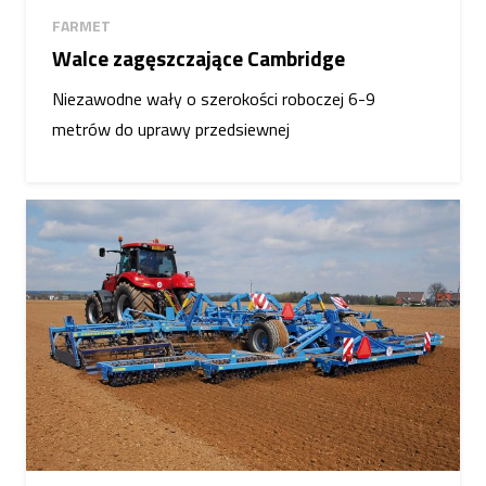
FARMET
Walce zagęszczające Cambridge
Niezawodne wały o szerokości roboczej 6-9
metrów do uprawy przedsiewnej