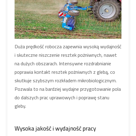
Duża prędkość robocza zapewnia wysoką wydajność
i skuteczne niszczenie resztek pożniwnych, nawet
na dużych obszarach. Intensywne rozdrabnianie
poprawia kontakt resztek pożniwnych z glebą, co
skutkuje szybszym rozkładem mikrobiologicznym.
Pozwala to na bardziej wydajne przygotowanie pola
do dalszych prac uprawowych i poprawę stanu
gleby.
Wysoka jakość i wydajność pracy