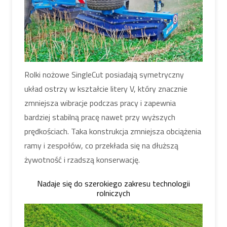
Rolki nożowe SingleCut posiadają symetryczny
układ ostrzy w kształcie litery V, który znacznie
zmniejsza wibracje podczas pracy i zapewnia
bardziej stabilną pracę nawet przy wyższych
prędkościach. Taka konstrukcja zmniejsza obciążenia
ramy i zespołów, co przekłada się na dłuższą
żywotność i rzadszą konserwację.
Nadaje się do szerokiego zakresu technologii
rolniczych