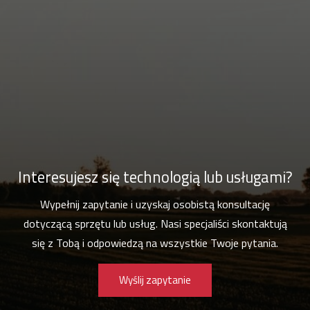
Interesujesz się technologią lub usługami?
Wypełnij zapytanie i uzyskaj osobistą konsultację
dotyczącą sprzętu lub usług. Nasi specjaliści skontaktują
się z Tobą i odpowiedzą na wszystkie Twoje pytania.
Wyślij zapytanie