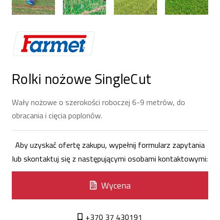
Rolki nożowe SingleCut
Wały nożowe o szerokości roboczej 6-9 metrów, do
obracania i cięcia poplonów.
Aby uzyskać ofertę zakupu, wypełnij formularz zapytania
lub skontaktuj się z następującymi osobami kontaktowymi:
Wycena
+370 37 430191