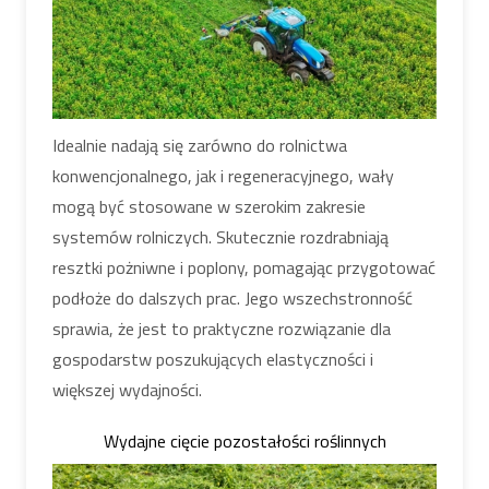
Idealnie nadają się zarówno do rolnictwa
konwencjonalnego, jak i regeneracyjnego, wały
mogą być stosowane w szerokim zakresie
systemów rolniczych. Skutecznie rozdrabniają
resztki pożniwne i poplony, pomagając przygotować
podłoże do dalszych prac. Jego wszechstronność
sprawia, że jest to praktyczne rozwiązanie dla
gospodarstw poszukujących elastyczności i
większej wydajności.
Wydajne cięcie pozostałości roślinnych