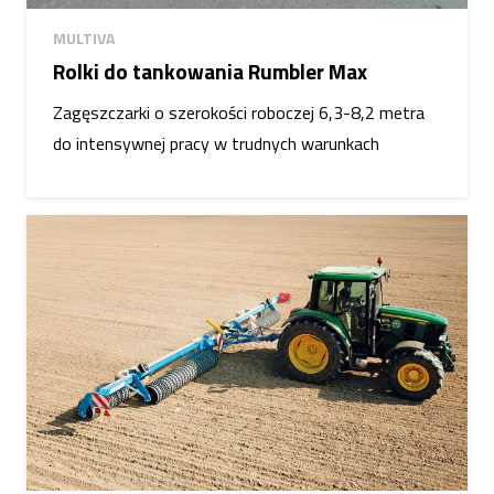
MULTIVA
Rolki do tankowania Rumbler Max
Zagęszczarki o szerokości roboczej 6,3-8,2 metra
do intensywnej pracy w trudnych warunkach