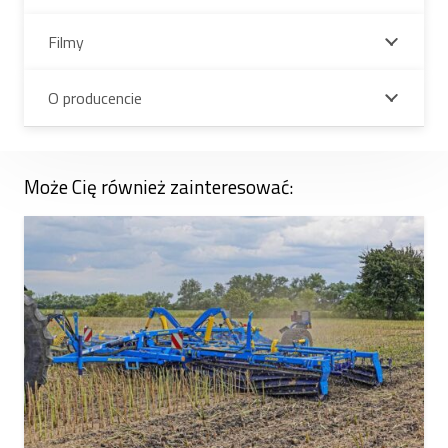
Filmy
O producencie
Może Cię również zainteresować: