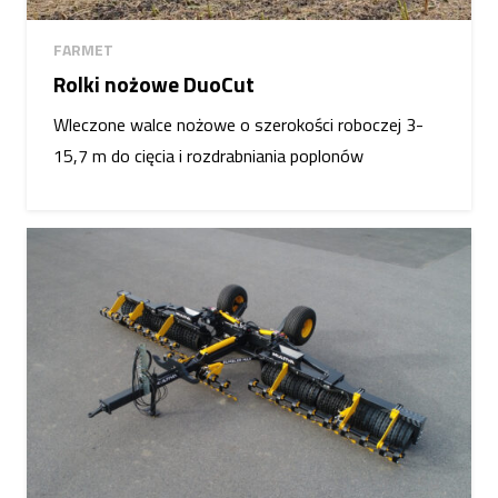
FARMET
Rolki nożowe DuoCut
Wleczone walce nożowe o szerokości roboczej 3-
15,7 m do cięcia i rozdrabniania poplonów