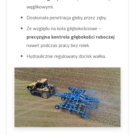
węglikowymi.
Doskonała penetracja gleby przez zęby.
Ze względu na koła głębokościowe –
precyzyjna kontrola głębokości roboczej
nawet podczas pracy bez rolek.
Hydraulicznie regulowany docisk wałka.