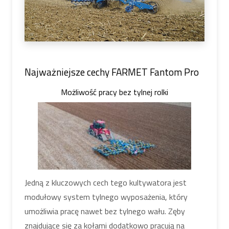
Najważniejsze cechy FARMET Fantom Pro
Możliwość pracy bez tylnej rolki
Jedną z kluczowych cech tego kultywatora jest
modułowy system tylnego wyposażenia, który
umożliwia pracę nawet bez tylnego wału. Zęby
znajdujące się za kołami dodatkowo pracują na