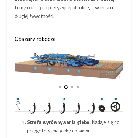
firmy opartą na precyzyjnej obróbce, trwałości i
długiej żywotności.
Obszary robocze
Strefa wyrównywania gleby.
Nadaje się do
przygotowania gleby do siewu.