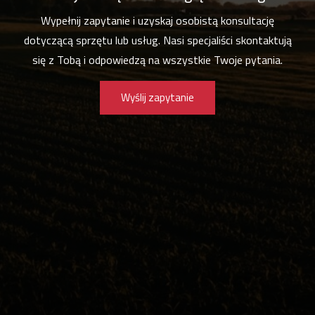
Wypełnij zapytanie i uzyskaj osobistą konsultację
dotyczącą sprzętu lub usług. Nasi specjaliści skontaktują
się z Tobą i odpowiedzą na wszystkie Twoje pytania.
Wyślij zapytanie