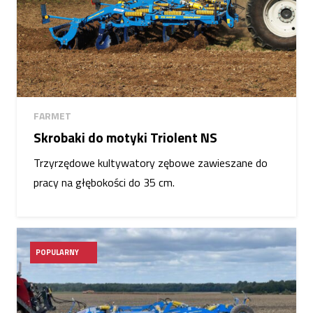
FARMET
Skrobaki do motyki Triolent NS
Trzyrzędowe kultywatory zębowe zawieszane do
pracy na głębokości do 35 cm.
POPULARNY