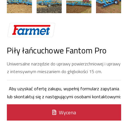
Piły łańcuchowe Fantom Pro
Uniwersalne narzędzie do uprawy powierzchniowej i uprawy
z intensywnym mieszaniem do głębokości 15 cm.
Aby uzyskać ofertę zakupu, wypełnij formularz zapytania
lub skontaktuj się z następującymi osobami kontaktowymi:
Wycena