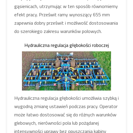
gąsienicach, utrzymując w ten sposób równomierny
efekt pracy. Prześwit ramy wynoszący 655 mm
zapewnia dobry prześwit i możliwość dostosowania
do szerokiego zakresu warunków polowych.
Hydrauliczna regulacja głębokości roboczej
Hydrauliczna regulacja głębokości umożliwia szybką i
wygodną zmianę ustawień podczas pracy. Operator
może łatwo dostosować się do różnych warunków
glebowych, nierówności pola lub pożądanej
intensywności uprawy bez opuszczania kabiny