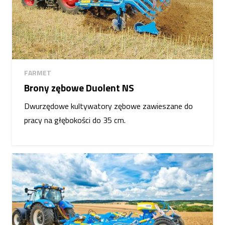
FARMET
Brony zębowe Duolent NS
Dwurzędowe kultywatory zębowe zawieszane do
pracy na głębokości do 35 cm.