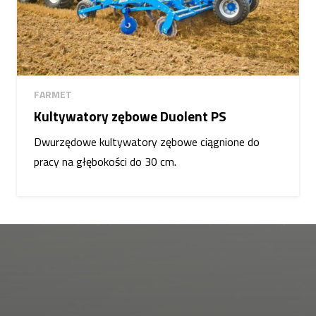
FARMET
Kultywatory zębowe Duolent PS
Dwurzędowe kultywatory zębowe ciągnione do
pracy na głębokości do 30 cm.