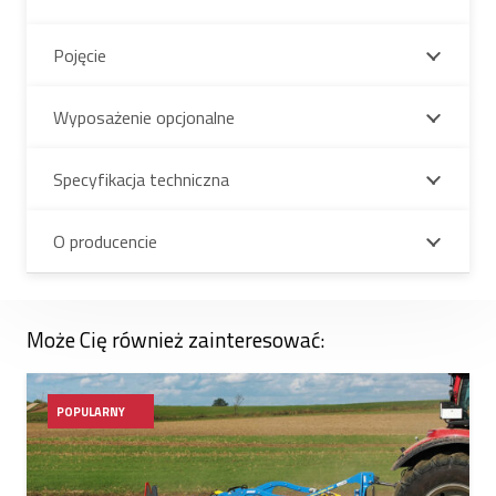
Pojęcie
Wyposażenie opcjonalne
Specyfikacja techniczna
O producencie
Może Cię również zainteresować:
POPULARNY