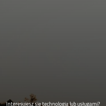
Interesujesz się technologią lub usługami?