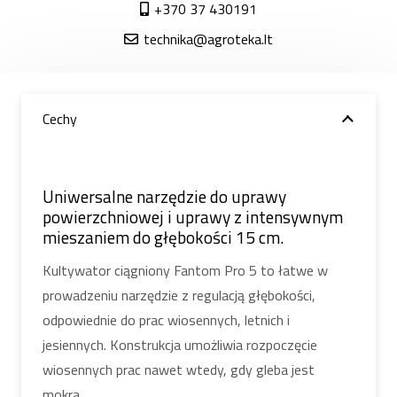
+370 37 430191
technika@agroteka.lt
Cechy
Uniwersalne narzędzie do uprawy
powierzchniowej i uprawy z intensywnym
mieszaniem do głębokości 15 cm.
Kultywator ciągniony Fantom Pro 5 to łatwe w
prowadzeniu narzędzie z regulacją głębokości,
odpowiednie do prac wiosennych, letnich i
jesiennych. Konstrukcja umożliwia rozpoczęcie
wiosennych prac nawet wtedy, gdy gleba jest
mokra.