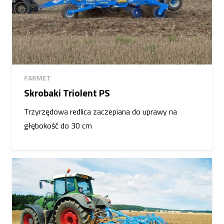
FARMET
Skrobaki Triolent PS
Trzyrzędowa redlica zaczepiana do uprawy na
głębokość do 30 cm