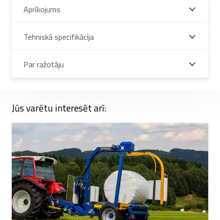
Aprīkojums
Tehniskā specifikācija
Par ražotāju
Jūs varētu interesēt arī: