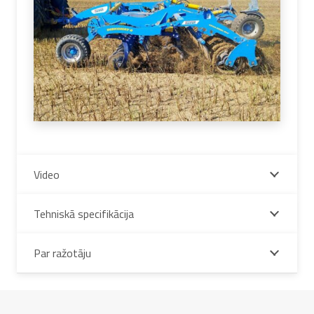
Video
Tehniskā specifikācija
Par ražotāju