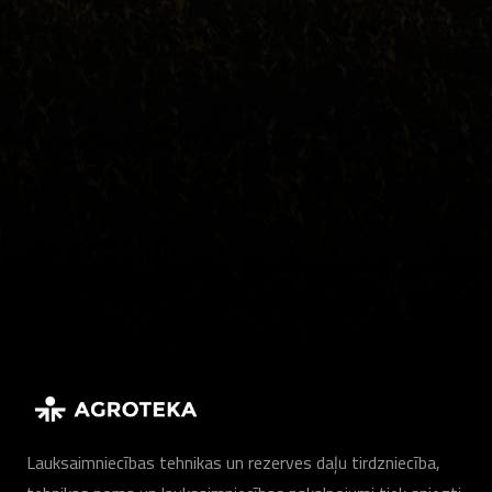
Lauksaimniecības tehnikas un rezerves daļu tirdzniecība,