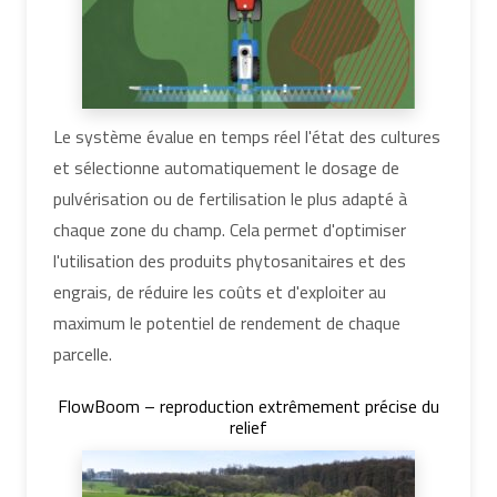
Le système évalue en temps réel l'état des cultures
et sélectionne automatiquement le dosage de
pulvérisation ou de fertilisation le plus adapté à
chaque zone du champ. Cela permet d'optimiser
l'utilisation des produits phytosanitaires et des
engrais, de réduire les coûts et d'exploiter au
maximum le potentiel de rendement de chaque
parcelle.
FlowBoom – reproduction extrêmement précise du
relief