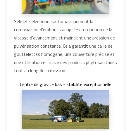
SeleJet sélectionne automatiquement la
combinaison d'embouts adaptée en fonction de la
vitesse d'avancement et maintient une pression de
pulvérisation constante. Cela garantit une taille de
gouttelettes homogène, une couverture précise et
une utilisation efficace des produits phytosanitaires
tout au long de la mission.
Centre de gravité bas - stabilité exceptionnelle