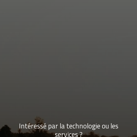
Intéressé par la technologie ou les
services ?