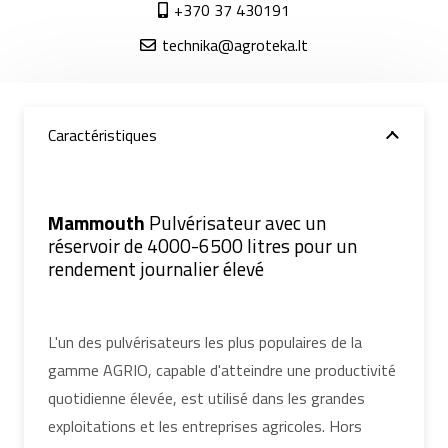
+370 37 430191
technika@agroteka.lt
Caractéristiques
Mammouth
Pulvérisateur avec un
réservoir de 4000-6500 litres pour un
rendement journalier élevé
L'un des pulvérisateurs les plus populaires de la
gamme AGRIO, capable d'atteindre une productivité
quotidienne élevée, est utilisé dans les grandes
exploitations et les entreprises agricoles. Hors