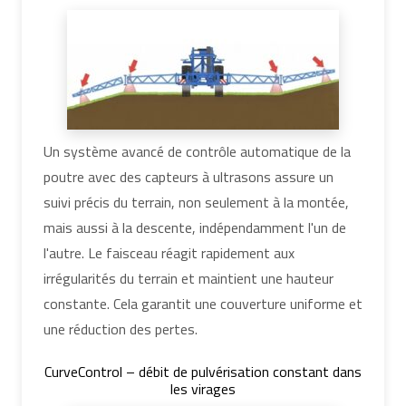
Un système avancé de contrôle automatique de la
poutre avec des capteurs à ultrasons assure un
suivi précis du terrain, non seulement à la montée,
mais aussi à la descente, indépendamment l'un de
l'autre. Le faisceau réagit rapidement aux
irrégularités du terrain et maintient une hauteur
constante. Cela garantit une couverture uniforme et
une réduction des pertes.
CurveControl – débit de pulvérisation constant dans
les virages