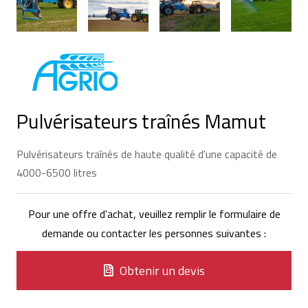
Pulvérisateurs traînés Mamut
Pulvérisateurs traînés de haute qualité d'une capacité de
4000-6500 litres
Pour une offre d'achat, veuillez remplir le formulaire de
demande ou contacter les personnes suivantes :
Obtenir un devis