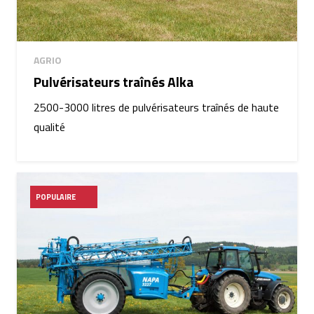
AGRIO
Pulvérisateurs traînés Alka
2500-3000 litres de pulvérisateurs traînés de haute
qualité
POPULAIRE