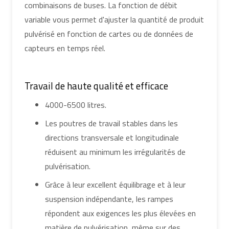
combinaisons de buses. La fonction de débit
variable vous permet d'ajuster la quantité de produit
pulvérisé en fonction de cartes ou de données de
capteurs en temps réel.
Travail de haute qualité et efficace
4000-6500 litres.
Les poutres de travail stables dans les
directions transversale et longitudinale
réduisent au minimum les irrégularités de
pulvérisation.
Grâce à leur excellent équilibrage et à leur
suspension indépendante, les rampes
répondent aux exigences les plus élevées en
matière de pulvérisation, même sur des