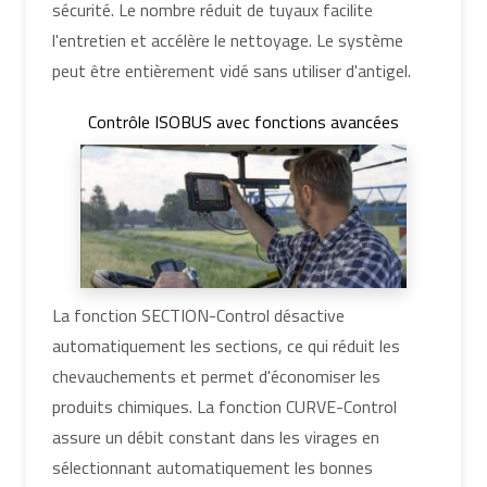
sécurité. Le nombre réduit de tuyaux facilite
l'entretien et accélère le nettoyage. Le système
peut être entièrement vidé sans utiliser d'antigel.
Contrôle ISOBUS avec fonctions avancées
La fonction SECTION-Control désactive
automatiquement les sections, ce qui réduit les
chevauchements et permet d'économiser les
produits chimiques. La fonction CURVE-Control
assure un débit constant dans les virages en
sélectionnant automatiquement les bonnes