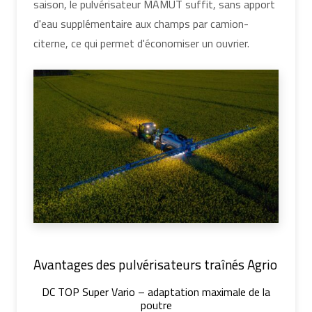
saison, le pulvérisateur MAMUT suffit, sans apport
d'eau supplémentaire aux champs par camion-
citerne, ce qui permet d'économiser un ouvrier.
Avantages des pulvérisateurs traînés Agrio
DC TOP Super Vario – adaptation maximale de la
poutre