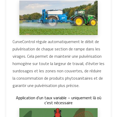
CurveControl régule automatiquement le débit de
pulvérisation de chaque section de rampe dans les
virages. Cela permet de maintenir une pulvérisation
homogène sur toute la largeur de travail, d'éviter les
surdosages et les zones non couvertes, de réduire
la consommation de produits phytosanitaires et de
garantir une pulvérisation plus précise.
Application d'un taux variable – uniquement là où
c'est nécessaire