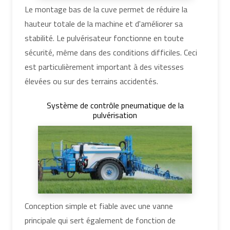
Le montage bas de la cuve permet de réduire la
hauteur totale de la machine et d'améliorer sa
stabilité. Le pulvérisateur fonctionne en toute
sécurité, même dans des conditions difficiles. Ceci
est particulièrement important à des vitesses
élevées ou sur des terrains accidentés.
Système de contrôle pneumatique de la
pulvérisation
Conception simple et fiable avec une vanne
principale qui sert également de fonction de