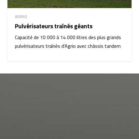
AGRIO
Pulvérisateurs traînés géants
Capacité de 10 000 à 14 000 litres des plus grands
pulvérisateurs traînés d'Agrio avec châssis tandem