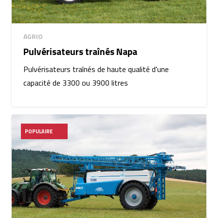
AGRIO
Pulvérisateurs traînés Napa
Pulvérisateurs traînés de haute qualité d'une
capacité de 3300 ou 3900 litres
POPULAIRE