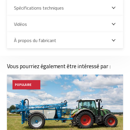
Spécifications techniques
Vidéos
À propos du fabricant
Vous pourriez également être intéressé par :
POPULAIRE