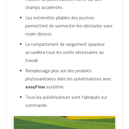
champs accidentés.
Les extrémités pliables des poutres
permettent de surmonter les obstacles sans
rouler dessus.
Le compartiment de rangement spacieux
accueillera tous les outils nécessaires au
travail.
Remplissage plus sûr des produits
phytosanitaires dans les pulvérisateurs avec
easyFlow
système.
Tous les pulvérisateurs sont fabriqués sur
commande.