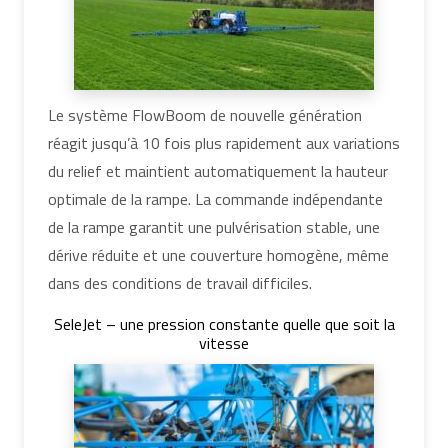
Le système FlowBoom de nouvelle génération
réagit jusqu’à 10 fois plus rapidement aux variations
du relief et maintient automatiquement la hauteur
optimale de la rampe. La commande indépendante
de la rampe garantit une pulvérisation stable, une
dérive réduite et une couverture homogène, même
dans des conditions de travail difficiles.
SeleJet – une pression constante quelle que soit la
vitesse