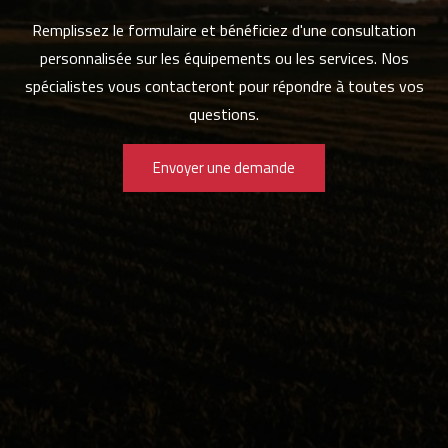
Remplissez le formulaire et bénéficiez d'une consultation
personnalisée sur les équipements ou les services. Nos
spécialistes vous contacteront pour répondre à toutes vos
questions.
Envoyer une demande