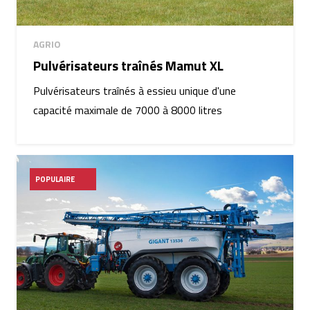
AGRIO
Pulvérisateurs traînés Mamut XL
Pulvérisateurs traînés à essieu unique d'une
capacité maximale de 7000 à 8000 litres
POPULAIRE