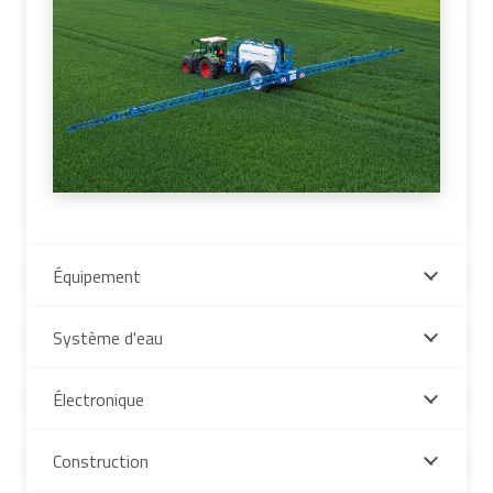
Équipement
Système d'eau
Électronique
Construction