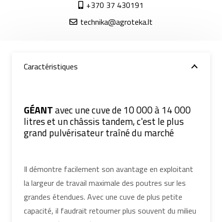
+370 37 430191
technika@agroteka.lt
Caractéristiques
GÉANT
avec une cuve de 10 000 à 14 000
litres et un châssis tandem, c'est le plus
grand pulvérisateur traîné du marché
Il démontre facilement son avantage en exploitant
la largeur de travail maximale des poutres sur les
grandes étendues. Avec une cuve de plus petite
capacité, il faudrait retourner plus souvent du milieu