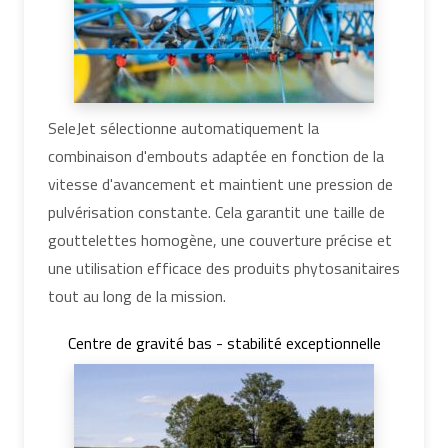
SeleJet sélectionne automatiquement la
combinaison d'embouts adaptée en fonction de la
vitesse d'avancement et maintient une pression de
pulvérisation constante. Cela garantit une taille de
gouttelettes homogène, une couverture précise et
une utilisation efficace des produits phytosanitaires
tout au long de la mission.
Centre de gravité bas - stabilité exceptionnelle