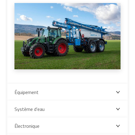
Équipement
Système d'eau
Électronique