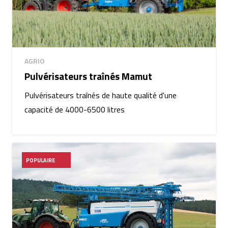
AGRIO
Pulvérisateurs traînés Mamut
Pulvérisateurs traînés de haute qualité d'une
capacité de 4000-6500 litres
POPULAIRE