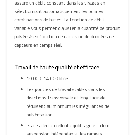
assure un débit constant dans les virages en
sélectionnant automatiquement les bonnes
combinaisons de buses. La fonction de débit
variable vous permet d'ajuster la quantité de produit
pulvérisé en fonction de cartes ou de données de
capteurs en temps réel.
Travail de haute qualité et efficace
10 000-14 000 litres.
Les poutres de travail stables dans les
directions transversale et longitudinale
réduisent au minimum les irrégularités de
pulvérisation.
Grâce à leur excellent équilibrage et à leur
suspension indépendante, les rampes