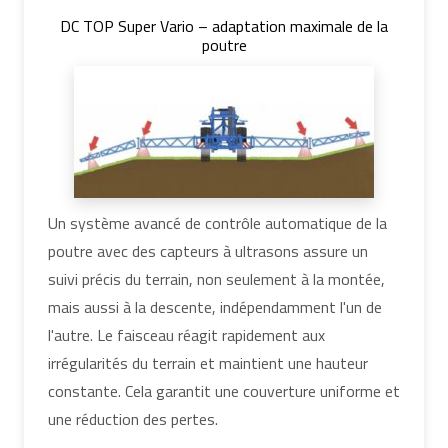
DC TOP Super Vario – adaptation maximale de la
poutre
Un système avancé de contrôle automatique de la
poutre avec des capteurs à ultrasons assure un
suivi précis du terrain, non seulement à la montée,
mais aussi à la descente, indépendamment l'un de
l'autre. Le faisceau réagit rapidement aux
irrégularités du terrain et maintient une hauteur
constante. Cela garantit une couverture uniforme et
une réduction des pertes.