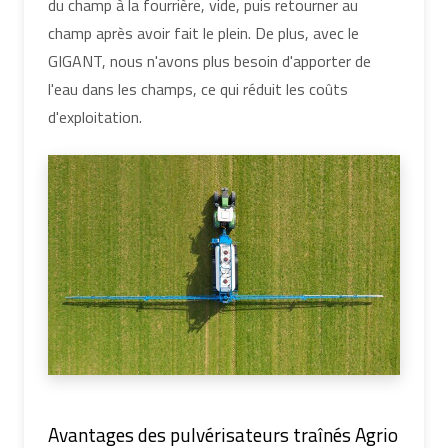
du champ à la fourrière, vide, puis retourner au
champ après avoir fait le plein. De plus, avec le
GIGANT, nous n'avons plus besoin d'apporter de
l'eau dans les champs, ce qui réduit les coûts
d'exploitation.
Avantages des pulvérisateurs traînés Agrio