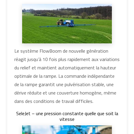
Le système FlowBoom de nouvelle génération
réagit jusqu’à 10 fois plus rapidement aux variations
du relief et maintient automatiquement la hauteur
optimale de la rampe. La commande indépendante
de la rampe garantit une pulvérisation stable, une
dérive réduite et une couverture homogène, même
dans des conditions de travail difficiles.
SeleJet – une pression constante quelle que soit la
vitesse