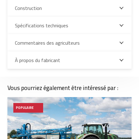
Construction
Spécifications techniques
Commentaires des agriculteurs
À propos du fabricant
Vous pourriez également être intéressé par :
POPULAIRE