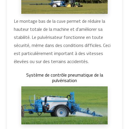
Le montage bas de la cuve permet de réduire la
hauteur totale de la machine et d'améliorer sa
stabilité. Le pulvérisateur fonctionne en toute
sécurité, même dans des conditions difficiles. Ceci
est particulièrement important à des vitesses
élevées ou sur des terrains accidentés.
Système de contrôle pneumatique de la
pulvérisation