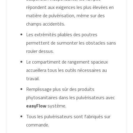
répondent aux exigences les plus élevées en
matière de pulvérisation, même sur des
champs accidentés.
Les extrémités pliables des poutres
permettent de surmonter les obstacles sans
rouler dessus.
Le compartiment de rangement spacieux
accueillera tous les outils nécessaires au
travail.
Remplissage plus sûr des produits
phytosanitaires dans les pulvérisateurs avec
easyFlow
système.
Tous les pulvérisateurs sont fabriqués sur
commande.