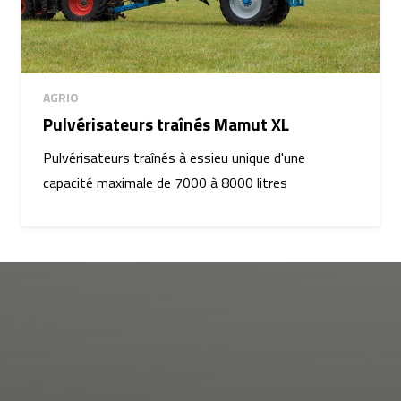
AGRIO
Pulvérisateurs traînés Mamut XL
Pulvérisateurs traînés à essieu unique d'une
capacité maximale de 7000 à 8000 litres