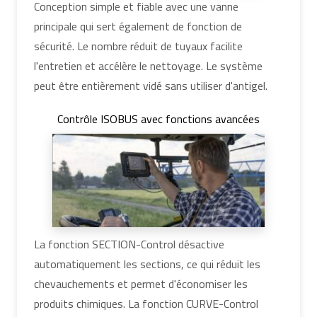
Conception simple et fiable avec une vanne
principale qui sert également de fonction de
sécurité. Le nombre réduit de tuyaux facilite
l'entretien et accélère le nettoyage. Le système
peut être entièrement vidé sans utiliser d'antigel.
Contrôle ISOBUS avec fonctions avancées
La fonction SECTION-Control désactive
automatiquement les sections, ce qui réduit les
chevauchements et permet d'économiser les
produits chimiques. La fonction CURVE-Control