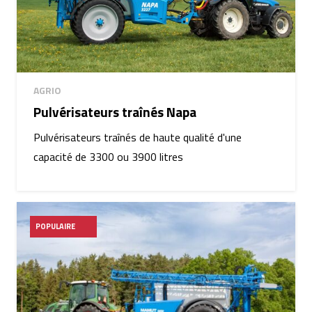
AGRIO
Pulvérisateurs traînés Napa
Pulvérisateurs traînés de haute qualité d'une
capacité de 3300 ou 3900 litres
POPULAIRE