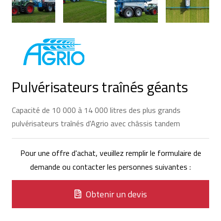
Pulvérisateurs traînés géants
Capacité de 10 000 à 14 000 litres des plus grands
pulvérisateurs traînés d'Agrio avec châssis tandem
Pour une offre d'achat, veuillez remplir le formulaire de
demande ou contacter les personnes suivantes :
Obtenir un devis