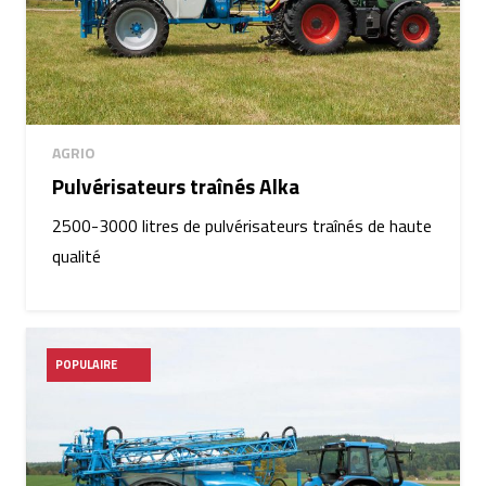
AGRIO
Pulvérisateurs traînés Alka
2500-3000 litres de pulvérisateurs traînés de haute
qualité
POPULAIRE