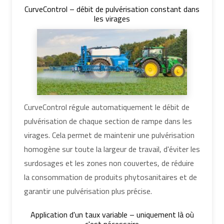
CurveControl – débit de pulvérisation constant dans
les virages
CurveControl régule automatiquement le débit de
pulvérisation de chaque section de rampe dans les
virages. Cela permet de maintenir une pulvérisation
homogène sur toute la largeur de travail, d'éviter les
surdosages et les zones non couvertes, de réduire
la consommation de produits phytosanitaires et de
garantir une pulvérisation plus précise.
Application d'un taux variable – uniquement là où