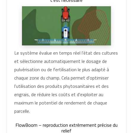
c'est nécessaire
Le système évalue en temps réel l'état des cultures
et sélectionne automatiquement le dosage de
pulvérisation ou de fertilisation le plus adapté à
chaque zone du champ. Cela permet d'optimiser
l'utilisation des produits phytosanitaires et des
engrais, de réduire les coûts et d'exploiter au
maximum le potentiel de rendement de chaque
parcelle.
FlowBoom – reproduction extrêmement précise du
relief