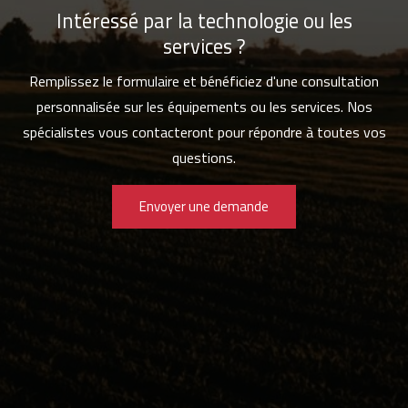
Intéressé par la technologie ou les
services ?
Remplissez le formulaire et bénéficiez d'une consultation
personnalisée sur les équipements ou les services. Nos
spécialistes vous contacteront pour répondre à toutes vos
questions.
Envoyer une demande