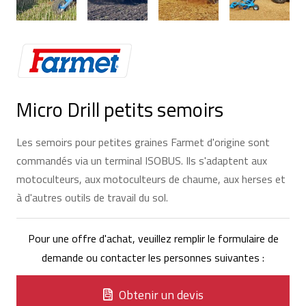
Micro Drill petits semoirs
Les semoirs pour petites graines Farmet d'origine sont
commandés via un terminal ISOBUS. Ils s'adaptent aux
motoculteurs, aux motoculteurs de chaume, aux herses et
à d'autres outils de travail du sol.
Pour une offre d'achat, veuillez remplir le formulaire de
demande ou contacter les personnes suivantes :
Obtenir un devis