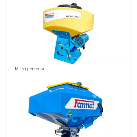
Micro perceuse