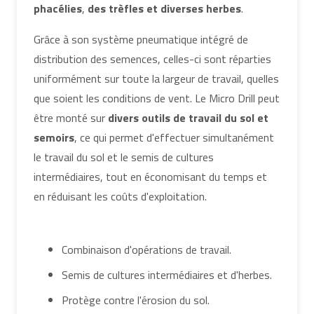
phacélies
,
des trèfles et diverses herbes
.
Grâce à son système pneumatique intégré de
distribution des semences, celles-ci sont réparties
uniformément sur toute la largeur de travail, quelles
que soient les conditions de vent. Le Micro Drill peut
être monté sur
divers outils de travail du sol et
semoirs
, ce qui permet d'effectuer simultanément
le travail du sol et le semis de cultures
intermédiaires, tout en économisant du temps et
en réduisant les coûts d'exploitation.
Combinaison d'opérations de travail.
Semis de cultures intermédiaires et d'herbes.
Protège contre l'érosion du sol.