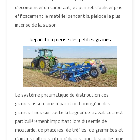
d'économiser du carburant, et permet d'utiliser plus
efficacement le matériel pendant la période la plus
intense de la saison.
Répartition précise des petites graines
Le système pneumatique de distribution des
graines assure une répartition homogène des
graines fines sur toute la largeur de travail. Ceci est
particulièrement important lors du semis de
moutarde, de phacélies, de trèfles, de graminées et
d'autres cultures intermédiaires, pour lesquelles une