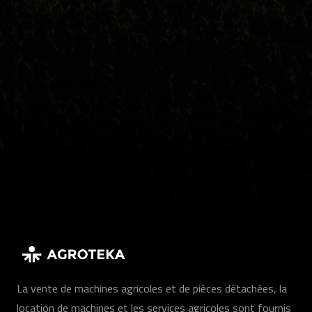
La vente de machines agricoles et de pièces détachées, la
location de machines et les services agricoles sont fournis