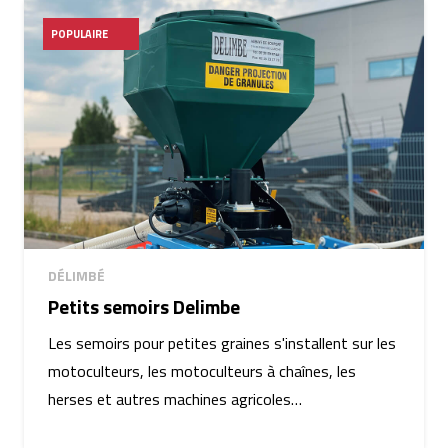
POPULAIRE
DÉLIMBÉ
Petits semoirs Delimbe
Les semoirs pour petites graines s'installent sur les
motoculteurs, les motoculteurs à chaînes, les
herses et autres machines agricoles…