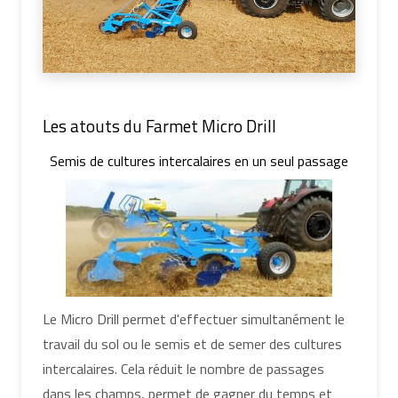
Les atouts du Farmet Micro Drill
Semis de cultures intercalaires en un seul passage
Le Micro Drill permet d'effectuer simultanément le
travail du sol ou le semis et de semer des cultures
intercalaires. Cela réduit le nombre de passages
dans les champs, permet de gagner du temps et