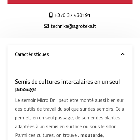
+370 37 430191
technika@agroteka.lt
Caractéristiques
Semis de cultures intercalaires en un seul
passage
Le semoir Micro Drill peut être monté aussi bien sur
des outils de travail du sol que sur des semoirs. Cela
permet, en un seul passage, de semer des plantes
adaptées à un semis en surface ou sous le sillon.
Parmi ces cultures, on trouve :
moutarde
,