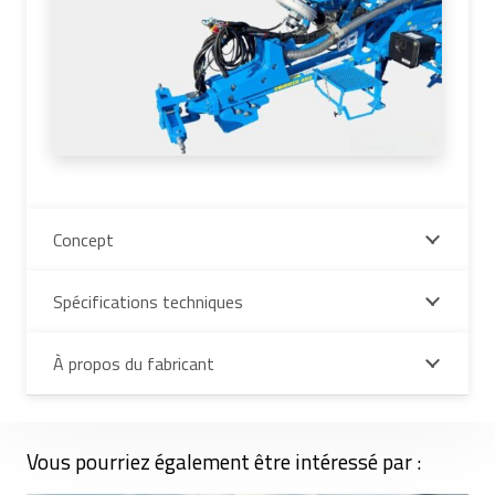
Concept
Spécifications techniques
À propos du fabricant
Vous pourriez également être intéressé par :