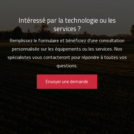
Intéressé par la technologie ou les
services ?
Remplissez le formulaire et bénéficiez d'une consultation
personnalisée sur les équipements ou les services. Nos
spécialistes vous contacteront pour répondre à toutes vos
questions.
Envoyer une demande