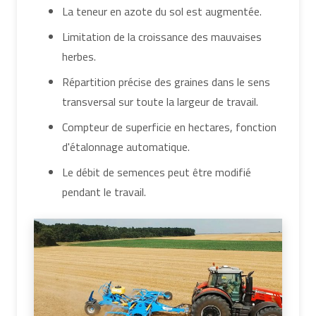
La teneur en azote du sol est augmentée.
Limitation de la croissance des mauvaises
herbes.
Répartition précise des graines dans le sens
transversal sur toute la largeur de travail.
Compteur de superficie en hectares, fonction
d'étalonnage automatique.
Le débit de semences peut être modifié
pendant le travail.