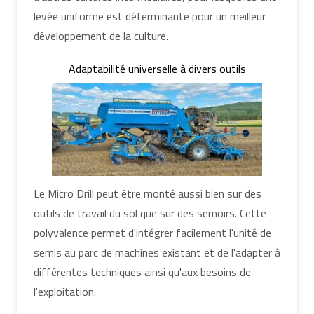
levée uniforme est déterminante pour un meilleur
développement de la culture.
Adaptabilité universelle à divers outils
Le Micro Drill peut être monté aussi bien sur des
outils de travail du sol que sur des semoirs. Cette
polyvalence permet d'intégrer facilement l'unité de
semis au parc de machines existant et de l'adapter à
différentes techniques ainsi qu'aux besoins de
l'exploitation.