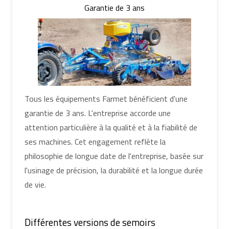
Garantie de 3 ans
Tous les équipements Farmet bénéficient d'une
garantie de 3 ans. L'entreprise accorde une
attention particulière à la qualité et à la fiabilité de
ses machines. Cet engagement reflète la
philosophie de longue date de l'entreprise, basée sur
l'usinage de précision, la durabilité et la longue durée
de vie.
Différentes versions de semoirs