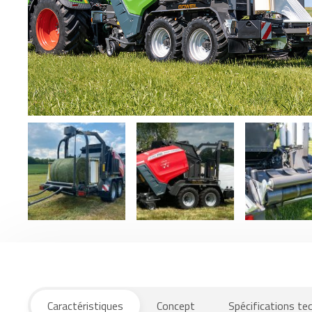
Caractéristiques
Concept
Spécifications te