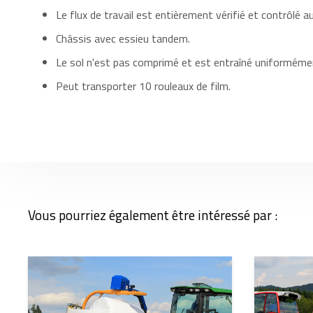
Le flux de travail est entièrement vérifié et contrôlé
Châssis avec essieu tandem.
Le sol n'est pas comprimé et est entraîné uniforméme
Peut transporter 10 rouleaux de film.
Vous pourriez également être intéressé par :