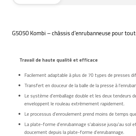
G5050 Kombi – châssis d'enrubanneuse pour toutes
Travail de haute qualité et efficace
Facilement adaptable à plus de 70 types de presses di
Transfert en douceur de la balle de la presse à l'enruba
Le système d'emballage double et les deux tendeurs 
enveloppent le rouleau extrêmement rapidement.
Le processus d'enroulement prend moins de temps que 
La plate-forme d'enrubannage s'abaisse jusqu'au sol et
doucement depuis la plate-forme d'enrubannage.