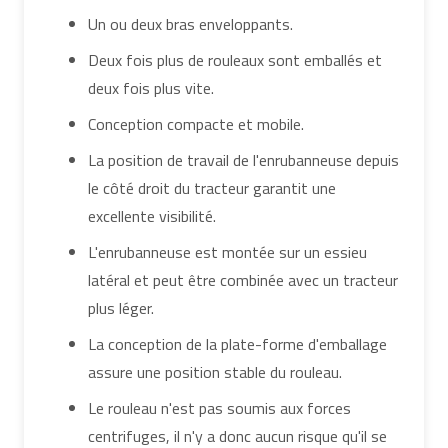
Un ou deux bras enveloppants.
Deux fois plus de rouleaux sont emballés et
deux fois plus vite.
Conception compacte et mobile.
La position de travail de l'enrubanneuse depuis
le côté droit du tracteur garantit une
excellente visibilité.
L'enrubanneuse est montée sur un essieu
latéral et peut être combinée avec un tracteur
plus léger.
La conception de la plate-forme d'emballage
assure une position stable du rouleau.
Le rouleau n'est pas soumis aux forces
centrifuges, il n'y a donc aucun risque qu'il se