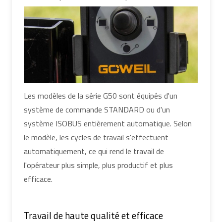
Les modèles de la série G50 sont équipés d'un
système de commande STANDARD ou d'un
système ISOBUS entièrement automatique. Selon
le modèle, les cycles de travail s'effectuent
automatiquement, ce qui rend le travail de
l'opérateur plus simple, plus productif et plus
efficace.
Travail de haute qualité et efficace