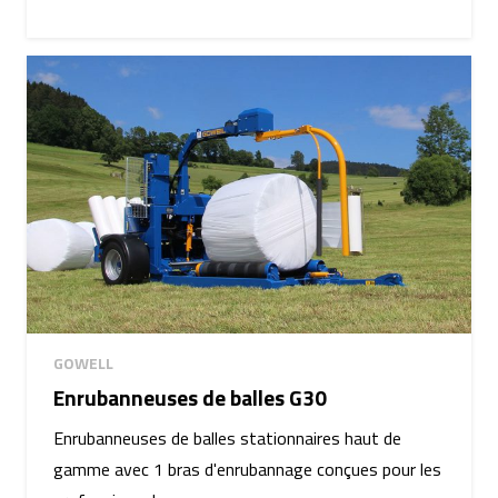
GOWELL
Enrubanneuses de balles G30
Enrubanneuses de balles stationnaires haut de
gamme avec 1 bras d'enrubannage conçues pour les