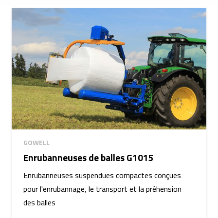
GOWELL
Enrubanneuses de balles G1015
Enrubanneuses suspendues compactes conçues
pour l'enrubannage, le transport et la préhension
des balles