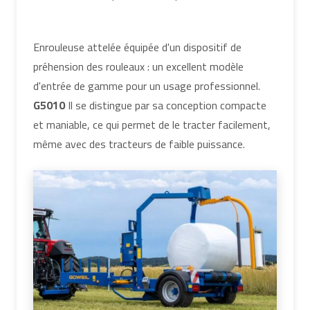
Enrouleuse attelée équipée d'un dispositif de
préhension des rouleaux : un excellent modèle
d'entrée de gamme pour un usage professionnel.
G5010
Il se distingue par sa conception compacte
et maniable, ce qui permet de le tracter facilement,
même avec des tracteurs de faible puissance.