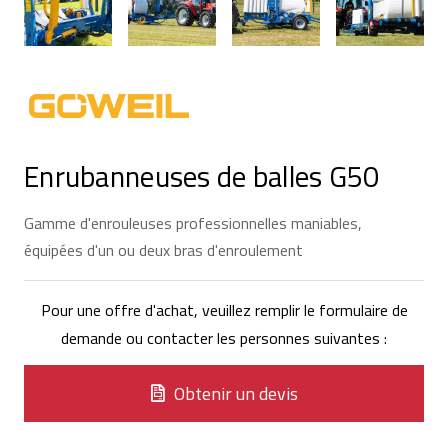
Enrubanneuses de balles G50
Gamme d'enrouleuses professionnelles maniables,
équipées d'un ou deux bras d'enroulement
Pour une offre d'achat, veuillez remplir le formulaire de
demande ou contacter les personnes suivantes :
Obtenir un devis