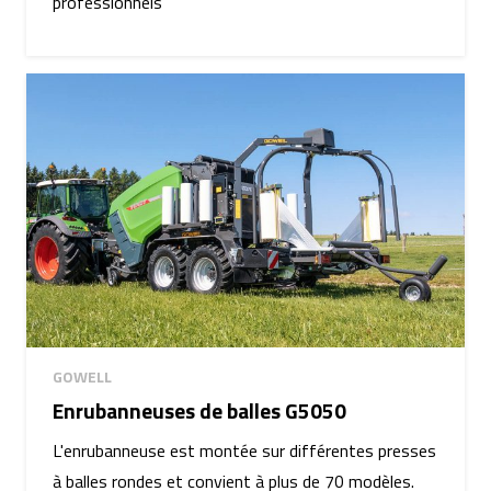
professionnels
GOWELL
Enrubanneuses de balles G5050
L'enrubanneuse est montée sur différentes presses
à balles rondes et convient à plus de 70 modèles.