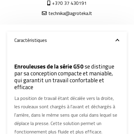
+370 37 430191
technika@agroteka.lt
Caractéristiques
Enrouleuses de la série G50
se distingue
par sa conception compacte et maniable,
qui garantit un travail confortable et
efficace
La position de travail étant décalée vers la droite,
les rouleaux sont chargés à l'avant et déchargés à
l'arrière, dans le même sens que celui dans lequel se
déplace la presse. Cette solution permet un
fonctionnement plus fluide et plus efficace.