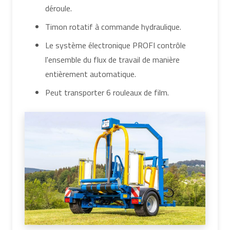
déroule.
Timon rotatif à commande hydraulique.
Le système électronique PROFI contrôle
l'ensemble du flux de travail de manière
entièrement automatique.
Peut transporter 6 rouleaux de film.