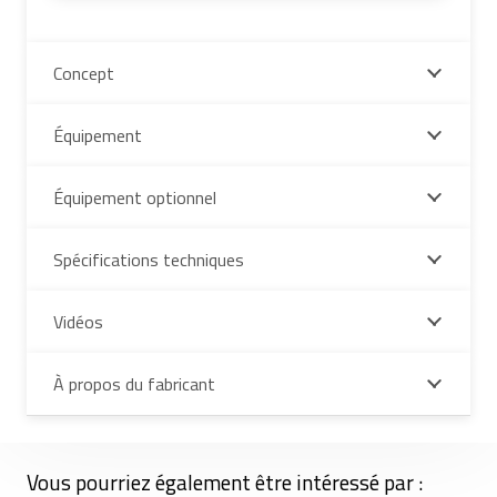
Concept
Équipement
Équipement optionnel
Spécifications techniques
Vidéos
À propos du fabricant
Vous pourriez également être intéressé par :