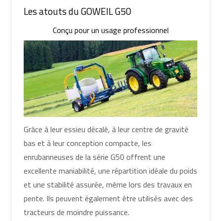
Les atouts du GOWEIL G50
Conçu pour un usage professionnel
Grâce à leur essieu décalé, à leur centre de gravité
bas et à leur conception compacte, les
enrubanneuses de la série G50 offrent une
excellente maniabilité, une répartition idéale du poids
et une stabilité assurée, même lors des travaux en
pente. Ils peuvent également être utilisés avec des
tracteurs de moindre puissance.