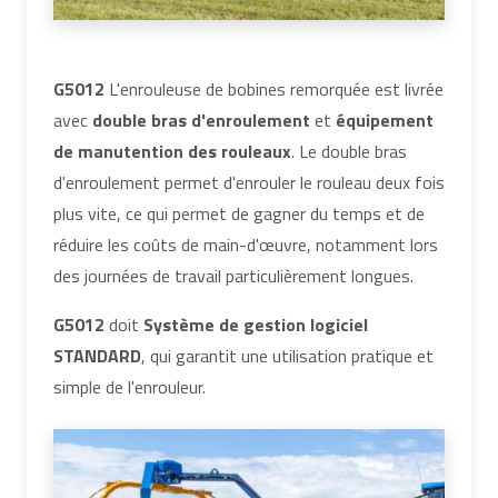
G5012
L'enrouleuse de bobines remorquée est livrée
avec
double bras d'enroulement
et
équipement
de manutention des rouleaux
. Le double bras
d'enroulement permet d'enrouler le rouleau deux fois
plus vite, ce qui permet de gagner du temps et de
réduire les coûts de main-d'œuvre, notamment lors
des journées de travail particulièrement longues.
G5012
doit
Système de gestion logiciel
STANDARD
, qui garantit une utilisation pratique et
simple de l'enrouleur.