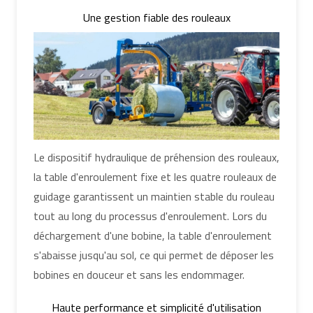
Une gestion fiable des rouleaux
Le dispositif hydraulique de préhension des rouleaux,
la table d'enroulement fixe et les quatre rouleaux de
guidage garantissent un maintien stable du rouleau
tout au long du processus d'enroulement. Lors du
déchargement d'une bobine, la table d'enroulement
s'abaisse jusqu'au sol, ce qui permet de déposer les
bobines en douceur et sans les endommager.
Haute performance et simplicité d'utilisation