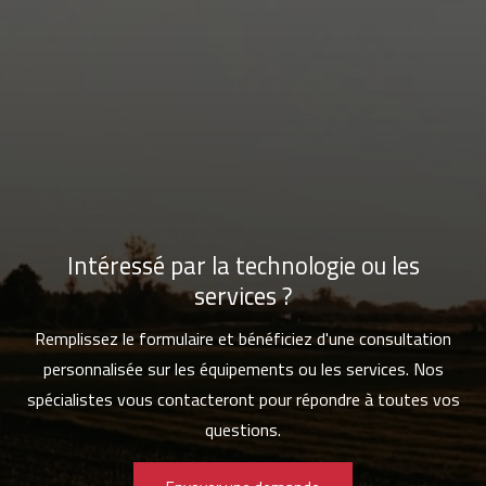
Intéressé par la technologie ou les
services ?
Remplissez le formulaire et bénéficiez d'une consultation
personnalisée sur les équipements ou les services. Nos
spécialistes vous contacteront pour répondre à toutes vos
questions.