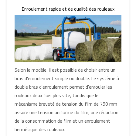
Enroulement rapide et de qualité des rouleaux
Selon le modèle, il est possible de choisir entre un
bras d'enroulement simple ou double. Le système à
double bras d'enroulement permet d'enrouler les
rouleaux deux fois plus vite, tandis que le
mécanisme breveté de tension du film de 750 mm
assure une tension uniforme du film, une réduction
de la consommation de film et un enroulement
hermétique des rouleaux.