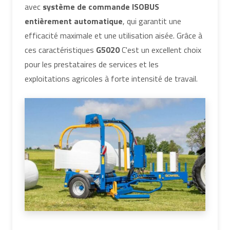
avec
système de commande ISOBUS
entièrement automatique
, qui garantit une
efficacité maximale et une utilisation aisée. Grâce à
ces caractéristiques
G5020
C'est un excellent choix
pour les prestataires de services et les
exploitations agricoles à forte intensité de travail.