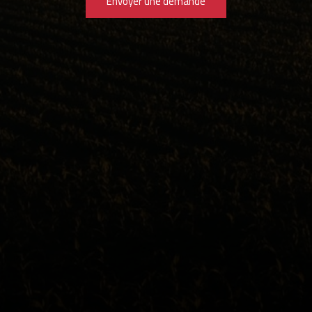
Envoyer une demande