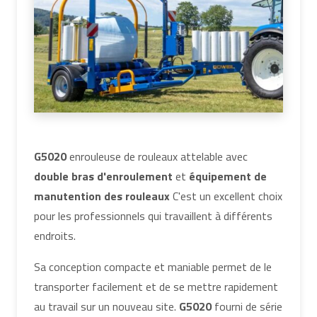
G5020
enrouleuse de rouleaux attelable avec
double bras d'enroulement
et
équipement de
manutention des rouleaux
C'est un excellent choix
pour les professionnels qui travaillent à différents
endroits.
Sa conception compacte et maniable permet de le
transporter facilement et de se mettre rapidement
au travail sur un nouveau site.
G5020
fourni de série