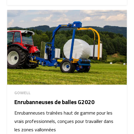
GOWELL
Enrubanneuses de balles G2020
Enrubanneuses traînées haut de gamme pour les
vrais professionnels, conçues pour travailler dans
les zones vallonnées