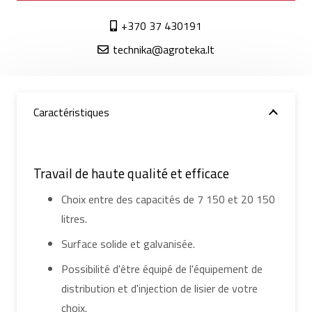
+370 37 430191
technika@agroteka.lt
Caractéristiques
Travail de haute qualité et efficace
Choix entre des capacités de 7 150 et 20 150
litres.
Surface solide et galvanisée.
Possibilité d'être équipé de l'équipement de
distribution et d'injection de lisier de votre
choix.