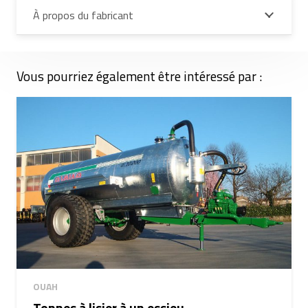
À propos du fabricant
Vous pourriez également être intéressé par :
OUAH
Tonnes à lisier à un essieu