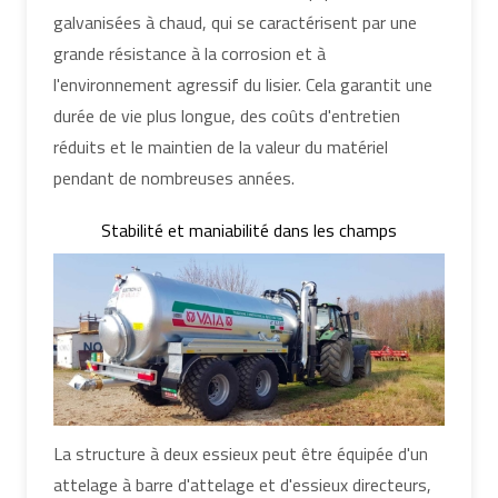
galvanisées à chaud, qui se caractérisent par une
grande résistance à la corrosion et à
l'environnement agressif du lisier. Cela garantit une
durée de vie plus longue, des coûts d'entretien
réduits et le maintien de la valeur du matériel
pendant de nombreuses années.
Stabilité et maniabilité dans les champs
La structure à deux essieux peut être équipée d'un
attelage à barre d'attelage et d'essieux directeurs,