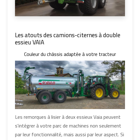
Les atouts des camions-citernes à double
essieu VAIA
Couleur du châssis adaptée à votre tracteur
Les remorques à lisier à deux essieux Vaia peuvent
s'intégrer à votre parc de machines non seulement
par leur fonctionnalité, mais aussi par leur aspect. Si