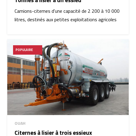
Camions-citernes d'une capacité de 2 200 à 10 000
litres, destinés aux petites exploitations agricoles
POPULAIRE
OUAH
Citernes à lisier à trois essieux