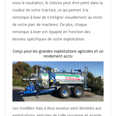
vous le souhaitez, le châssis peut être peint dans la
couleur de votre tracteur, ce qui permet à la
remorque à lisier de s'intégrer visuellement au reste
de votre parc de machines. De plus, chaque
remorque à lisier est équipée en fonction des
besoins spécifiques de votre exploitation.
Conçu pour les grandes exploitations agricoles et un
rendement accru
Les modèles Vaia à deux essieux sont destinés aux
exploitations agricoles de taille moyenne et grande,