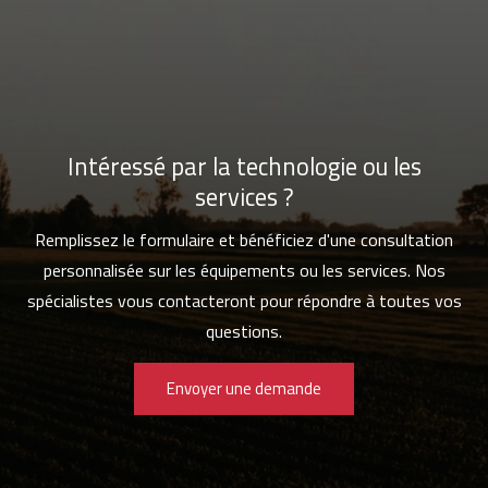
Intéressé par la technologie ou les
services ?
Remplissez le formulaire et bénéficiez d'une consultation
personnalisée sur les équipements ou les services. Nos
spécialistes vous contacteront pour répondre à toutes vos
questions.
Envoyer une demande