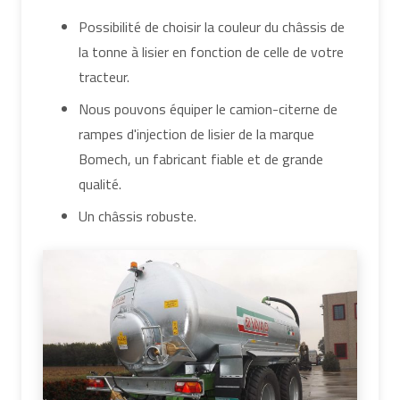
Possibilité de choisir la couleur du châssis de
la tonne à lisier en fonction de celle de votre
tracteur.
Nous pouvons équiper le camion-citerne de
rampes d'injection de lisier de la marque
Bomech, un fabricant fiable et de grande
qualité.
Un châssis robuste.