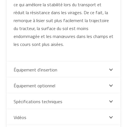
ce qui améliore la stabilité lors du transport et
réduit la résistance dans les virages. De ce fait, la
remorque à lisier suit plus facilement la trajectoire
du tracteur, la surface du sol est moins
endommagée et les manœuvres dans les champs et
les cours sont plus aisées.
Équipement d'insertion
Équipement optionnel
Spécifications techniques
Vidéos