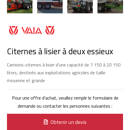
Citernes à lisier à deux essieux
Camions-citernes à lisier d'une capacité de 7 150 à 20 150
litres, destinés aux exploitations agricoles de taille
moyenne et grande
Pour une offre d'achat, veuillez remplir le formulaire de
demande ou contacter les personnes suivantes :
Obtenir un devis