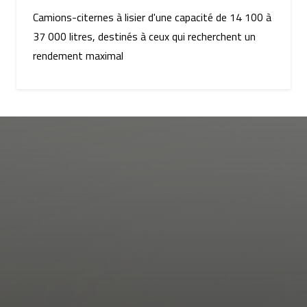
Camions-citernes à lisier d'une capacité de 14 100 à
37 000 litres, destinés à ceux qui recherchent un
rendement maximal