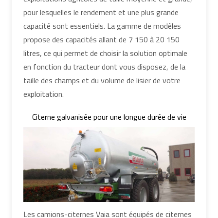
pour lesquelles le rendement et une plus grande
capacité sont essentiels. La gamme de modèles
propose des capacités allant de 7 150 à 20 150
litres, ce qui permet de choisir la solution optimale
en fonction du tracteur dont vous disposez, de la
taille des champs et du volume de lisier de votre
exploitation.
Citerne galvanisée pour une longue durée de vie
Les camions-citernes Vaia sont équipés de citernes