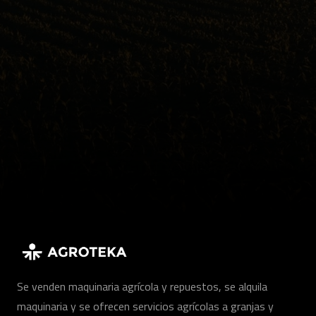
Se venden maquinaria agrícola y repuestos, se alquila
maquinaria y se ofrecen servicios agrícolas a granjas y