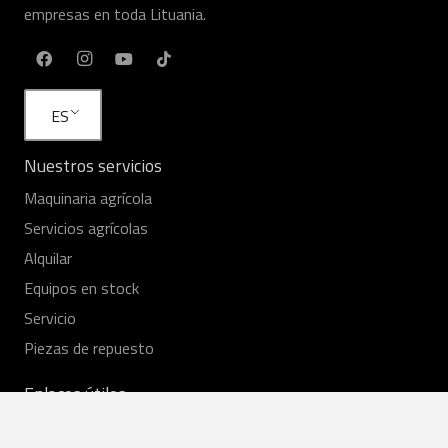
empresas en toda Lituania.
ES
Nuestros servicios
Maquinaria agrícola
Servicios agrícolas
Alquilar
Equipos en stock
Servicio
Piezas de repuesto
Enlaces útiles
Comentarios de los agricultores