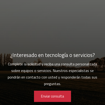
¿Interesado en tecnología o servicios?
Complete la solicitud y reciba una consulta personalizada
sobre equipos o servicios. Nuestros especialistas se
pondrán en contacto con usted y responderán todas sus
preguntas.
Enviar consulta