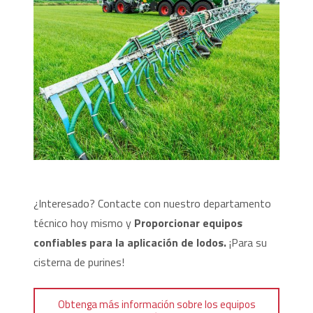
¿Interesado? Contacte con nuestro departamento
técnico hoy mismo y
Proporcionar equipos
confiables para la aplicación de lodos.
¡Para su
cisterna de purines!
Obtenga más información sobre los equipos