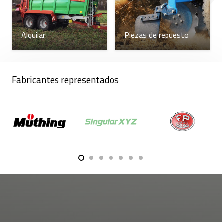
Alquilar
Piezas de repuesto
Fabricantes representados