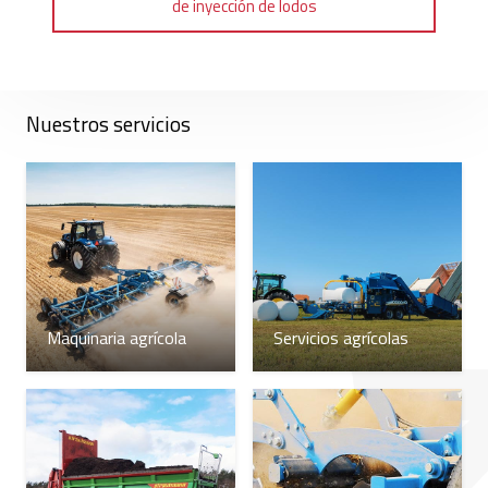
de inyección de lodos
Nuestros servicios
Maquinaria agrícola
Servicios agrícolas