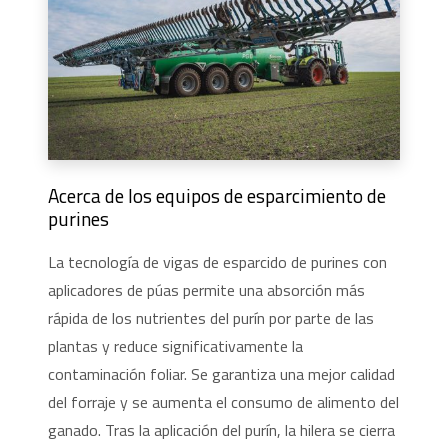
Acerca de los equipos de esparcimiento de
purines
La tecnología de vigas de esparcido de purines con
aplicadores de púas permite una absorción más
rápida de los nutrientes del purín por parte de las
plantas y reduce significativamente la
contaminación foliar. Se garantiza una mejor calidad
del forraje y se aumenta el consumo de alimento del
ganado. Tras la aplicación del purín, la hilera se cierra