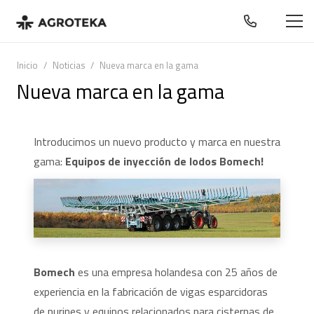
Inicio
/
Noticias
/
Nueva marca en la gama
Nueva marca en la gama
Introducimos un nuevo producto y marca en nuestra
gama:
Equipos de inyección de lodos Bomech!
Bomech
es una empresa holandesa con 25 años de
experiencia en la fabricación de vigas esparcidoras
de purines y equipos relacionados para cisternas de