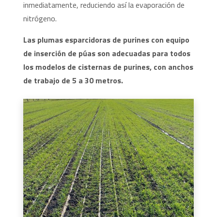
inmediatamente, reduciendo así la evaporación de
nitrógeno.
Las plumas esparcidoras de purines con equipo
de inserción de púas son adecuadas para todos
los modelos de cisternas de purines, con anchos
de trabajo de 5 a 30 metros.