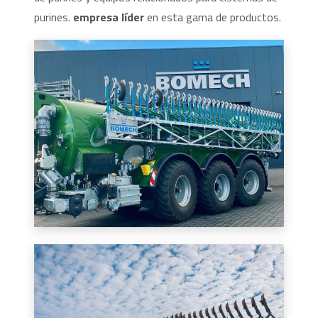
purines.
empresa líder
en esta gama de productos.