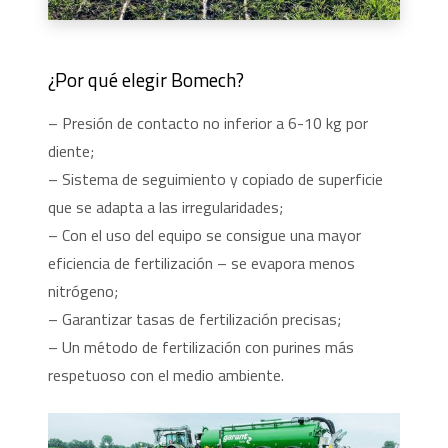
¿Por qué elegir Bomech?
– Presión de contacto no inferior a 6-10 kg por
diente;
– Sistema de seguimiento y copiado de superficie
que se adapta a las irregularidades;
– Con el uso del equipo se consigue una mayor
eficiencia de fertilización – se evapora menos
nitrógeno;
– Garantizar tasas de fertilización precisas;
– Un método de fertilización con purines más
respetuoso con el medio ambiente.