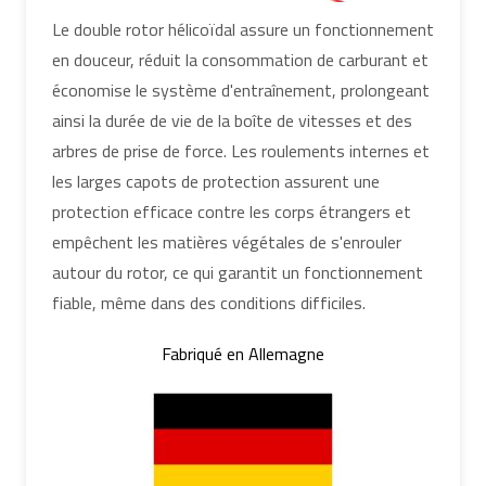
Le double rotor hélicoïdal assure un fonctionnement
en douceur, réduit la consommation de carburant et
économise le système d'entraînement, prolongeant
ainsi la durée de vie de la boîte de vitesses et des
arbres de prise de force. Les roulements internes et
les larges capots de protection assurent une
protection efficace contre les corps étrangers et
empêchent les matières végétales de s'enrouler
autour du rotor, ce qui garantit un fonctionnement
fiable, même dans des conditions difficiles.
Fabriqué en Allemagne