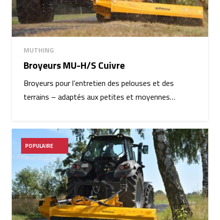
MUTHING
Broyeurs MU-H/S Cuivre
Broyeurs pour l’entretien des pelouses et des
terrains – adaptés aux petites et moyennes…
POPULAIRE