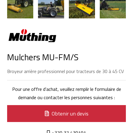
Mulchers MU-FM/S
Broyeur arrière professionnel pour tracteurs de 30 à 45 CV
Pour une offre d'achat, veuillez remplir le formulaire de
demande ou contacter les personnes suivantes :
Obtenir un devis
+370 37 430191