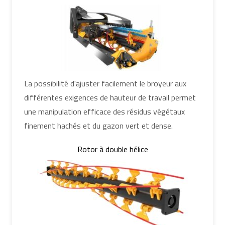
La possibilité d'ajuster facilement le broyeur aux
différentes exigences de hauteur de travail permet
une manipulation efficace des résidus végétaux
finement hachés et du gazon vert et dense.
Rotor à double hélice