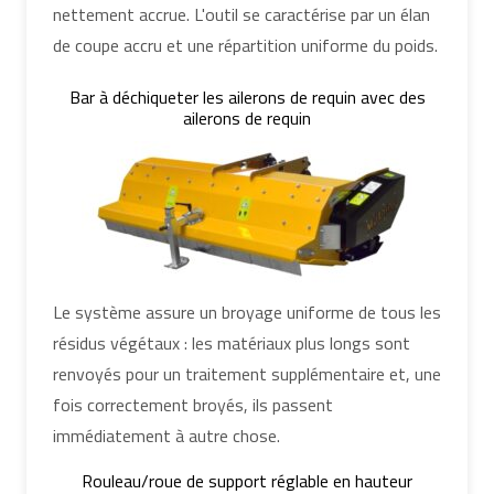
nettement accrue. L'outil se caractérise par un élan
de coupe accru et une répartition uniforme du poids.
Bar à déchiqueter les ailerons de requin avec des
ailerons de requin
Le système assure un broyage uniforme de tous les
résidus végétaux : les matériaux plus longs sont
renvoyés pour un traitement supplémentaire et, une
fois correctement broyés, ils passent
immédiatement à autre chose.
Rouleau/roue de support réglable en hauteur