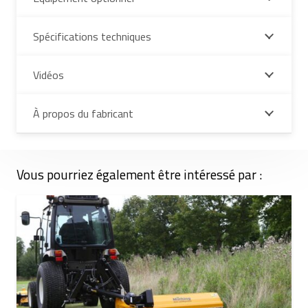
Spécifications techniques
Vidéos
À propos du fabricant
Vous pourriez également être intéressé par :