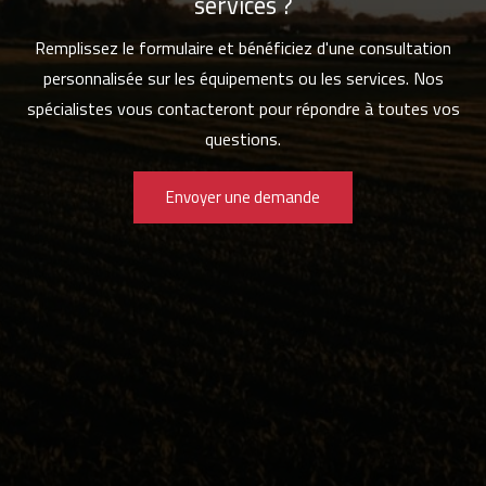
services ?
Remplissez le formulaire et bénéficiez d'une consultation
personnalisée sur les équipements ou les services. Nos
spécialistes vous contacteront pour répondre à toutes vos
questions.
Envoyer une demande