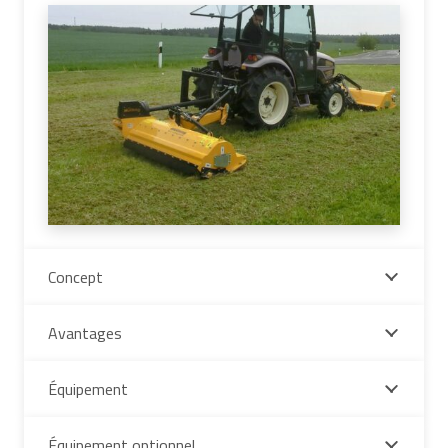
Concept
Avantages
Équipement
Équipement optionnel