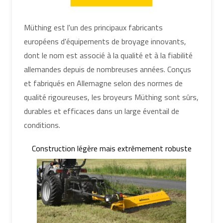
Müthing est l'un des principaux fabricants
européens d'équipements de broyage innovants,
dont le nom est associé à la qualité et à la fiabilité
allemandes depuis de nombreuses années. Conçus
et fabriqués en Allemagne selon des normes de
qualité rigoureuses, les broyeurs Müthing sont sûrs,
durables et efficaces dans un large éventail de
conditions.
Construction légère mais extrêmement robuste