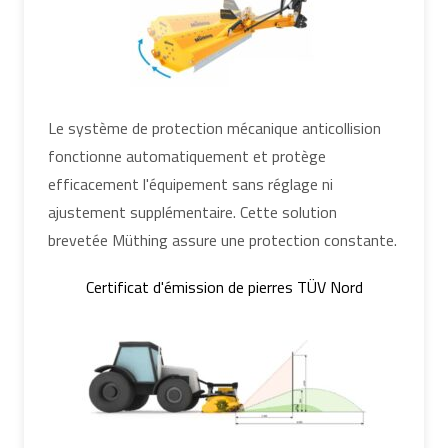
Le système de protection mécanique anticollision
fonctionne automatiquement et protège
efficacement l'équipement sans réglage ni
ajustement supplémentaire. Cette solution
brevetée Müthing assure une protection constante.
Certificat d'émission de pierres TÜV Nord