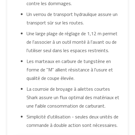
contre les dommages.
Un verrou de transport hydraulique assure un
transport sûr sur les routes.
Une large plage de réglage de 1,12 m permet
de l'associer à un outil monté à l'avant ou de
l'utiliser seul dans les espaces restreints.
Les marteaux en carbure de tungstène en
forme de "M" allient résistance à l'usure et
qualité de coupe élevée.
La courroie de broyage à ailettes courtes
Shark assure un flux optimal des matériaux et
une faible consommation de carburant.
Simplicité d'utilisation - seules deux unités de
commande à double action sont nécessaires.