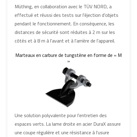
Müthing, en collaboration avec le TÜV NORD, a
effectué et réussi des tests sur l'éjection d'objets
pendant le fonctionnement. En conséquence, les
distances de sécurité sont réduites à 2 m sur les
côtés et à 8 m à l'avant et à l'arrière de l'appareil.
Marteaux en carbure de tungstène en forme de « M
»
Une solution polyvalente pour l'entretien des
espaces verts. La lame droite en acier DuraX assure
une coupe régulière et une résistance à l'usure