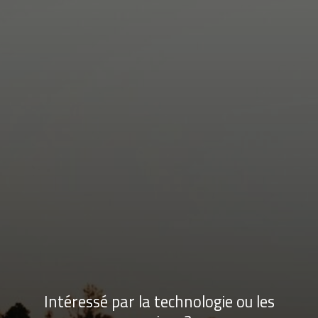
Intéressé par la technologie ou les