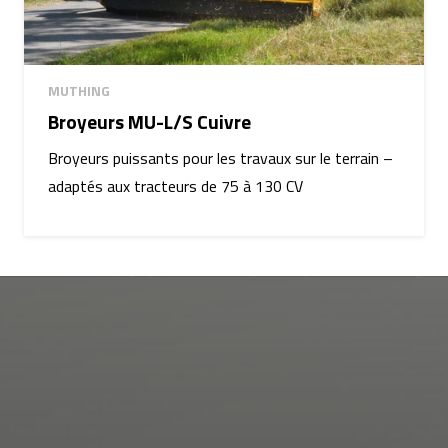
MUTHING
Broyeurs MU-L/S Cuivre
Broyeurs puissants pour les travaux sur le terrain –
adaptés aux tracteurs de 75 à 130 CV