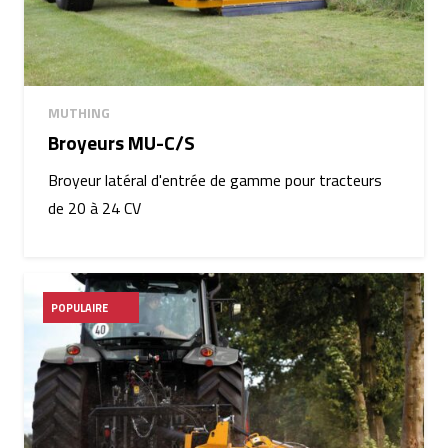
MUTHING
Broyeurs MU-C/S
Broyeur latéral d'entrée de gamme pour tracteurs
de 20 à 24 CV
POPULAIRE