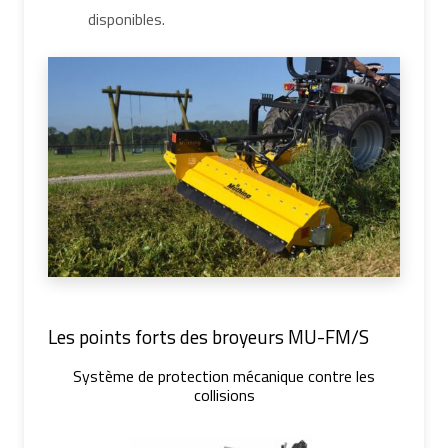
disponibles.
Les points forts des broyeurs MU-FM/S
Système de protection mécanique contre les
collisions