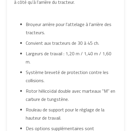
à côté qu'à l'arrière du tracteur.
Broyeur arrière pour l'attelage à l'arrière des
tracteurs.
Convient aux tracteurs de 30 à 45 ch.
Largeurs de travail : 1,20 m / 1,40 m / 1,60
m.
Système breveté de protection contre les
collisions.
Rotor hélicoïdal double avec marteaux "M" en
carbure de tungstène.
Rouleau de support pour le réglage de la
hauteur de travail.
Des options supplémentaires sont