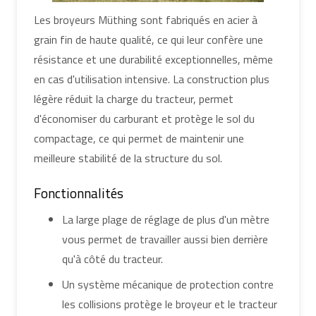
Les broyeurs Müthing sont fabriqués en acier à
grain fin de haute qualité, ce qui leur confère une
résistance et une durabilité exceptionnelles, même
en cas d'utilisation intensive. La construction plus
légère réduit la charge du tracteur, permet
d'économiser du carburant et protège le sol du
compactage, ce qui permet de maintenir une
meilleure stabilité de la structure du sol.
Fonctionnalités
La large plage de réglage de plus d'un mètre
vous permet de travailler aussi bien derrière
qu'à côté du tracteur.
Un système mécanique de protection contre
les collisions protège le broyeur et le tracteur