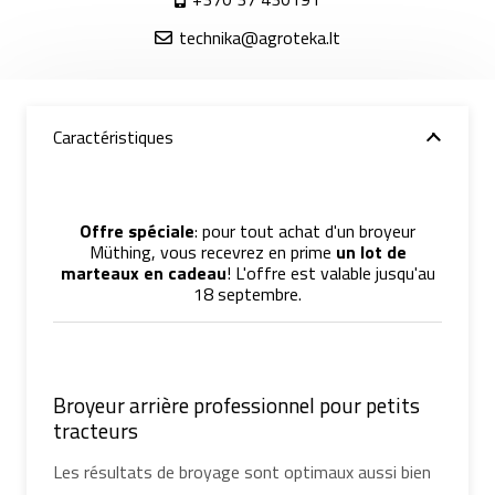
technika@agroteka.lt
Caractéristiques
Offre spéciale
: pour tout achat d'un broyeur
Müthing, vous recevrez en prime
un lot de
marteaux en cadeau
! L'offre est valable jusqu'au
18 septembre.
Broyeur arrière professionnel pour petits
tracteurs
Les résultats de broyage sont optimaux aussi bien