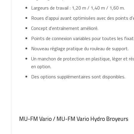
Largeurs de travail : 1,20 m / 1,40 m / 1,60 m.
Roues d'appui avant optimisées avec des points d'e
Concept d'entraînement amélioré.
Points de connexion variables pour toutes les fixat
Nouveau réglage pratique du rouleau de support.
Un manchon de protection en plastique, léger et rédu
en option.
Des options supplémentaires sont disponibles.
MU-FM Vario / MU-FM Vario Hydro Broyeurs