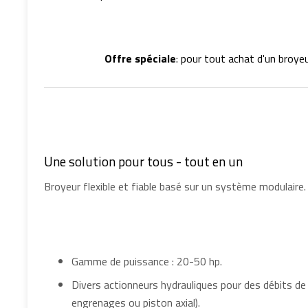
Offre spéciale
: pour tout achat d'un broy
Une solution pour tous - tout en un
Broyeur flexible et fiable basé sur un système modulaire.
Gamme de puissance : 20-50 hp.
Divers actionneurs hydrauliques pour des débits de
engrenages ou piston axial).