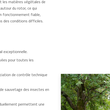
 les matières végétales de
 autour du rotor, ce qui
un fonctionnement fiable,
des conditions difficiles.
il exceptionnelle.
vées pour toutes les
ciation de contrôle technique
 de sauvetage des insectes en
viduellement permettent une