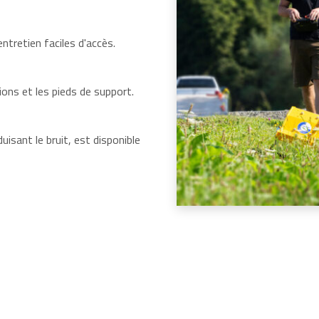
ntretien faciles d'accès.
ions et les pieds de support.
isant le bruit, est disponible