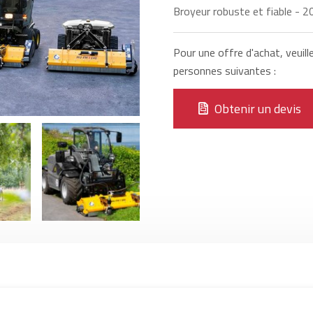
Broyeur robuste et fiable - 2
Pour une offre d'achat, veuill
personnes suivantes :
Obtenir un devis