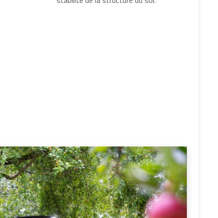
stabilité de la structure du sol.