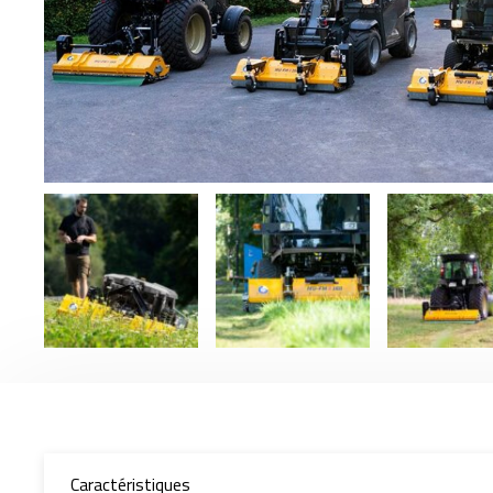
Caractéristiques