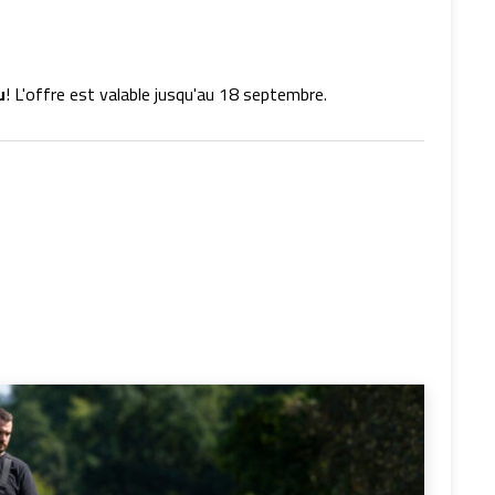
u
! L'offre est valable jusqu'au 18 septembre.