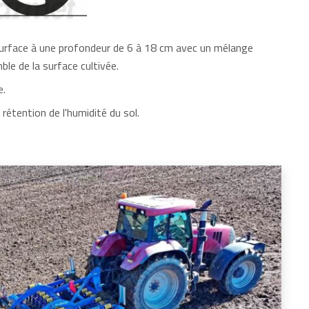
 surface à une profondeur de 6 à 18 cm avec un mélange
ble de la surface cultivée.
e.
rétention de l'humidité du sol.