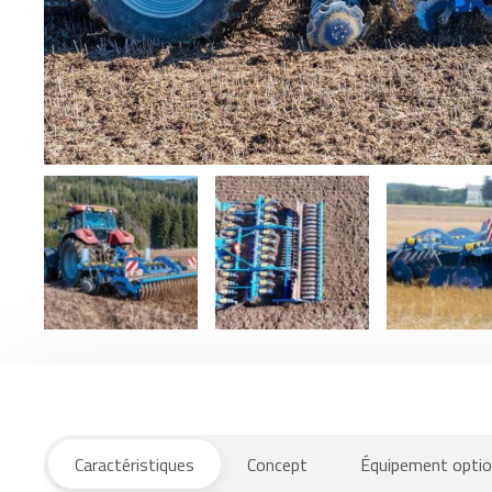
Caractéristiques
Concept
Équipement optio