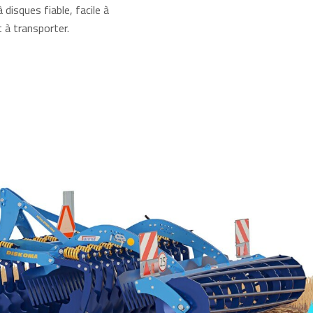
à disques fiable, facile à
 à transporter.