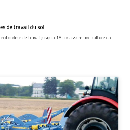
s de travail du sol
a profondeur de travail jusqu'à 18 cm assure une culture en