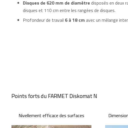
Disques de 620 mm de diamètre
disposés en deux r
disques et 110 cm entre les rangées de disques.
Profondeur de travail
6 à 18 cm
avec un mélange inten
Points forts du FARMET Diskomat N
Nivellement efficace des surfaces
Dimension