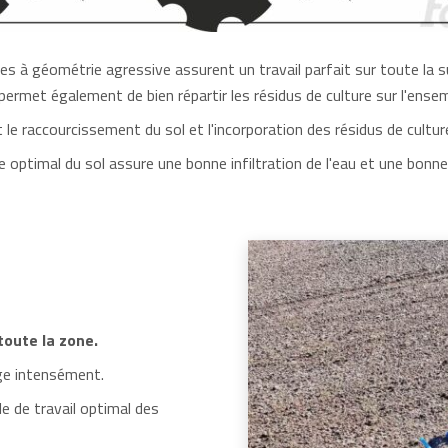
s à géométrie agressive assurent un travail parfait sur toute la
permet également de bien répartir les résidus de culture sur l'ensem
le raccourcissement du sol et l'incorporation des résidus de cultur
ptimal du sol assure une bonne infiltration de l'eau et une bonne 
toute la zone.
nge intensément.
e de travail optimal des