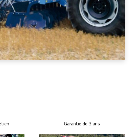
etien
Garantie de 3 ans