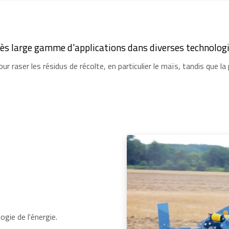
ès large gamme d'applications dans diverses technologie
r raser les résidus de récolte, en particulier le maïs, tandis que l
ogie de l'énergie.