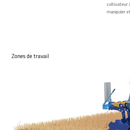
cultivateur 
manipuler et
Zones de travail