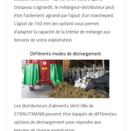
troupeau s'agrandit, le mélangeur-distributeur peut
être facilement agrandi par l'ajout d'un marchepied.
L'ajout de 150 mm (en option) vous permet
d'adapter la capacité de la trémie de mélange aux
besoins de votre exploitation.
Différents modes de déchargement
Les distributeurs d'aliments Verti-Mix de
STRAUTMANN peuvent être équipés de différentes
options de déchargement pour répondre aux
besoins de chaque exploitation.