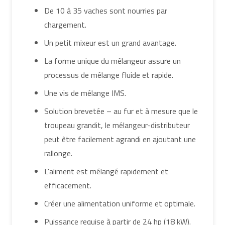
De 10 à 35 vaches sont nourries par
chargement.
Un petit mixeur est un grand avantage.
La forme unique du mélangeur assure un
processus de mélange fluide et rapide.
Une vis de mélange IMS.
Solution brevetée – au fur et à mesure que le
troupeau grandit, le mélangeur-distributeur
peut être facilement agrandi en ajoutant une
rallonge.
L'aliment est mélangé rapidement et
efficacement.
Créer une alimentation uniforme et optimale.
Puissance requise à partir de 24 hp (18 kW).