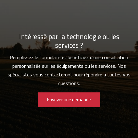
Intéressé par la technologie ou les
services ?
Remplissez le formulaire et bénéficiez d'une consultation
personnalisée sur les équipements ou les services. Nos
spécialistes vous contacteront pour répondre à toutes vos
questions.
Envoyer une demande