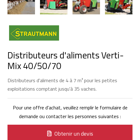
Distributeurs d'aliments Verti-
Mix 40/50/70
Distributeurs d'aliments de 4 à 7 m³ pour les petites
exploitations comptant jusqu'à 35 vaches.
Pour une offre d'achat, veuillez remplir le formulaire de
demande ou contacter les personnes suivantes :
Obtenir un devis