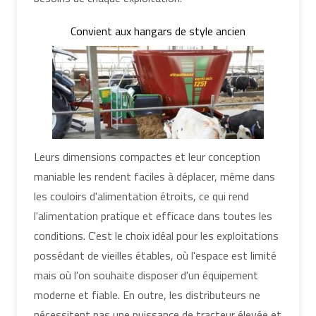
Convient aux hangars de style ancien
Leurs dimensions compactes et leur conception
maniable les rendent faciles à déplacer, même dans
les couloirs d'alimentation étroits, ce qui rend
l'alimentation pratique et efficace dans toutes les
conditions. C'est le choix idéal pour les exploitations
possédant de vieilles étables, où l'espace est limité
mais où l'on souhaite disposer d'un équipement
moderne et fiable. En outre, les distributeurs ne
nécessitent pas une puissance de tracteur élevée et