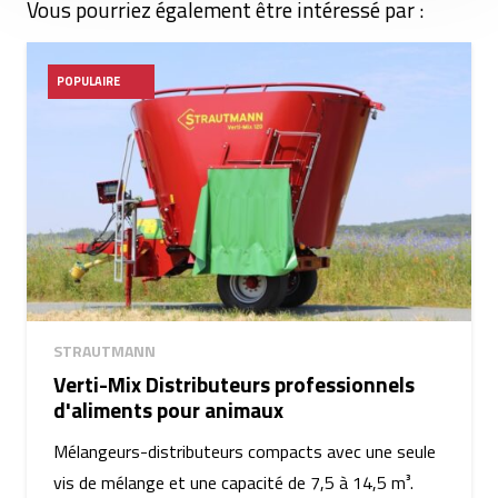
Vous pourriez également être intéressé par :
POPULAIRE
STRAUTMANN
Verti-Mix Distributeurs professionnels
d'aliments pour animaux
Mélangeurs-distributeurs compacts avec une seule
vis de mélange et une capacité de 7,5 à 14,5 m³.