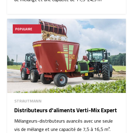
POPULAIRE
STRAUTMANN
Distributeurs d'aliments Verti-Mix Expert
Mélangeurs-distributeurs avancés avec une seule
vis de mélange et une capacité de 7,5 à 16,5 m³.