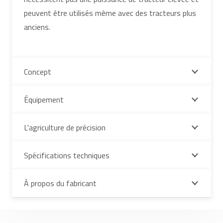
peuvent être utilisés même avec des tracteurs plus
anciens.
Concept
Équipement
L'agriculture de précision
Spécifications techniques
À propos du fabricant