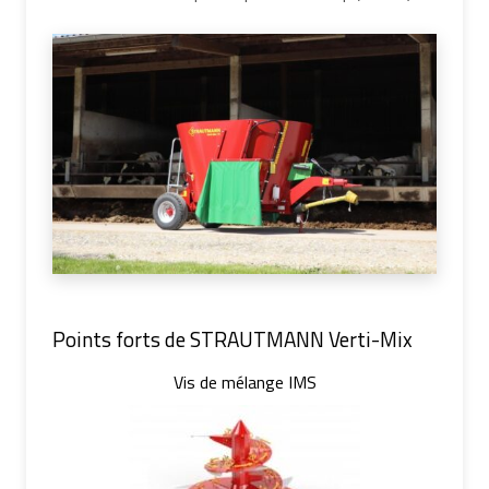
Points forts de STRAUTMANN Verti-Mix
Vis de mélange IMS