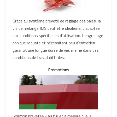
Grâce au système breveté de réglage des pales, la
vis de mélange IMS peut être idéalement adaptée
aux conditions spécifiques d'utilisation. L'engrenage
conique robuste et nécessitant peu d'entretien
garantit une longue durée de vie, même dans des
conditions de travail difficiles.
Promotions
Solution brevetée - au fur et à mesure que le