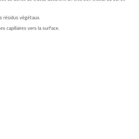
s résidus végétaux.
 capillaires vers la surface.