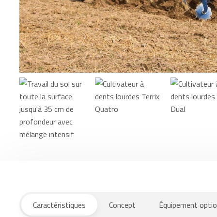
Caractéristiques
Concept
Équipement optio