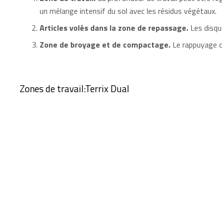
un mélange intensif du sol avec les résidus végétaux.
Articles volés dans la zone de repassage.
Les disqu
Zone de broyage et de compactage.
Le rappuyage op
Zones de travail:Terrix Dual