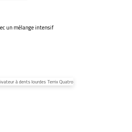
ec un mélange intensif