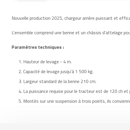
Nouvelle production 2025, chargeur arrière puissant et eff
L'ensemble comprend une benne et un châssis d'attelage pour
Paramètres techniques :
Hauteur de levage - 4 m.
Capacité de levage jusqu'à 1 500 kg.
Largeur standard de la benne 210 cm.
La puissance requise pour le tracteur est de 120 ch et 
Montés sur une suspension à trois points, ils conviennent