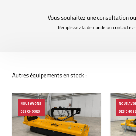
Vous souhaitez une consultation ou
Remplissez la demande ou contactez-
Autres équipements en stock :
NOUS AVONS
NOUS AVO
DES CHOSES
DES CHOS