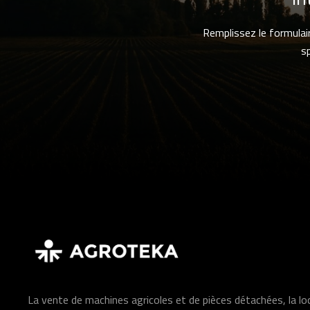
Remplissez le formulai
s
La vente de machines agricoles et de pièces détachées, la l