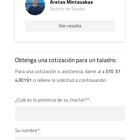
Aretas Mintauskas
Distrito de Šiauliai
Ver reseña
Obtenga una cotización para un taladro:
Para una cotización o asistencia, llame al
+370 37
430191
o rellene la solicitud a continuación:
¿Cuál es la potencia de su tractor?*:
Su nombre*: