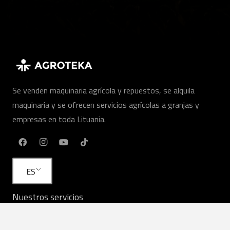
Se venden maquinaria agrícola y repuestos, se alquila
maquinaria y se ofrecen servicios agrícolas a granjas y
empresas en toda Lituania.
ES
Nuestros servicios
Maquinaria agrícola
Servicios agrícolas