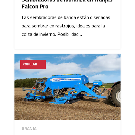
Falcon Pro
Las sembradoras de banda están diseñadas
para sembrar en rastrojos, ideales para la
colza de invierno. Posibilidad…
POPULAR
GRANJA