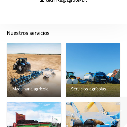
Nuestros servicios
Maquinaria agrícola
Servicios agrícolas