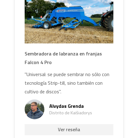
Sembradora de labranza en franjas
Falcon 4 Pro
"Universal: se puede sembrar no sólo con
tecnología Strip-till, sino también con
cultivo de discos".
Alvydas Grenda
Distrito de Kaišiadorys
Ver reseña