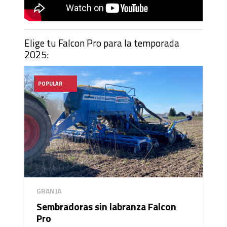
Elige tu Falcon Pro para la temporada
2025:
POPULAR
GRANJA
Sembradoras sin labranza Falcon
Pro