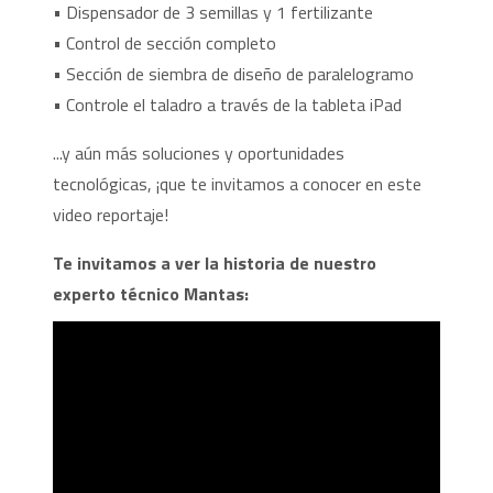
• Dispensador de 3 semillas y 1 fertilizante
• Control de sección completo
• Sección de siembra de diseño de paralelogramo
• Controle el taladro a través de la tableta iPad
...y aún más soluciones y oportunidades
tecnológicas, ¡que te invitamos a conocer en este
video reportaje!
Te invitamos a ver la historia de nuestro
experto técnico Mantas: