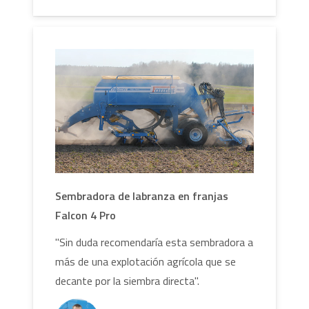
Sembradora de labranza en franjas
Falcon 4 Pro
"Sin duda recomendaría esta sembradora a
más de una explotación agrícola que se
decante por la siembra directa".