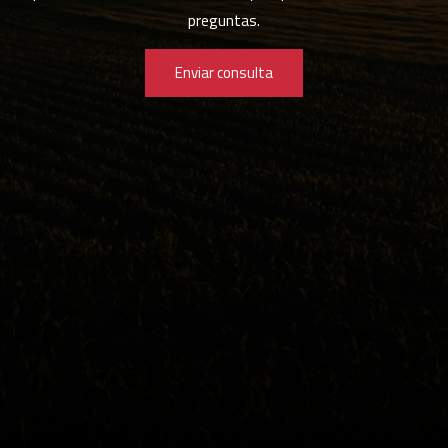
preguntas.
Enviar consulta