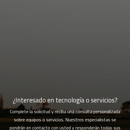
¿Interesado en tecnología o servicios?
Complete la solicitud y reciba una consulta personalizada
sobre equipos o servicios. Nuestros especialistas se
pondrán en contacto con usted y responderán todas sus