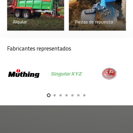
Alquilar
Piezas de repuesto
Fabricantes representados