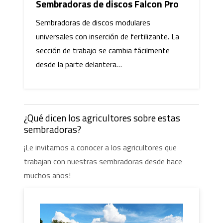
Sembradoras de discos Falcon Pro
Sembradoras de discos modulares
universales con inserción de fertilizante. La
sección de trabajo se cambia fácilmente
desde la parte delantera…
¿Qué dicen los agricultores sobre estas
sembradoras?
¡Le invitamos a conocer a los agricultores que
trabajan con nuestras sembradoras desde hace
muchos años!