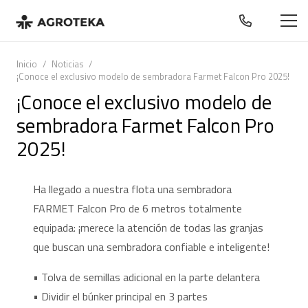
Inicio
/
Noticias
/
¡Conoce el exclusivo modelo de sembradora Farmet Falcon Pro 2025!
¡Conoce el exclusivo modelo de
sembradora Farmet Falcon Pro
2025!
Ha llegado a nuestra flota una sembradora
FARMET Falcon Pro de 6 metros totalmente
equipada: ¡merece la atención de todas las granjas
que buscan una sembradora confiable e inteligente!
• Tolva de semillas adicional en la parte delantera
• Dividir el búnker principal en 3 partes