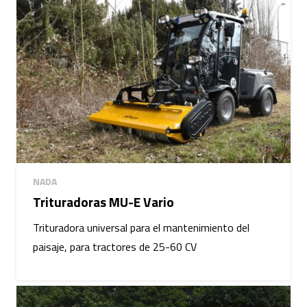
NADA
Trituradoras MU-E Vario
Trituradora universal para el mantenimiento del
paisaje, para tractores de 25-60 CV