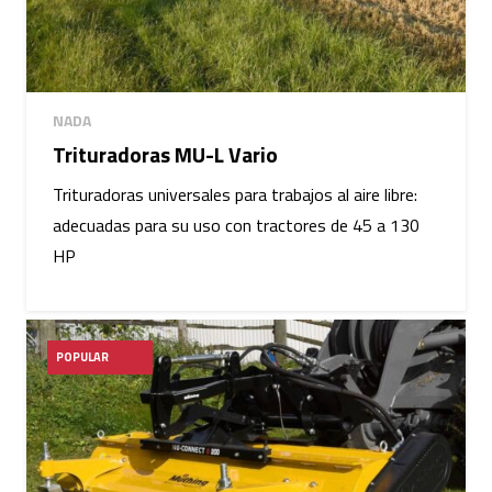
NADA
Trituradoras MU-L Vario
Trituradoras universales para trabajos al aire libre:
adecuadas para su uso con tractores de 45 a 130
HP
POPULAR