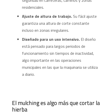
seguridad en carreteras, caminos y zonas
residenciales.
Ajuste de altura de trabajo.
Su fácil ajuste
garantiza una altura de corte constante
incluso en zonas irregulares.
Diseñado para un uso intensivo.
El diseño
está pensado para largos periodos de
funcionamiento sin tiempos de inactividad,
algo importante en las operaciones
municipales en las que la maquinaria se utiliza
a diario.
El mulching es algo más que cortar la
hierba