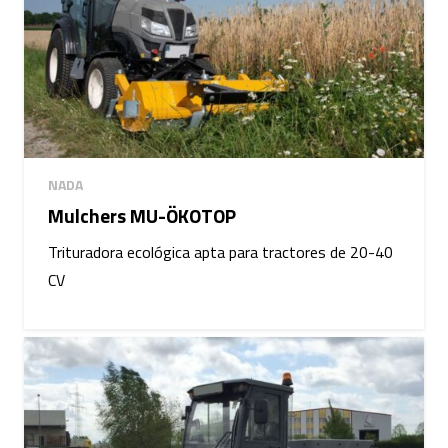
NADA
Mulchers MU-ÖKOTOP
Trituradora ecológica apta para tractores de 20-40
CV