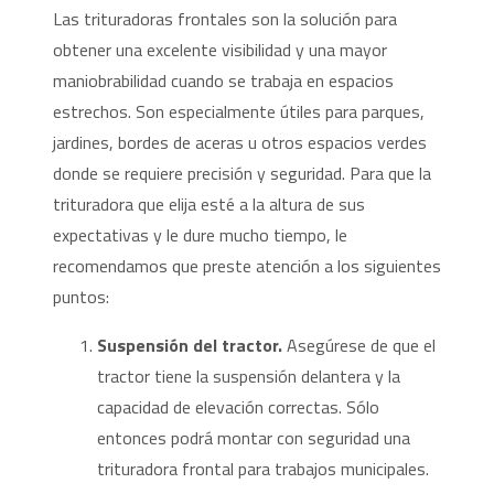
Las trituradoras frontales son la solución para
obtener una excelente visibilidad y una mayor
maniobrabilidad cuando se trabaja en espacios
estrechos. Son especialmente útiles para parques,
jardines, bordes de aceras u otros espacios verdes
donde se requiere precisión y seguridad. Para que la
trituradora que elija esté a la altura de sus
expectativas y le dure mucho tiempo, le
recomendamos que preste atención a los siguientes
puntos:
Suspensión del tractor.
Asegúrese de que el
tractor tiene la suspensión delantera y la
capacidad de elevación correctas. Sólo
entonces podrá montar con seguridad una
trituradora frontal para trabajos municipales.