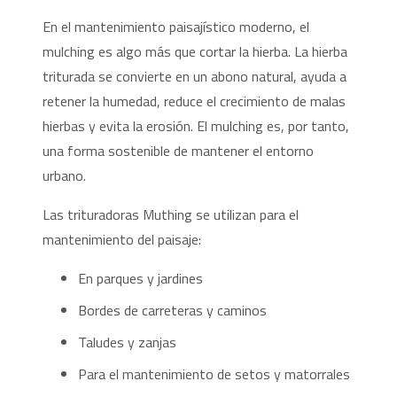
En el mantenimiento paisajístico moderno, el
mulching es algo más que cortar la hierba. La hierba
triturada se convierte en un abono natural, ayuda a
retener la humedad, reduce el crecimiento de malas
hierbas y evita la erosión. El mulching es, por tanto,
una forma sostenible de mantener el entorno
urbano.
Las trituradoras Muthing se utilizan para el
mantenimiento del paisaje:
En parques y jardines
Bordes de carreteras y caminos
Taludes y zanjas
Para el mantenimiento de setos y matorrales