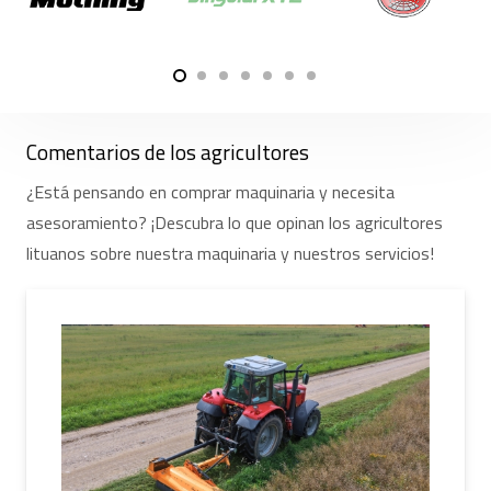
Comentarios de los agricultores
¿Está pensando en comprar maquinaria y necesita
asesoramiento? ¡Descubra lo que opinan los agricultores
lituanos sobre nuestra maquinaria y nuestros servicios!