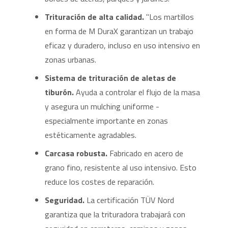
Trituración de alta calidad.
"Los martillos
en forma de M DuraX garantizan un trabajo
eficaz y duradero, incluso en uso intensivo en
zonas urbanas.
Sistema de trituración de aletas de
tiburón.
Ayuda a controlar el flujo de la masa
y asegura un mulching uniforme -
especialmente importante en zonas
estéticamente agradables.
Carcasa robusta.
Fabricado en acero de
grano fino, resistente al uso intensivo. Esto
reduce los costes de reparación.
Seguridad.
La certificación TÜV Nord
garantiza que la trituradora trabajará con