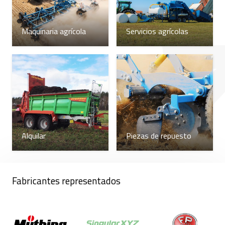
Maquinaria agrícola
Servicios agrícolas
Alquilar
Piezas de repuesto
Fabricantes representados