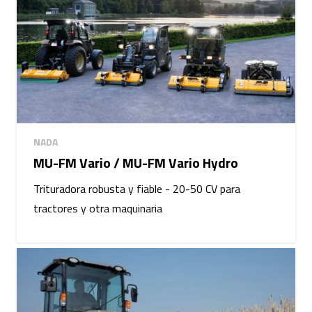
NADA
MU-FM Vario / MU-FM Vario Hydro
Trituradora robusta y fiable - 20-50 CV para
tractores y otra maquinaria