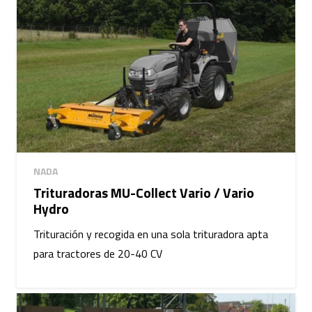
NADA
Trituradoras MU-Collect Vario / Vario
Hydro
Trituración y recogida en una sola trituradora apta
para tractores de 20-40 CV