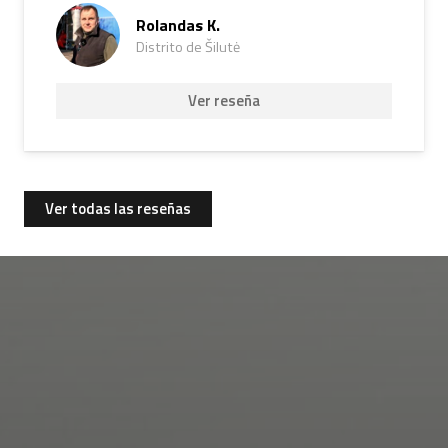
Rolandas K.
Distrito de Šilutė
Ver reseña
Ver todas las reseñas