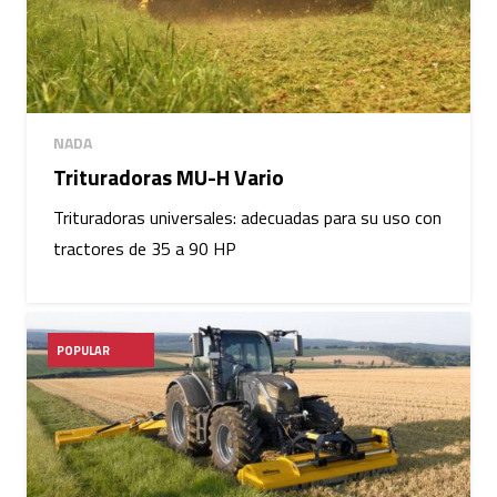
NADA
Trituradoras MU-H Vario
Trituradoras universales: adecuadas para su uso con
tractores de 35 a 90 HP
POPULAR