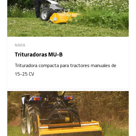
NADA
Trituradoras MU-B
Trituradora compacta para tractores manuales de
15-25 CV