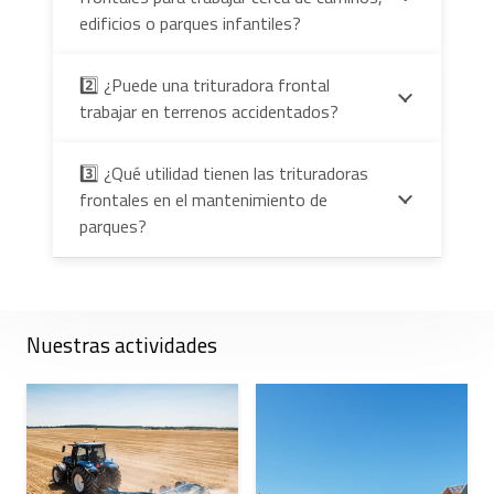
edificios o parques infantiles?
2️⃣ ¿Puede una trituradora frontal
trabajar en terrenos accidentados?
3️⃣ ¿Qué utilidad tienen las trituradoras
frontales en el mantenimiento de
parques?
Nuestras actividades