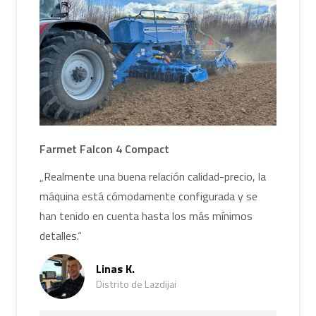
Farmet Falcon 4 Compact
„Realmente una buena relación calidad-precio, la
máquina está cómodamente configurada y se
han tenido en cuenta hasta los más mínimos
detalles.“
Linas K.
Distrito de Lazdijai