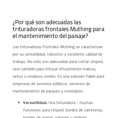
¿Por qué son adecuadas las
trituradoras frontales Muthing para
el mantenimiento del paisaje?
Las trituradoras frontales Muthing se caracterizan
por su versatilidad, robustez y excelente calidad de
trabajo. No sólo son adecuadas para cortar césped,
sino también para triturar eficazmente maleza,
setos o residuos verdes. Es una solución fiable para
empresas de servicios públicos, servicios de
mantenimiento de parques y municipios.
Versatilidad.
Una trituradora - muchas
funciones: para césped, bordes de carreteras,
bordes de aceras, parques y jardines.