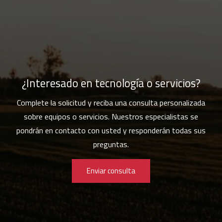
¿Interesado en tecnología o servicios?
Complete la solicitud y reciba una consulta personalizada
sobre equipos o servicios. Nuestros especialistas se
pondrán en contacto con usted y responderán todas sus
preguntas.
Enviar consulta