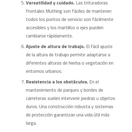
Versatilidad y cuidado.
Las trituradoras
frontales Muthing son fáciles de mantener:
todos los puntos de servicio son fácilmente
accesibles y los martillos o ejes pueden
cambiarse rápidamente.
Ajuste de altura de trabajo.
El fácil ajuste
de la altura de trabajo permite adaptarse a
diferentes alturas de hierba o vegetación en
entornos urbanos.
Resistencia a los obstáculos.
En el
mantenimiento de parques y bordes de
carreteras suelen intervenir piedras u objetos
duros. Una construcción robusta y sistemas
de protección garantizan una vida útil más
larga.