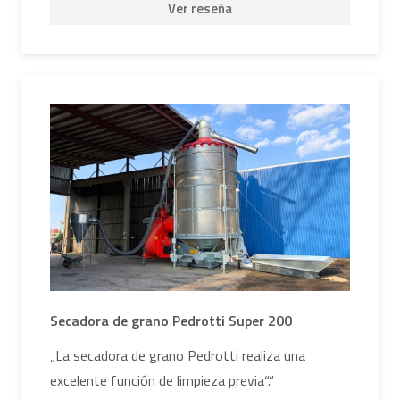
Ver reseña
Secadora de grano Pedrotti Super 200
„La secadora de grano Pedrotti realiza una
excelente función de limpieza previa“.“