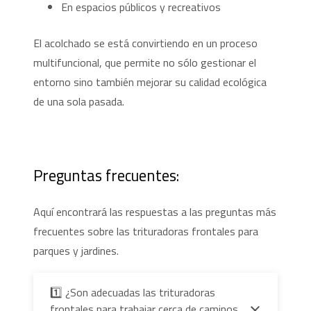
En espacios públicos y recreativos
El acolchado se está convirtiendo en un proceso
multifuncional, que permite no sólo gestionar el
entorno sino también mejorar su calidad ecológica
de una sola pasada.
Preguntas frecuentes:
Aquí encontrará las respuestas a las preguntas más
frecuentes sobre las trituradoras frontales para
parques y jardines.
1️⃣ ¿Son adecuadas las trituradoras
frontales para trabajar cerca de caminos,