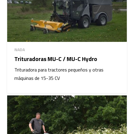
NADA
Trituradoras MU-C / MU-C Hydro
Trituradora para tractores pequeños y otras
máquinas de 15-35 CV