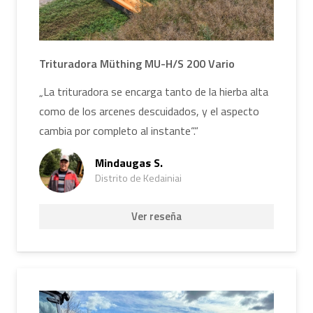
Trituradora Müthing MU-H/S 200 Vario
„La trituradora se encarga tanto de la hierba alta
como de los arcenes descuidados, y el aspecto
cambia por completo al instante“.“
Mindaugas S.
Distrito de Kedainiai
Ver reseña