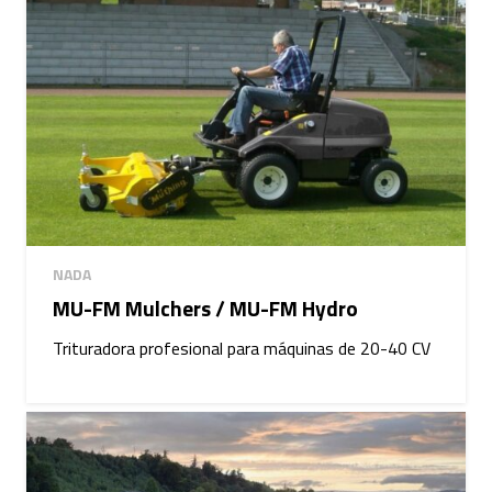
NADA
MU-FM Mulchers / MU-FM Hydro
Trituradora profesional para máquinas de 20-40 CV