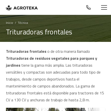
Inicio
/
Técnica
Trituradoras frontales
Trituradoras frontales
o de otra manera llamado
Trituradoras de residuos vegetales para parques y
jardines
tiene la gama más amplia. Las trituradoras
versátiles y compactas son adecuadas para todo tipo de
trabajos, desde campos deportivos hasta el
mantenimiento de campos abandonados. La gama de
trituradoras frontales está disponible para tractores de 15
CV a 130 CV y anchuras de trabajo de hasta 2,8 m.