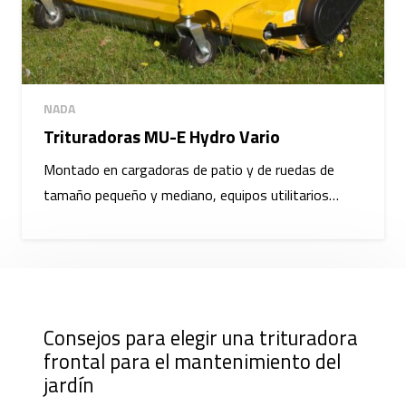
NADA
Trituradoras MU-E Hydro Vario
Montado en cargadoras de patio y de ruedas de
tamaño pequeño y mediano, equipos utilitarios…
Consejos para elegir una trituradora
frontal para el mantenimiento del
jardín