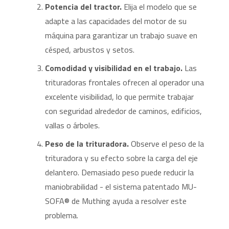
Potencia del tractor.
Elija el modelo que se
adapte a las capacidades del motor de su
máquina para garantizar un trabajo suave en
césped, arbustos y setos.
Comodidad y visibilidad en el trabajo.
Las
trituradoras frontales ofrecen al operador una
excelente visibilidad, lo que permite trabajar
con seguridad alrededor de caminos, edificios,
vallas o árboles.
Peso de la trituradora.
Observe el peso de la
trituradora y su efecto sobre la carga del eje
delantero. Demasiado peso puede reducir la
maniobrabilidad - el sistema patentado MU-
SOFA® de Muthing ayuda a resolver este
problema.