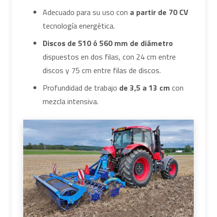
Adecuado para su uso con
a partir de 70 CV
tecnología energética.
Discos de 510 ó 560 mm de diámetro
dispuestos en dos filas, con 24 cm entre
discos y 75 cm entre filas de discos.
Profundidad de trabajo
de 3,5 a 13 cm
con
mezcla intensiva.