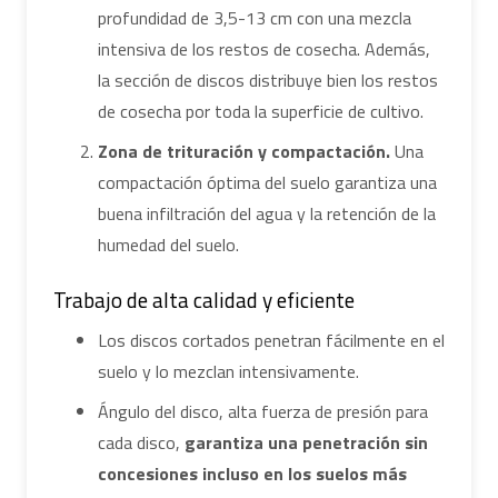
profundidad de 3,5-13 cm con una mezcla
intensiva de los restos de cosecha. Además,
la sección de discos distribuye bien los restos
de cosecha por toda la superficie de cultivo.
Zona de trituración y compactación.
Una
compactación óptima del suelo garantiza una
buena infiltración del agua y la retención de la
humedad del suelo.
Trabajo de alta calidad y eficiente
Los discos cortados penetran fácilmente en el
suelo y lo mezclan intensivamente.
Ángulo del disco, alta fuerza de presión para
cada disco,
garantiza una penetración sin
concesiones incluso en los suelos más