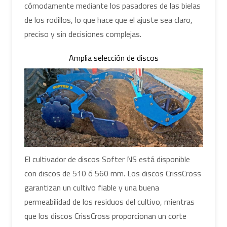
cómodamente mediante los pasadores de las bielas
de los rodillos, lo que hace que el ajuste sea claro,
preciso y sin decisiones complejas.
Amplia selección de discos
El cultivador de discos Softer NS está disponible
con discos de 510 ó 560 mm. Los discos CrissCross
garantizan un cultivo fiable y una buena
permeabilidad de los residuos del cultivo, mientras
que los discos CrissCross proporcionan un corte