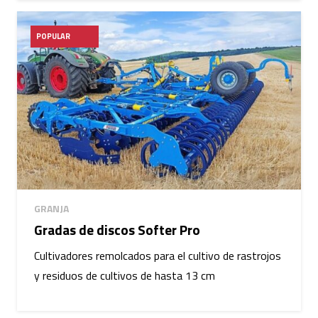
POPULAR
GRANJA
Gradas de discos Softer Pro
Cultivadores remolcados para el cultivo de rastrojos
y residuos de cultivos de hasta 13 cm