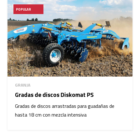
POPULAR
GRANJA
Gradas de discos Diskomat PS
Gradas de discos arrastradas para guadañas de
hasta 18 cm con mezcla intensiva