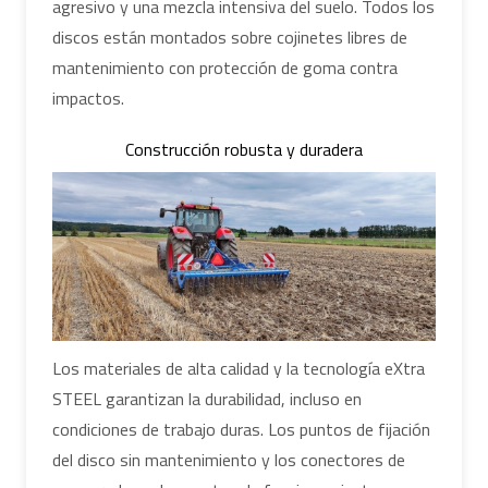
agresivo y una mezcla intensiva del suelo. Todos los
discos están montados sobre cojinetes libres de
mantenimiento con protección de goma contra
impactos.
Construcción robusta y duradera
Los materiales de alta calidad y la tecnología eXtra
STEEL garantizan la durabilidad, incluso en
condiciones de trabajo duras. Los puntos de fijación
del disco sin mantenimiento y los conectores de