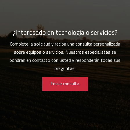
¿Interesado en tecnología o servicios?
Complete la solicitud y reciba una consulta personalizada
sobre equipos o servicios. Nuestros especialistas se
pondrán en contacto con usted y responderán todas sus
preguntas.
Enviar consulta