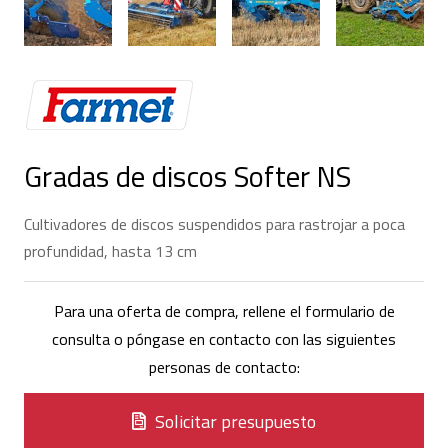
Gradas de discos Softer NS
Cultivadores de discos suspendidos para rastrojar a poca
profundidad, hasta 13 cm
Para una oferta de compra, rellene el formulario de
consulta o póngase en contacto con las siguientes
personas de contacto:
Solicitar presupuesto