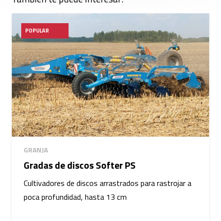
POPULAR
GRANJA
Gradas de discos Softer PS
Cultivadores de discos arrastrados para rastrojar a
poca profundidad, hasta 13 cm