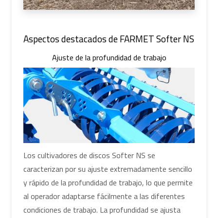
Aspectos destacados de FARMET Softer NS
Ajuste de la profundidad de trabajo
Los cultivadores de discos Softer NS se
caracterizan por su ajuste extremadamente sencillo
y rápido de la profundidad de trabajo, lo que permite
al operador adaptarse fácilmente a las diferentes
condiciones de trabajo. La profundidad se ajusta