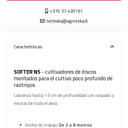
+370 37 430191
technika@agroteka.lt
Características
SOFTER NS
- cultivadores de discos
montados para el cultivo poco profundo de
rastrojos
Labranza hasta 13 cm de profundidad con raspado y
mezcla de toda el área.
Ancho de trabajo
De 2 a 8 metros
.