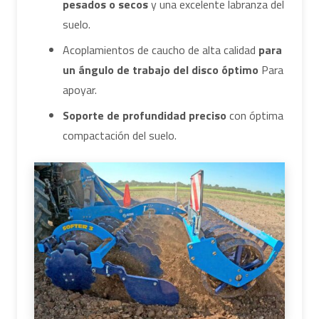
pesados o secos
y una excelente labranza del
suelo.
Acoplamientos de caucho de alta calidad
para
un ángulo de trabajo del disco óptimo
Para
apoyar.
Soporte de profundidad preciso
con óptima
compactación del suelo.