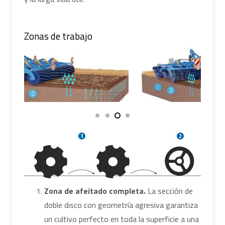
Zonas de trabajo
Zona de afeitado completa.
La sección de
doble disco con geometría agresiva garantiza
un cultivo perfecto en toda la superficie a una