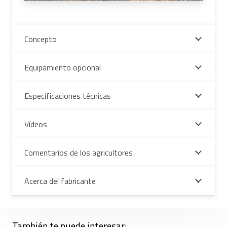
Concepto
Equipamiento opcional
Especificaciones técnicas
Vídeos
Comentarios de los agricultores
Acerca del fabricante
También te puede interesar: