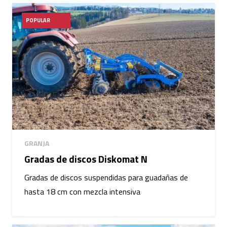
POPULAR
GRANJA
Gradas de discos Diskomat N
Gradas de discos suspendidas para guadañas de
hasta 18 cm con mezcla intensiva