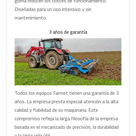
goma reducen los costes de funcionamiento.
Diseñadas para un uso intensivo y sin
mantenimiento.
3 años de garantía
Todos los equipos Farmet tienen una garantía de 3
años. La empresa presta especial atención a la alta
calidad y fiabilidad de su maquinaria. Este
compromiso refleja la larga filosofía de la empresa
basada en el mecanizado de precisión, la durabilidad
y la larga vida útil.