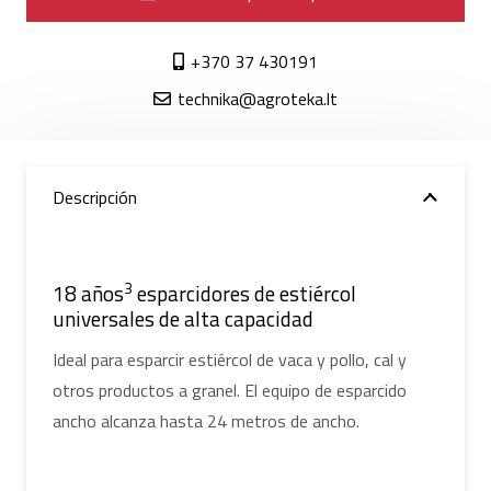
+370 37 430191
technika@agroteka.lt
Descripción
3
18 años
esparcidores de estiércol
universales de alta capacidad
Ideal para esparcir estiércol de vaca y pollo, cal y
otros productos a granel. El equipo de esparcido
ancho alcanza hasta 24 metros de ancho.