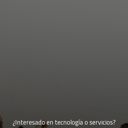
¿Interesado en tecnología o servicios?