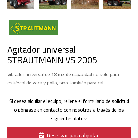
Agitador universal
STRAUTMANN VS 2005
Vibrador universal de 18 m3 de capacidad no solo para
estiércol de vaca y pollo, sino también para cal
Si desea alquilar el equipo, rellene el formulario de solicitud
o póngase en contacto con nosotros a través de los
siguientes datos:
Reservar para alquilar