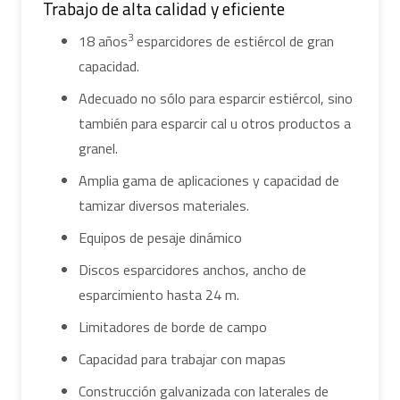
Trabajo de alta calidad y eficiente
3
18 años
esparcidores de estiércol de gran
capacidad.
Adecuado no sólo para esparcir estiércol, sino
también para esparcir cal u otros productos a
granel.
Amplia gama de aplicaciones y capacidad de
tamizar diversos materiales.
Equipos de pesaje dinámico
Discos esparcidores anchos, ancho de
esparcimiento hasta 24 m.
Limitadores de borde de campo
Capacidad para trabajar con mapas
Construcción galvanizada con laterales de