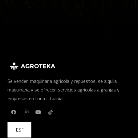
Se venden maquinaria agrícola y repuestos, se alquila
maquinaria y se ofrecen servicios agrícolas a granjas y
empresas en toda Lituania.
ES