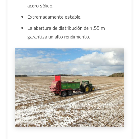
acero sólido.
Extremadamente estable.
La abertura de distribución de 1,55 m
garantiza un alto rendimiento.