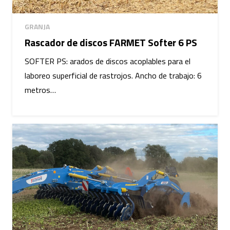
GRANJA
Rascador de discos FARMET Softer 6 PS
SOFTER PS: arados de discos acoplables para el
laboreo superficial de rastrojos. Ancho de trabajo: 6
metros…