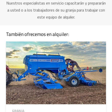
Nuestros especialistas en servicio capacitarán y prepararán
a usted o a los trabajadores de su granja para trabajar con
este equipo de alquiler.
También ofrecemos en alquiler:
GRANJA