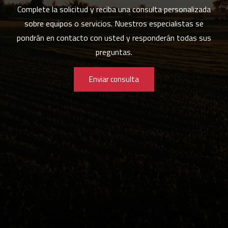
Complete la solicitud y reciba una consulta personalizada
sobre equipos o servicios. Nuestros especialistas se
pondrán en contacto con usted y responderán todas sus
preguntas.
Enviar consulta