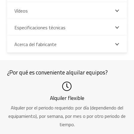
Vídeos
Especificaciones técnicas
Acerca del fabricante
¿Por qué es conveniente alquilar equipos?
Alquiler flexible
Alquiler por el periodo requerido: por día (dependiendo del
equipamiento), por semana, por mes o por otro periodo de
tiempo.