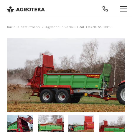
Inicio
/
Strautmann
/
Agitador universal STRAUTMANN VS 2005