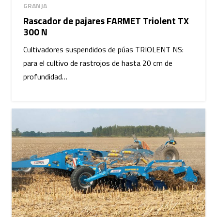
GRANJA
Rascador de pajares FARMET Triolent TX
300 N
Cultivadores suspendidos de púas TRIOLENT NS:
para el cultivo de rastrojos de hasta 20 cm de
profundidad…