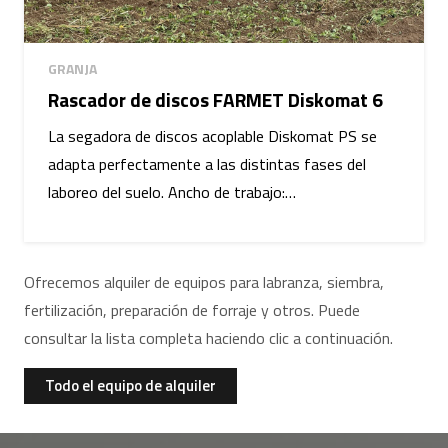
GRANJA
Rascador de discos FARMET Diskomat 6
La segadora de discos acoplable Diskomat PS se
adapta perfectamente a las distintas fases del
laboreo del suelo. Ancho de trabajo:…
Ofrecemos alquiler de equipos para labranza, siembra,
fertilización, preparación de forraje y otros. Puede
consultar la lista completa haciendo clic a continuación.
Todo el equipo de alquiler