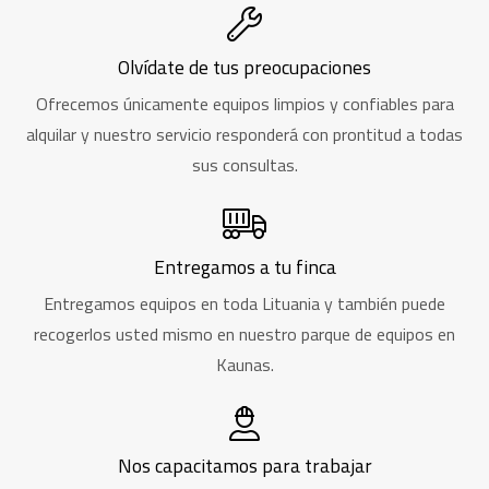
Olvídate de tus preocupaciones
Ofrecemos únicamente equipos limpios y confiables para
alquilar y nuestro servicio responderá con prontitud a todas
sus consultas.
Entregamos a tu finca
Entregamos equipos en toda Lituania y también puede
recogerlos usted mismo en nuestro parque de equipos en
Kaunas.
Nos capacitamos para trabajar