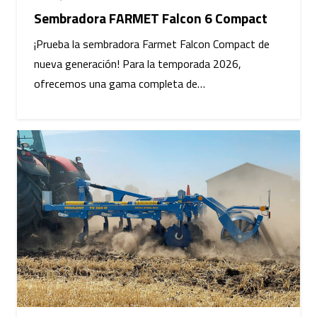
Sembradora FARMET Falcon 6 Compact
¡Prueba la sembradora Farmet Falcon Compact de
nueva generación! Para la temporada 2026,
ofrecemos una gama completa de…