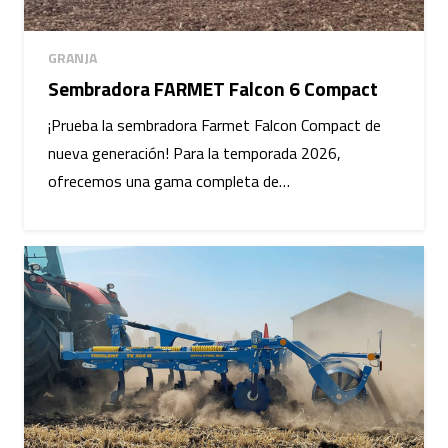
GRANJA
Sembradora FARMET Falcon 6 Compact
¡Prueba la sembradora Farmet Falcon Compact de
nueva generación! Para la temporada 2026,
ofrecemos una gama completa de…