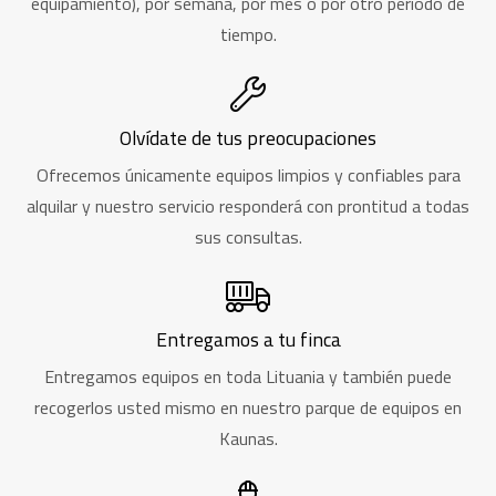
equipamiento), por semana, por mes o por otro periodo de
tiempo.
Olvídate de tus preocupaciones
Ofrecemos únicamente equipos limpios y confiables para
alquilar y nuestro servicio responderá con prontitud a todas
sus consultas.
Entregamos a tu finca
Entregamos equipos en toda Lituania y también puede
recogerlos usted mismo en nuestro parque de equipos en
Kaunas.