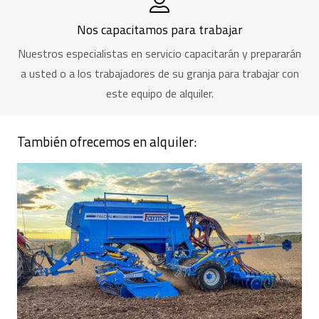
Nos capacitamos para trabajar
Nuestros especialistas en servicio capacitarán y prepararán
a usted o a los trabajadores de su granja para trabajar con
este equipo de alquiler.
También ofrecemos en alquiler: