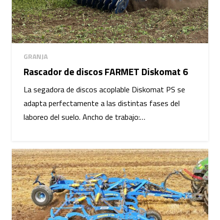
GRANJA
Rascador de discos FARMET Diskomat 6
La segadora de discos acoplable Diskomat PS se
adapta perfectamente a las distintas fases del
laboreo del suelo. Ancho de trabajo:…