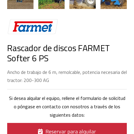
Rascador de discos FARMET
Softer 6 PS
Ancho de trabajo de 6 m, remolcable, potencia necesaria del
tractor: 200-300 AG
Si desea alquilar el equipo, rellene el formulario de solicitud
o póngase en contacto con nosotros a través de los
siguientes datos:
Reservar para alquilar