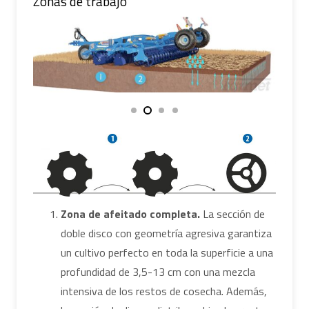
Zonas de trabajo
Zona de afeitado completa.
La sección de
doble disco con geometría agresiva garantiza
un cultivo perfecto en toda la superficie a una
profundidad de 3,5-13 cm con una mezcla
intensiva de los restos de cosecha. Además,