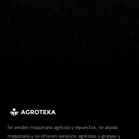
Se venden maquinaria agrícola y repuestos, se alquila
maquinaria y se ofrecen servicios agrícolas a granjas y