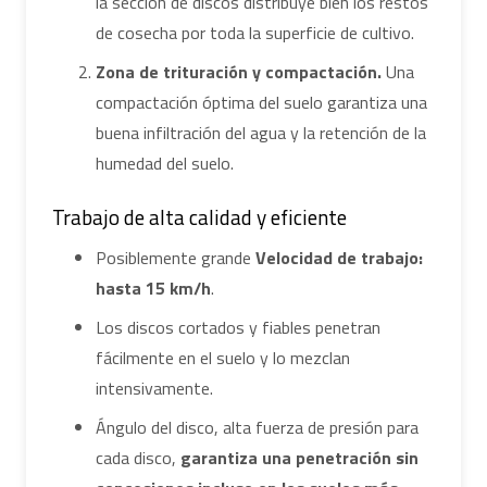
la sección de discos distribuye bien los restos
de cosecha por toda la superficie de cultivo.
Zona de trituración y compactación.
Una
compactación óptima del suelo garantiza una
buena infiltración del agua y la retención de la
humedad del suelo.
Trabajo de alta calidad y eficiente
Posiblemente grande
Velocidad de trabajo:
hasta 15 km/h
.
Los discos cortados y fiables penetran
fácilmente en el suelo y lo mezclan
intensivamente.
Ángulo del disco, alta fuerza de presión para
cada disco,
garantiza una penetración sin